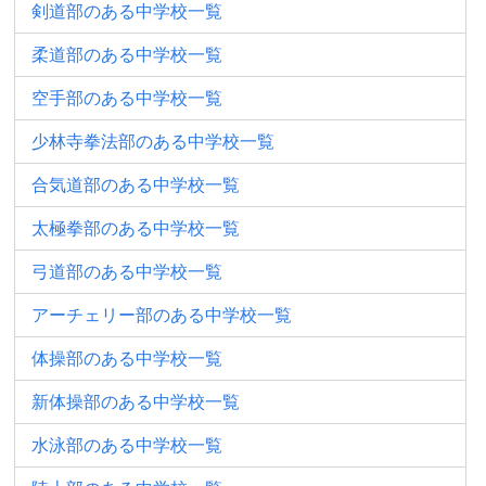
剣道部のある中学校一覧
柔道部のある中学校一覧
空手部のある中学校一覧
少林寺拳法部のある中学校一覧
合気道部のある中学校一覧
太極拳部のある中学校一覧
弓道部のある中学校一覧
アーチェリー部のある中学校一覧
体操部のある中学校一覧
新体操部のある中学校一覧
水泳部のある中学校一覧