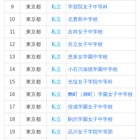
9
東京都
私立
学習院女子中等科
10
東京都
私立
北豊島中学校
11
東京都
私立
吉祥女子中学校
12
東京都
私立
共立女子中学校
13
東京都
私立
恵泉女学園中学校
14
東京都
私立
小石川淑徳学園中学校
15
東京都
私立
光塩女子学院中等科
16
東京都
私立
麴町（麹町）学園女子中学校
17
東京都
私立
佼成学園女子中学校
18
東京都
私立
駒沢学園女子中学校
19
東京都
私立
品川女子学院中等部