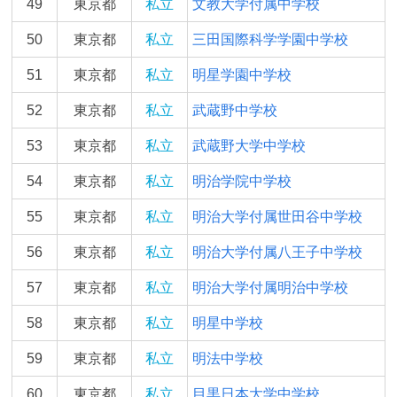
49
東京都
私立
文教大学付属中学校
50
東京都
私立
三田国際科学学園中学校
51
東京都
私立
明星学園中学校
52
東京都
私立
武蔵野中学校
53
東京都
私立
武蔵野大学中学校
54
東京都
私立
明治学院中学校
55
東京都
私立
明治大学付属世田谷中学校
56
東京都
私立
明治大学付属八王子中学校
57
東京都
私立
明治大学付属明治中学校
58
東京都
私立
明星中学校
59
東京都
私立
明法中学校
60
東京都
私立
目黒日本大学中学校