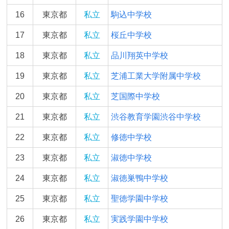
16
東京都
私立
駒込中学校
17
東京都
私立
桜丘中学校
18
東京都
私立
品川翔英中学校
19
東京都
私立
芝浦工業大学附属中学校
20
東京都
私立
芝国際中学校
21
東京都
私立
渋谷教育学園渋谷中学校
22
東京都
私立
修徳中学校
23
東京都
私立
淑徳中学校
24
東京都
私立
淑徳巣鴨中学校
25
東京都
私立
聖徳学園中学校
26
東京都
私立
実践学園中学校