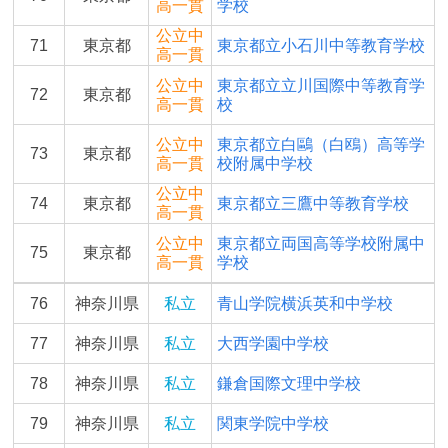
高一貫
学校
公立中
71
東京都
東京都立小石川中等教育学校
高一貫
公立中
東京都立立川国際中等教育学
72
東京都
高一貫
校
公立中
東京都立白鷗（白鴎）高等学
73
東京都
高一貫
校附属中学校
公立中
74
東京都
東京都立三鷹中等教育学校
高一貫
公立中
東京都立両国高等学校附属中
75
東京都
高一貫
学校
76
神奈川県
私立
青山学院横浜英和中学校
77
神奈川県
私立
大西学園中学校
78
神奈川県
私立
鎌倉国際文理中学校
79
神奈川県
私立
関東学院中学校