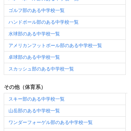
ゴルフ部のある中学校一覧
ハンドボール部のある中学校一覧
水球部のある中学校一覧
アメリカンフットボール部のある中学校一覧
卓球部のある中学校一覧
スカッシュ部のある中学校一覧
その他（体育系）
スキー部のある中学校一覧
山岳部のある中学校一覧
ワンダーフォーゲル部のある中学校一覧