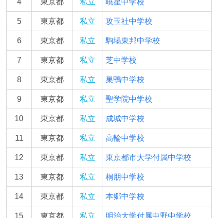
4
東京都
私立
暁星中学校
5
東京都
私立
攻玉社中学校
6
東京都
私立
駒場東邦中学校
7
東京都
私立
芝中学校
8
東京都
私立
巣鴨中学校
9
東京都
私立
聖学院中学校
10
東京都
私立
成城中学校
11
東京都
私立
高輪中学校
12
東京都
私立
東京都市大学付属中学校
13
東京都
私立
桐朋中学校
14
東京都
私立
本郷中学校
15
東京都
私立
明治大学付属中野中学校