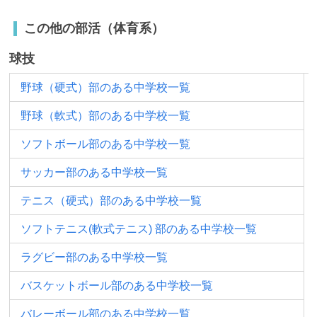
この他の部活（体育系）
球技
野球（硬式）部のある中学校一覧
野球（軟式）部のある中学校一覧
ソフトボール部のある中学校一覧
サッカー部のある中学校一覧
テニス（硬式）部のある中学校一覧
ソフトテニス(軟式テニス) 部のある中学校一覧
ラグビー部のある中学校一覧
バスケットボール部のある中学校一覧
バレーボール部のある中学校一覧