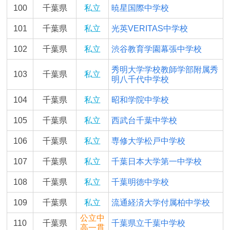
100
千葉県
私立
暁星国際中学校
101
千葉県
私立
光英VERITAS中学校
102
千葉県
私立
渋谷教育学園幕張中学校
秀明大学学校教師学部附属秀
103
千葉県
私立
明八千代中学校
104
千葉県
私立
昭和学院中学校
105
千葉県
私立
西武台千葉中学校
106
千葉県
私立
専修大学松戸中学校
107
千葉県
私立
千葉日本大学第一中学校
108
千葉県
私立
千葉明徳中学校
109
千葉県
私立
流通経済大学付属柏中学校
公立中
110
千葉県
千葉県立千葉中学校
高一貫