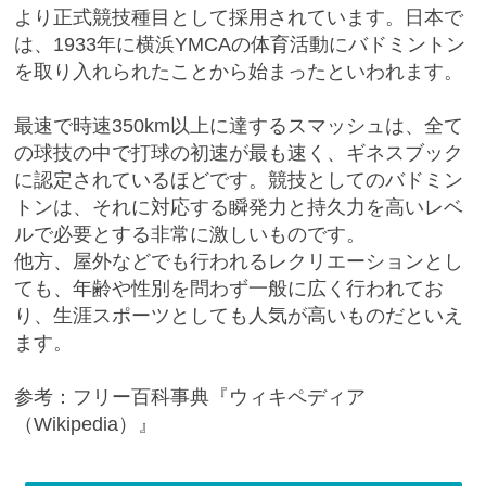
より正式競技種目として採用されています。日本で
は、1933年に横浜YMCAの体育活動にバドミントン
を取り入れられたことから始まったといわれます。
最速で時速350km以上に達するスマッシュは、全て
の球技の中で打球の初速が最も速く、ギネスブック
に認定されているほどです。競技としてのバドミン
トンは、それに対応する瞬発力と持久力を高いレベ
ルで必要とする非常に激しいものです。
他方、屋外などでも行われるレクリエーションとし
ても、年齢や性別を問わず一般に広く行われてお
り、生涯スポーツとしても人気が高いものだといえ
ます。
参考：フリー百科事典『ウィキペディア
（Wikipedia）』