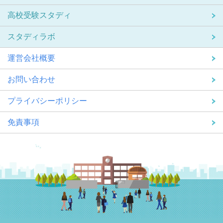
高校受験スタディ
スタディラボ
運営会社概要
お問い合わせ
プライバシーポリシー
免責事項