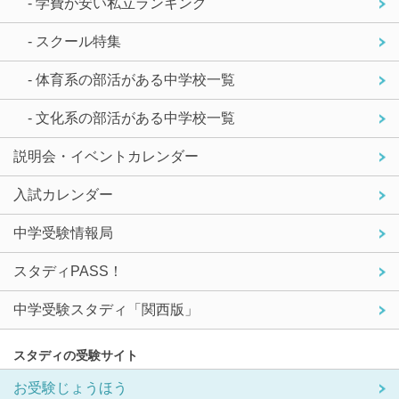
- 学費が安い私立ランキング
- スクール特集
- 体育系の部活がある中学校一覧
- 文化系の部活がある中学校一覧
説明会・イベントカレンダー
入試カレンダー
中学受験情報局
スタディPASS！
中学受験スタディ「関西版」
スタディの受験サイト
お受験じょうほう