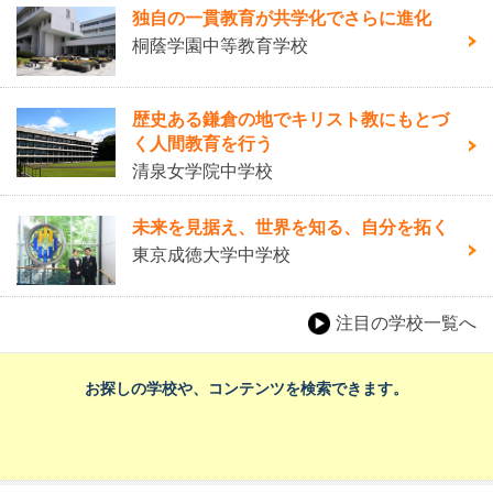
独自の一貫教育が共学化でさらに進化
桐蔭学園中等教育学校
歴史ある鎌倉の地でキリスト教にもとづ
く人間教育を行う
清泉女学院中学校
未来を見据え、世界を知る、自分を拓く
東京成徳大学中学校
注目の学校一覧へ
お探しの学校や、コンテンツを検索できます。