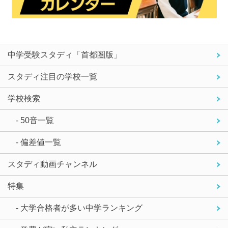
中学受験スタディ「首都圏版」
スタディ注目の学校一覧
学校検索
- 50音一覧
- 偏差値一覧
スタディ動画チャンネル
特集
- 大学合格者が多い中学ランキング