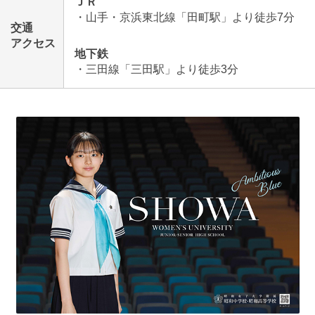
ＪＲ
・山手・京浜東北線「田町駅」より徒歩7分
交通
アクセス
地下鉄
・三田線「三田駅」より徒歩3分