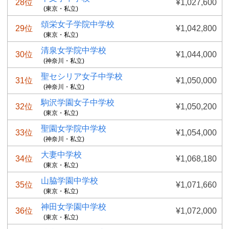
28位
¥1,027,600
(東京・私立)
頌栄女子学院中学校
29位
¥1,042,800
(東京・私立)
清泉女学院中学校
30位
¥1,044,000
(神奈川・私立)
聖セシリア女子中学校
31位
¥1,050,000
(神奈川・私立)
駒沢学園女子中学校
32位
¥1,050,200
(東京・私立)
聖園女学院中学校
33位
¥1,054,000
(神奈川・私立)
大妻中学校
34位
¥1,068,180
(東京・私立)
山脇学園中学校
35位
¥1,071,660
(東京・私立)
神田女学園中学校
36位
¥1,072,000
(東京・私立)