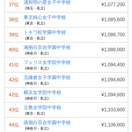
浦和明の星女子中学校
37位
¥1,077,200
(埼玉・私立)
東京純心女子中学校
38位
¥1,085,600
(東京・私立)
トキワ松学園中学校
39位
¥1,086,700
(東京・私立)
湘南白百合学園中学校
40位
¥1,088,000
(神奈川・私立)
フェリス女学院中学校
41位
¥1,094,400
(神奈川・私立)
北鎌倉女子学園中学校
42位
¥1,094,600
(神奈川・私立)
横浜女学院中学校
42位
¥1,094,600
(神奈川・私立)
立教女学院中学校
43位
¥1,103,600
(東京・私立)
函嶺白百合学園中学校
44位
¥1,106,000
(神奈川・私立)