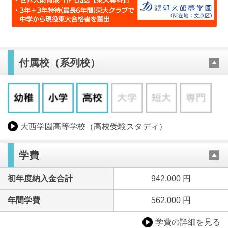
付属校（系列校）
大西学園高等学校（高校受験スタディ）
学費
初年度納入金合計
942,000 円
年間学費
562,000 円
学費の詳細を見る