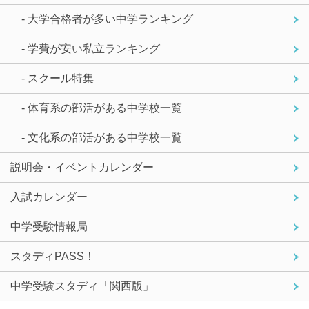
- 大学合格者が多い中学ランキング
- 学費が安い私立ランキング
- スクール特集
- 体育系の部活がある中学校一覧
- 文化系の部活がある中学校一覧
説明会・イベントカレンダー
入試カレンダー
中学受験情報局
スタディPASS！
中学受験スタディ「関西版」