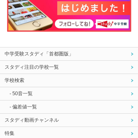
中学受験スタディ「首都圏版」
スタディ注目の学校一覧
学校検索
- 50音一覧
- 偏差値一覧
スタディ動画チャンネル
特集