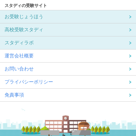
スタディの受験サイト
お受験じょうほう
高校受験スタディ
スタディラボ
運営会社概要
お問い合わせ
プライバシーポリシー
免責事項