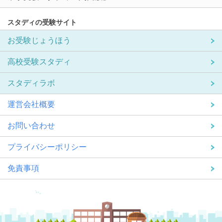
スタディの受験サイト
お受験じょうほう
高校受験スタディ
スタディラボ
運営会社概要
お問い合わせ
プライバシーポリシー
免責事項