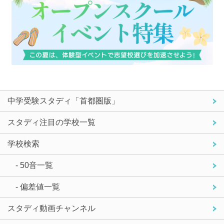
中学受験スタディ「首都圏版」
スタディ注目の学校一覧
学校検索
- 50音一覧
- 偏差値一覧
スタディ動画チャンネル