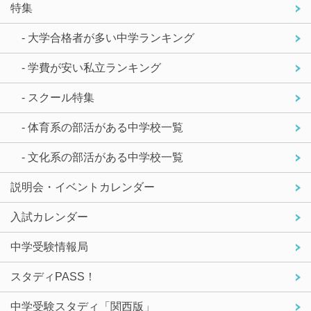
特集
- 大学合格者が多い中学ランキング
- 学費が安い私立ランキング
- スクール特集
- 体育系の部活がある中学校一覧
- 文化系の部活がある中学校一覧
説明会・イベントカレンダー
入試カレンダー
中学受験情報局
スタディPASS！
中学受験スタディ「関西版」