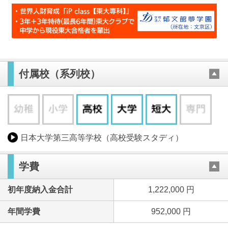
付属校（系列校）
日本大学第三高等学校（高校受験スタディ）
学費
初年度納入金合計
1,222,000 円
年間学費
952,000 円