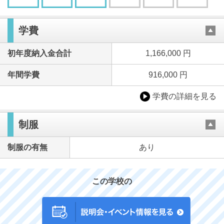
学費
初年度納入金合計
1,166,000 円
年間学費
916,000 円
学費の詳細を見る
制服
制服の有無
あり
この学校の