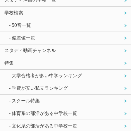
スタディ注目の学校一覧
学校検索
- 50音一覧
- 偏差値一覧
スタディ動画チャンネル
特集
- 大学合格者が多い中学ランキング
- 学費が安い私立ランキング
- スクール特集
- 体育系の部活がある中学校一覧
- 文化系の部活がある中学校一覧