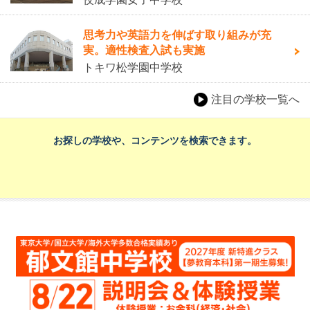
思考力や英語力を伸ばす取り組みが充
実。適性検査入試も実施
トキワ松学園中学校
注目の学校一覧へ
お探しの学校や、コンテンツを検索できます。