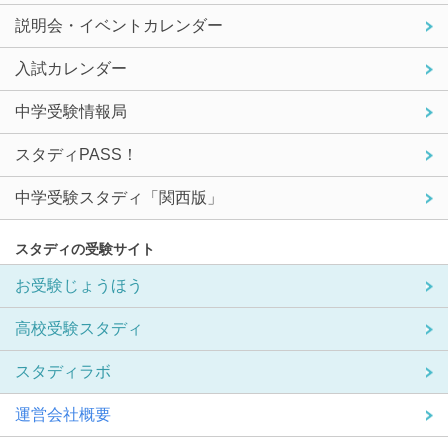
説明会・イベントカレンダー
入試カレンダー
中学受験情報局
スタディPASS！
中学受験スタディ「関西版」
スタディの受験サイト
お受験じょうほう
高校受験スタディ
スタディラボ
運営会社概要