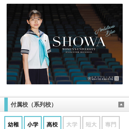
付属校（系列校）