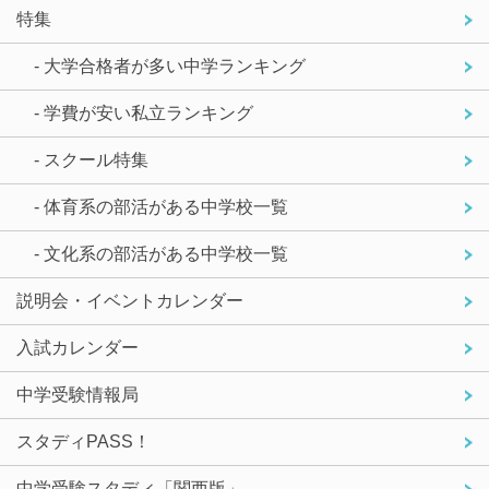
特集
- 大学合格者が多い中学ランキング
- 学費が安い私立ランキング
- スクール特集
- 体育系の部活がある中学校一覧
- 文化系の部活がある中学校一覧
説明会・イベントカレンダー
入試カレンダー
中学受験情報局
スタディPASS！
中学受験スタディ「関西版」