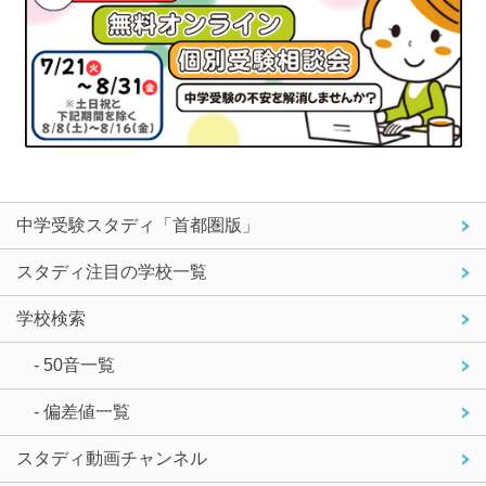
中学受験スタディ「首都圏版」
スタディ注目の学校一覧
学校検索
- 50音一覧
- 偏差値一覧
スタディ動画チャンネル