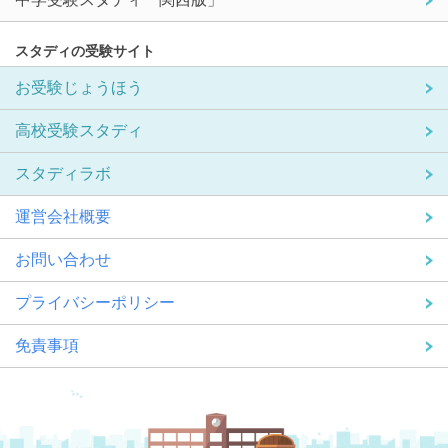
スタディの受験サイト
お受験じょうほう
高校受験スタディ
スタディラボ
運営会社概要
お問い合わせ
プライバシーポリシー
免責事項