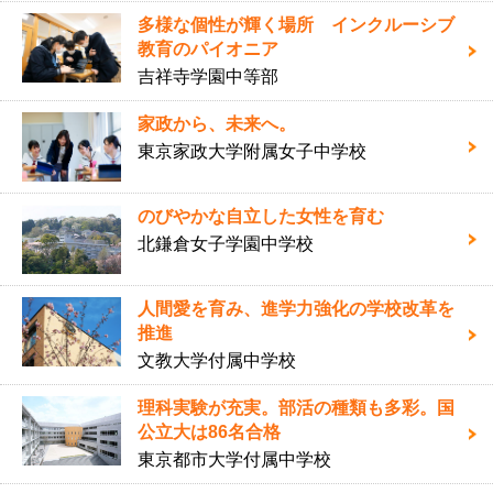
多様な個性が輝く場所 インクルーシブ
教育のパイオニア
吉祥寺学園中等部
家政から、未来へ。
東京家政大学附属女子中学校
のびやかな自立した女性を育む
北鎌倉女子学園中学校
人間愛を育み、進学力強化の学校改革を
推進
文教大学付属中学校
理科実験が充実。部活の種類も多彩。国
公立大は86名合格
東京都市大学付属中学校