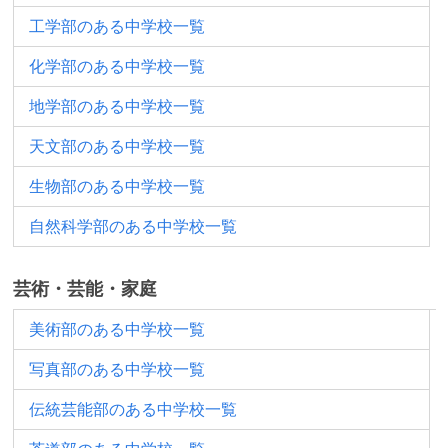
工学部のある中学校一覧
化学部のある中学校一覧
地学部のある中学校一覧
天文部のある中学校一覧
生物部のある中学校一覧
自然科学部のある中学校一覧
芸術・芸能・家庭
美術部のある中学校一覧
写真部のある中学校一覧
伝統芸能部のある中学校一覧