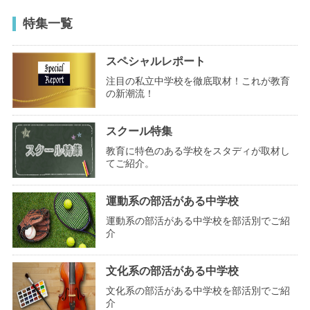
特集一覧
スペシャルレポート
注目の私立中学校を徹底取材！これが教育
の新潮流！
スクール特集
教育に特色のある学校をスタディが取材し
てご紹介。
運動系の部活がある中学校
運動系の部活がある中学校を部活別でご紹
介
文化系の部活がある中学校
文化系の部活がある中学校を部活別でご紹
介