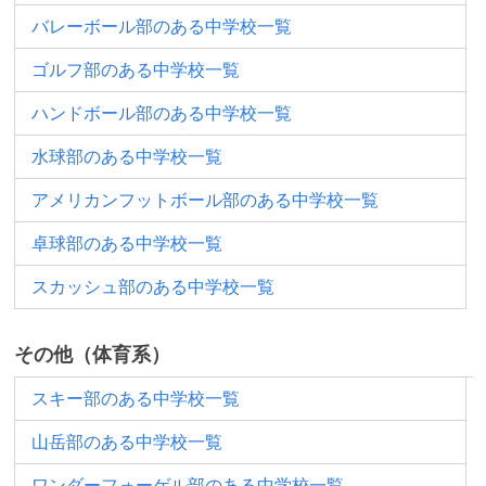
バレーボール部のある中学校一覧
ゴルフ部のある中学校一覧
ハンドボール部のある中学校一覧
水球部のある中学校一覧
アメリカンフットボール部のある中学校一覧
卓球部のある中学校一覧
スカッシュ部のある中学校一覧
その他（体育系）
スキー部のある中学校一覧
山岳部のある中学校一覧
ワンダーフォーゲル部のある中学校一覧