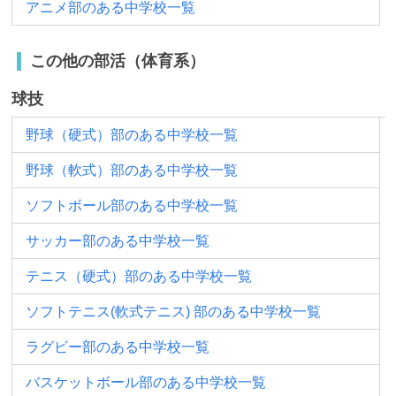
アニメ部のある中学校一覧
この他の部活（体育系）
球技
野球（硬式）部のある中学校一覧
野球（軟式）部のある中学校一覧
ソフトボール部のある中学校一覧
サッカー部のある中学校一覧
テニス（硬式）部のある中学校一覧
ソフトテニス(軟式テニス) 部のある中学校一覧
ラグビー部のある中学校一覧
バスケットボール部のある中学校一覧