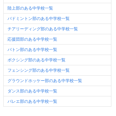
陸上部のある中学校一覧
バドミントン部のある中学校一覧
チアリーディング部のある中学校一覧
応援団部のある中学校一覧
バトン部のある中学校一覧
ボクシング部のある中学校一覧
フェンシング部のある中学校一覧
グラウンドホッケー部のある中学校一覧
ダンス部のある中学校一覧
バレエ部のある中学校一覧