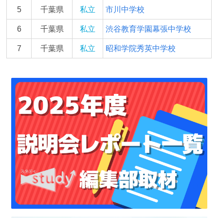
5
千葉県
私立
市川中学校
6
千葉県
私立
渋谷教育学園幕張中学校
7
千葉県
私立
昭和学院秀英中学校