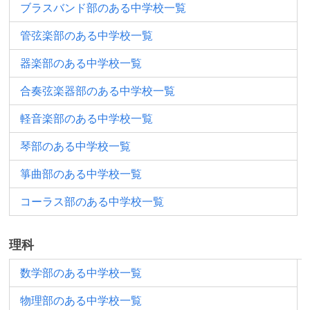
ブラスバンド部のある中学校一覧
管弦楽部のある中学校一覧
器楽部のある中学校一覧
合奏弦楽器部のある中学校一覧
軽音楽部のある中学校一覧
琴部のある中学校一覧
箏曲部のある中学校一覧
コーラス部のある中学校一覧
理科
数学部のある中学校一覧
物理部のある中学校一覧