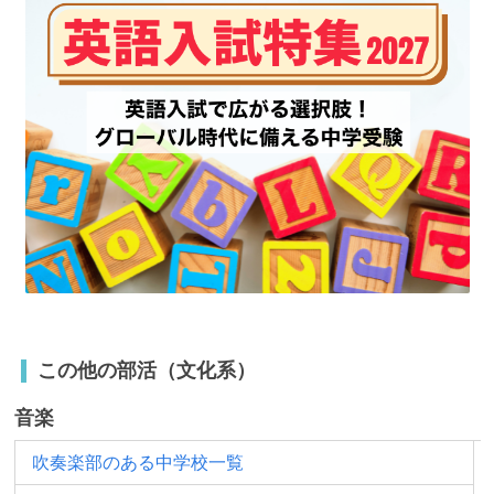
この他の部活（文化系）
音楽
吹奏楽部のある中学校一覧