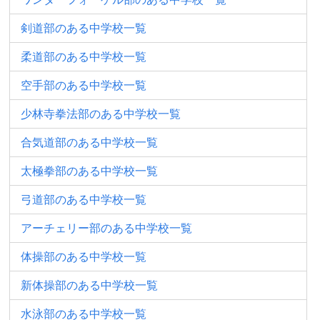
剣道部のある中学校一覧
柔道部のある中学校一覧
空手部のある中学校一覧
少林寺拳法部のある中学校一覧
合気道部のある中学校一覧
太極拳部のある中学校一覧
弓道部のある中学校一覧
アーチェリー部のある中学校一覧
体操部のある中学校一覧
新体操部のある中学校一覧
水泳部のある中学校一覧