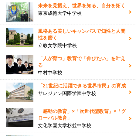
未来を見据え、世界を知る、自分を拓く
東京成徳大学中学校
風格ある美しいキャンパスで知性と人間
性を磨く
立教女学院中学校
「人が育つ」教育で「伸びたい」を叶え
る
中村中学校
「21世紀に活躍できる世界市民」の育成
サレジアン国際学園中学校
「感動の教育」×「次世代型教育」×「グ
ローバル教育」
文化学園大学杉並中学校