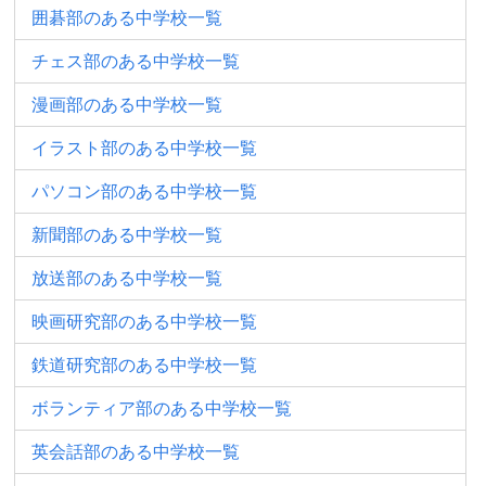
囲碁部のある中学校一覧
チェス部のある中学校一覧
漫画部のある中学校一覧
イラスト部のある中学校一覧
パソコン部のある中学校一覧
新聞部のある中学校一覧
放送部のある中学校一覧
映画研究部のある中学校一覧
鉄道研究部のある中学校一覧
ボランティア部のある中学校一覧
英会話部のある中学校一覧