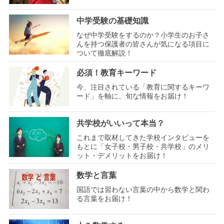
中学受験の基礎知識
なぜ中学受験をするのか？小学生のお子さ
んを持つ保護者の皆さんが気になる項目に
ついて徹底解説！
必須！教育キーワード
今、注目されている「教育に関するキーワ
ード」を軸に、旬な情報をお届け！
共学校がいいって本当？
これまで取材してきた学校インタビューを
もとに「女子校・男子校・共学校」のメリ
ット・デメリットをお届け！
数学と言葉
国語では習わない言葉の中から数学と関わ
る言葉をお届け！