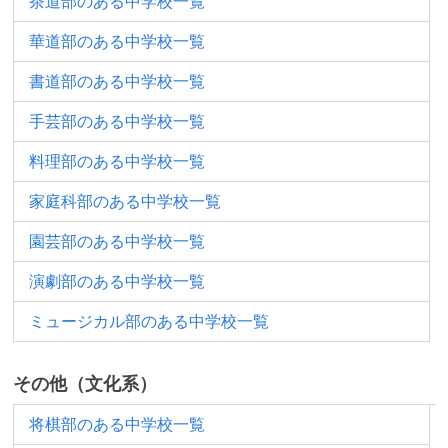
茶道部のある中学校一覧
華道部のある中学校一覧
書道部のある中学校一覧
手芸部のある中学校一覧
料理部のある中学校一覧
家庭科部のある中学校一覧
園芸部のある中学校一覧
演劇部のある中学校一覧
ミュージカル部のある中学校一覧
その他（文化系）
将棋部のある中学校一覧