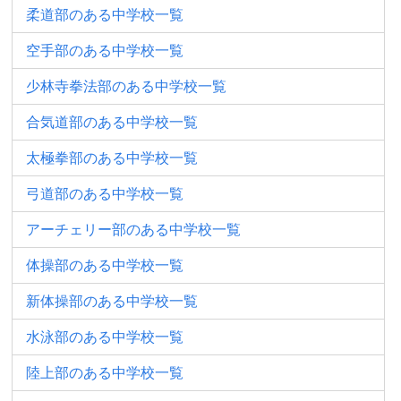
柔道部のある中学校一覧
空手部のある中学校一覧
少林寺拳法部のある中学校一覧
合気道部のある中学校一覧
太極拳部のある中学校一覧
弓道部のある中学校一覧
アーチェリー部のある中学校一覧
体操部のある中学校一覧
新体操部のある中学校一覧
水泳部のある中学校一覧
陸上部のある中学校一覧