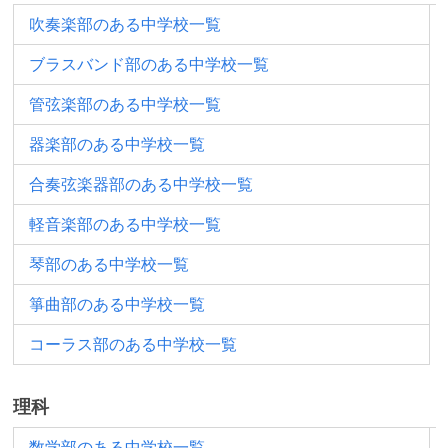
吹奏楽部のある中学校一覧
ブラスバンド部のある中学校一覧
管弦楽部のある中学校一覧
器楽部のある中学校一覧
合奏弦楽器部のある中学校一覧
軽音楽部のある中学校一覧
琴部のある中学校一覧
箏曲部のある中学校一覧
コーラス部のある中学校一覧
理科
数学部のある中学校一覧