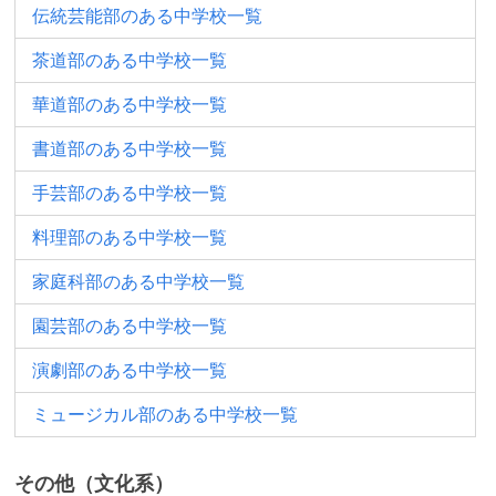
伝統芸能部のある中学校一覧
茶道部のある中学校一覧
華道部のある中学校一覧
書道部のある中学校一覧
手芸部のある中学校一覧
料理部のある中学校一覧
家庭科部のある中学校一覧
園芸部のある中学校一覧
演劇部のある中学校一覧
ミュージカル部のある中学校一覧
その他（文化系）