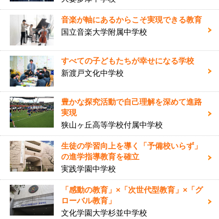
音楽が軸にあるからこそ実現できる教育
国立音楽大学附属中学校
すべての子どもたちが幸せになる学校
新渡戸文化中学校
豊かな探究活動で自己理解を深めて進路
実現
狭山ヶ丘高等学校付属中学校
生徒の学習向上を導く「予備校いらず」
の進学指導教育を確立
実践学園中学校
「感動の教育」×「次世代型教育」×「グ
ローバル教育」
文化学園大学杉並中学校