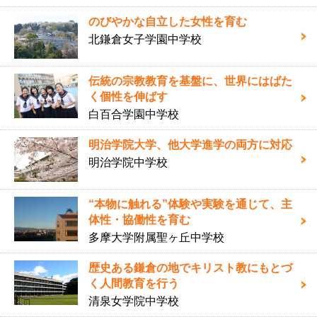
のびやかな自立した女性を育む
北鎌倉女子学園中学校
伝統の宗教教育を基盤に、世界にはばた
く個性を伸ばす
白百合学園中学校
明治学院大学、他大学進学の両方に対応
明治学院中学校
“本物に触れる”体験や実験を通じて、主
体性・協働性を育む
多摩大学附属聖ヶ丘中学校
歴史ある鎌倉の地でキリスト教にもとづ
く人間教育を行う
清泉女学院中学校