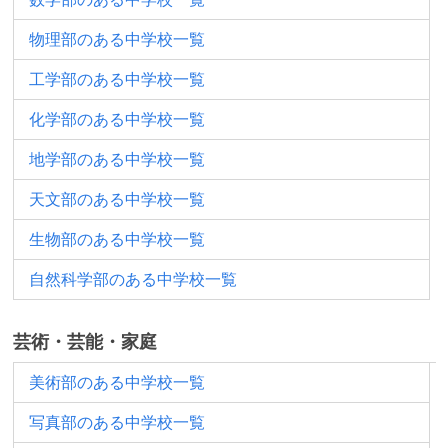
物理部のある中学校一覧
工学部のある中学校一覧
化学部のある中学校一覧
地学部のある中学校一覧
天文部のある中学校一覧
生物部のある中学校一覧
自然科学部のある中学校一覧
芸術・芸能・家庭
美術部のある中学校一覧
写真部のある中学校一覧