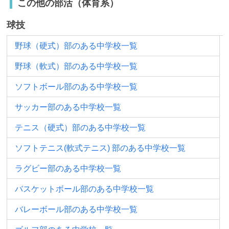
この他の部活（体育系）
球技
野球（硬式）部のある中学校一覧
野球（軟式）部のある中学校一覧
ソフトボール部のある中学校一覧
サッカー部のある中学校一覧
テニス（硬式）部のある中学校一覧
ソフトテニス(軟式テニス) 部のある中学校一覧
ラグビー部のある中学校一覧
バスケットボール部のある中学校一覧
バレーボール部のある中学校一覧