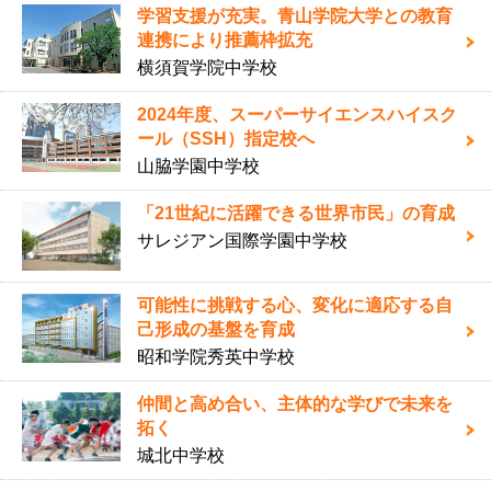
学習支援が充実。青山学院大学との教育
連携により推薦枠拡充
横須賀学院中学校
2024年度、スーパーサイエンスハイスク
ール（SSH）指定校へ
山脇学園中学校
「21世紀に活躍できる世界市民」の育成
サレジアン国際学園中学校
可能性に挑戦する心、変化に適応する自
己形成の基盤を育成
昭和学院秀英中学校
仲間と高め合い、主体的な学びで未来を
拓く
城北中学校