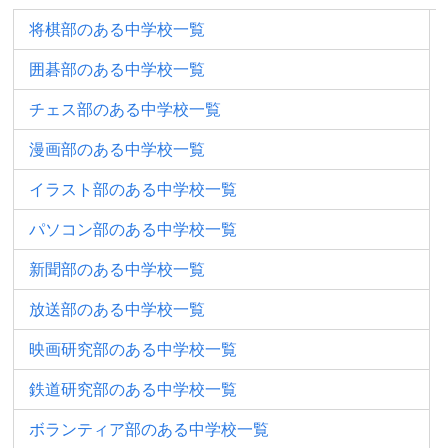
将棋部のある中学校一覧
囲碁部のある中学校一覧
チェス部のある中学校一覧
漫画部のある中学校一覧
イラスト部のある中学校一覧
パソコン部のある中学校一覧
新聞部のある中学校一覧
放送部のある中学校一覧
映画研究部のある中学校一覧
鉄道研究部のある中学校一覧
ボランティア部のある中学校一覧