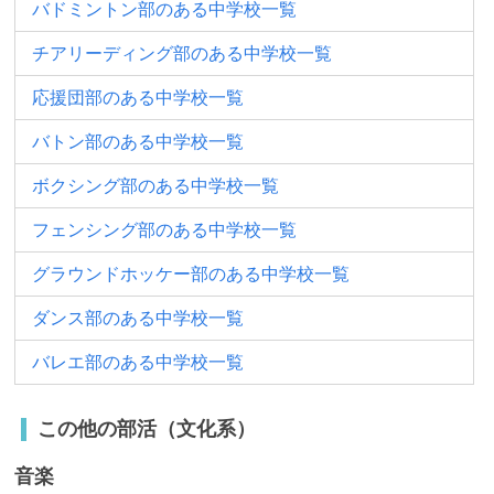
バドミントン部のある中学校一覧
チアリーディング部のある中学校一覧
応援団部のある中学校一覧
バトン部のある中学校一覧
ボクシング部のある中学校一覧
フェンシング部のある中学校一覧
グラウンドホッケー部のある中学校一覧
ダンス部のある中学校一覧
バレエ部のある中学校一覧
この他の部活（文化系）
音楽