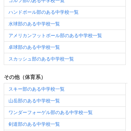
ゴルフ部のある中学校一覧
ハンドボール部のある中学校一覧
水球部のある中学校一覧
アメリカンフットボール部のある中学校一覧
卓球部のある中学校一覧
スカッシュ部のある中学校一覧
その他（体育系）
スキー部のある中学校一覧
山岳部のある中学校一覧
ワンダーフォーゲル部のある中学校一覧
剣道部のある中学校一覧