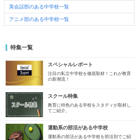
英会話部のある中学校一覧
アニメ部のある中学校一覧
特集一覧
スペシャルレポート
注目の私立中学校を徹底取材！これが教育
の新潮流！
スクール特集
教育に特色のある学校をスタディが取材し
てご紹介。
運動系の部活がある中学校
運動系の部活がある中学校を部活別でご紹