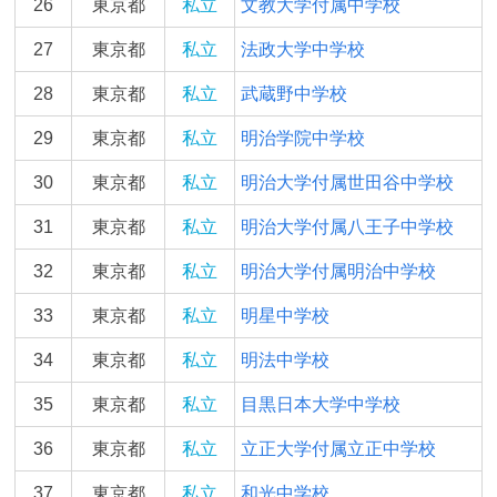
26
東京都
私立
文教大学付属中学校
27
東京都
私立
法政大学中学校
28
東京都
私立
武蔵野中学校
29
東京都
私立
明治学院中学校
30
東京都
私立
明治大学付属世田谷中学校
31
東京都
私立
明治大学付属八王子中学校
32
東京都
私立
明治大学付属明治中学校
33
東京都
私立
明星中学校
34
東京都
私立
明法中学校
35
東京都
私立
目黒日本大学中学校
36
東京都
私立
立正大学付属立正中学校
37
東京都
私立
和光中学校