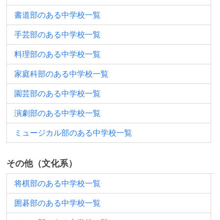
書道部のある中学校一覧
手芸部のある中学校一覧
料理部のある中学校一覧
家庭科部のある中学校一覧
園芸部のある中学校一覧
演劇部のある中学校一覧
ミュージカル部のある中学校一覧
その他（文化系）
将棋部のある中学校一覧
囲碁部のある中学校一覧