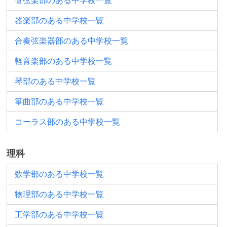
管弦楽部のある中学校一覧
器楽部のある中学校一覧
合奏弦楽器部のある中学校一覧
軽音楽部のある中学校一覧
琴部のある中学校一覧
箏曲部のある中学校一覧
コーラス部のある中学校一覧
理科
数学部のある中学校一覧
物理部のある中学校一覧
工学部のある中学校一覧