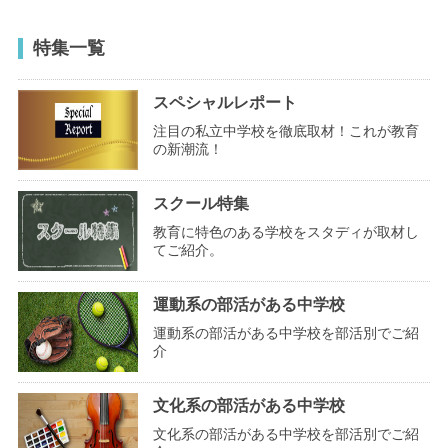
特集一覧
スペシャルレポート
注目の私立中学校を徹底取材！これが教育
の新潮流！
スクール特集
教育に特色のある学校をスタディが取材し
てご紹介。
運動系の部活がある中学校
運動系の部活がある中学校を部活別でご紹
介
文化系の部活がある中学校
文化系の部活がある中学校を部活別でご紹