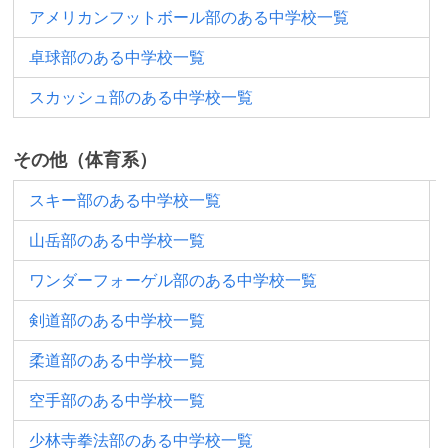
アメリカンフットボール部のある中学校一覧
卓球部のある中学校一覧
スカッシュ部のある中学校一覧
その他（体育系）
スキー部のある中学校一覧
山岳部のある中学校一覧
ワンダーフォーゲル部のある中学校一覧
剣道部のある中学校一覧
柔道部のある中学校一覧
空手部のある中学校一覧
少林寺拳法部のある中学校一覧