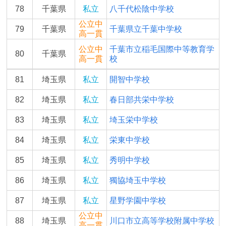
78
千葉県
私立
八千代松陰中学校
公立中
79
千葉県
千葉県立千葉中学校
高一貫
公立中
千葉市立稲毛国際中等教育学
80
千葉県
高一貫
校
81
埼玉県
私立
開智中学校
82
埼玉県
私立
春日部共栄中学校
83
埼玉県
私立
埼玉栄中学校
84
埼玉県
私立
栄東中学校
85
埼玉県
私立
秀明中学校
86
埼玉県
私立
獨協埼玉中学校
87
埼玉県
私立
星野学園中学校
公立中
88
埼玉県
川口市立高等学校附属中学校
高一貫