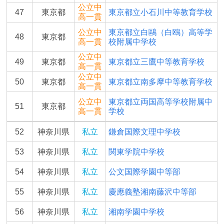
公立中
47
東京都
東京都立小石川中等教育学校
高一貫
公立中
東京都立白鷗（白鴎）高等学
48
東京都
高一貫
校附属中学校
公立中
49
東京都
東京都立三鷹中等教育学校
高一貫
公立中
50
東京都
東京都立南多摩中等教育学校
高一貫
公立中
東京都立両国高等学校附属中
51
東京都
高一貫
学校
52
神奈川県
私立
鎌倉国際文理中学校
53
神奈川県
私立
関東学院中学校
54
神奈川県
私立
公文国際学園中等部
55
神奈川県
私立
慶應義塾湘南藤沢中等部
56
神奈川県
私立
湘南学園中学校