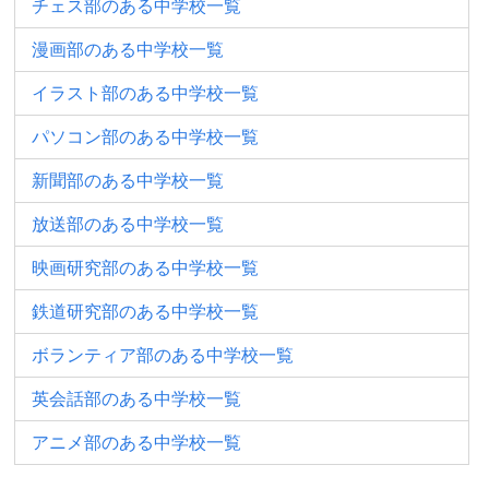
チェス部のある中学校一覧
漫画部のある中学校一覧
イラスト部のある中学校一覧
パソコン部のある中学校一覧
新聞部のある中学校一覧
放送部のある中学校一覧
映画研究部のある中学校一覧
鉄道研究部のある中学校一覧
ボランティア部のある中学校一覧
英会話部のある中学校一覧
アニメ部のある中学校一覧