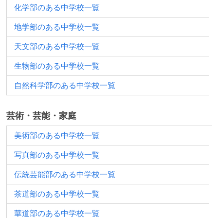
化学部のある中学校一覧
地学部のある中学校一覧
天文部のある中学校一覧
生物部のある中学校一覧
自然科学部のある中学校一覧
芸術・芸能・家庭
美術部のある中学校一覧
写真部のある中学校一覧
伝統芸能部のある中学校一覧
茶道部のある中学校一覧
華道部のある中学校一覧