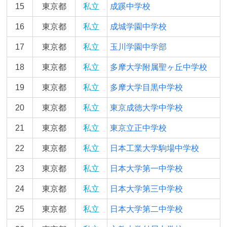
15
東京都
私立
成蹊中学校
16
東京都
私立
成城学園中学校
17
東京都
私立
玉川学園中学部
18
東京都
私立
多摩大学附属聖ヶ丘中学校
19
東京都
私立
多摩大学目黒中学校
20
東京都
私立
東京成徳大学中学校
21
東京都
私立
東京立正中学校
22
東京都
私立
日本工業大学駒場中学校
23
東京都
私立
日本大学第一中学校
24
東京都
私立
日本大学第三中学校
25
東京都
私立
日本大学第二中学校