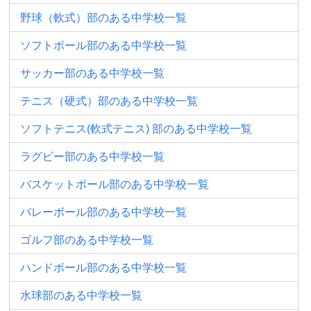
野球（軟式）部のある中学校一覧
ソフトボール部のある中学校一覧
サッカー部のある中学校一覧
テニス（硬式）部のある中学校一覧
ソフトテニス(軟式テニス) 部のある中学校一覧
ラグビー部のある中学校一覧
バスケットボール部のある中学校一覧
バレーボール部のある中学校一覧
ゴルフ部のある中学校一覧
ハンドボール部のある中学校一覧
水球部のある中学校一覧