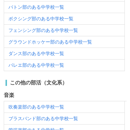
バトン部のある中学校一覧
ボクシング部のある中学校一覧
フェンシング部のある中学校一覧
グラウンドホッケー部のある中学校一覧
ダンス部のある中学校一覧
バレエ部のある中学校一覧
この他の部活（文化系）
音楽
吹奏楽部のある中学校一覧
ブラスバンド部のある中学校一覧