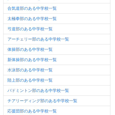
合気道部のある中学校一覧
太極拳部のある中学校一覧
弓道部のある中学校一覧
アーチェリー部のある中学校一覧
体操部のある中学校一覧
新体操部のある中学校一覧
水泳部のある中学校一覧
陸上部のある中学校一覧
バドミントン部のある中学校一覧
チアリーディング部のある中学校一覧
応援団部のある中学校一覧