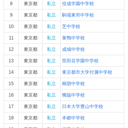
8
東京都
私立
佼成学園中学校
9
東京都
私立
駒場東邦中学校
10
東京都
私立
芝中学校
11
東京都
私立
巣鴨中学校
12
東京都
私立
成城中学校
13
東京都
私立
世田谷学園中学校
14
東京都
私立
東京都市大学付属中学校
15
東京都
私立
桐朋中学校
16
東京都
私立
獨協中学校
17
東京都
私立
日本大学豊山中学校
18
東京都
私立
本郷中学校