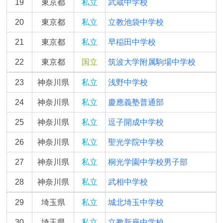
19
東京都
私立
武蔵中学校
20
東京都
私立
立教池袋中学校
21
東京都
私立
早稲田中学校
22
東京都
国立
筑波大学附属駒場中学校
23
神奈川県
私立
浅野中学校
24
神奈川県
私立
慶應義塾普通部
25
神奈川県
私立
逗子開成中学校
26
神奈川県
私立
聖光学院中学校
27
神奈川県
私立
桐光学園中学校男子部
28
神奈川県
私立
武相中学校
29
埼玉県
私立
城北埼玉中学校
30
埼玉県
私立
立教新座中学校