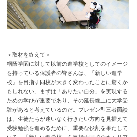
＜取材を終えて＞
桐蔭学園に対して以前の進学校としてのイメージ
を持っている保護者の皆さんは、「新しい進学
校」を目指す同校が大きく変わったことに驚くか
もしれない。まずは「ありたい自分」を実現する
ための学びが重要であり、その延長線上に大学受
験があると考えているのだ。プレゼン型三者面談
は、生徒たちが迷いなく行きたい方向を見据えて
受験勉強を進めるために、重要な役割を果たして