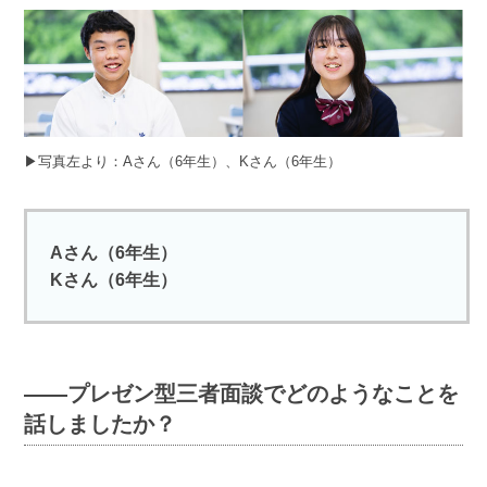
▶︎写真左より：Aさん（6年生）、Kさん（6年生）
Aさん（6年生）
Kさん（6年生）
――プレゼン型三者面談でどのようなことを
話しましたか？