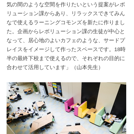
気の間のような空間を作りたいという提案がレボ
リューション課からあり、リラックスできてみん
なで使えるラーニングコモンズを新たに作りまし
た。企画からレボリューション課の生徒が中心と
なって、居心地のよいカフェのような、サードプ
レイスをイメージして作ったスペースです。18時
半の最終下校まで使えるので、それぞれの目的に
合わせて活用しています」（山本先生）