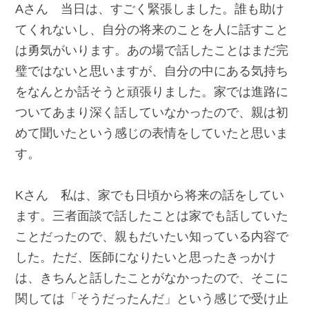
Aさん 当日は、すごく緊張しました。誰も助け
てくれないし、自分の将来のことを人に話すこと
は勇気がいります。あの場で話したことはまだ完
璧ではないと思いますが、自分の中にある気持ち
をなんとか話そうと頑張りました。家では進路に
ついてあまり深く話していなかったので、親は初
めて聞いたという感じの表情をしていたと思いま
す。
Kさん 私は、家でも日頃から将来の話をしてい
ます。三者面談で話したことは家でも話していた
ことだったので、親もだいたい知っている内容で
した。ただ、医師になりたいと思ったきっかけ
は、きちんと話したことがなかったので、そこに
関しては「そうだったんだ」という感じで受け止