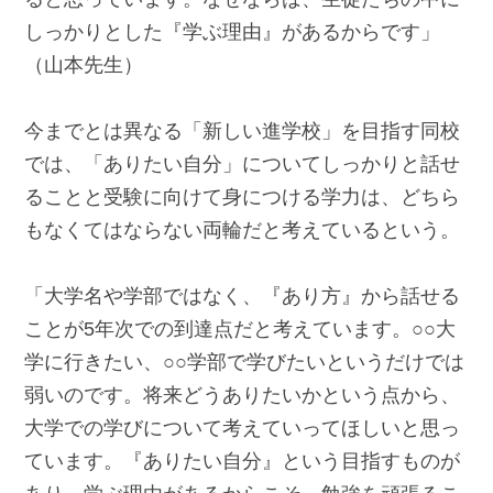
しっかりとした『学ぶ理由』があるからです」
（山本先生）
今までとは異なる「新しい進学校」を目指す同校
では、「ありたい自分」についてしっかりと話せ
ることと受験に向けて身につける学力は、どちら
もなくてはならない両輪だと考えているという。
「大学名や学部ではなく、『あり方』から話せる
ことが5年次での到達点だと考えています。○○大
学に行きたい、○○学部で学びたいというだけでは
弱いのです。将来どうありたいかという点から、
大学での学びについて考えていってほしいと思っ
ています。『ありたい自分』という目指すものが