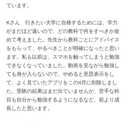
ています。
Kさん 行きたい大学に合格するためには、学力
がまだほど遠いので、どの教科で何をすべきか改
めて考えました。先生から教科ごとにアドバイス
をもらって、やるべきことが明確になったと思い
ます。私も以前は、スマホを触ってしまうと勉強
できなくなっていました。動画を見ながら勉強し
ても身が入らないので、やめると意思表示をし
て、よく見ていたアプリをこの4月に削除しまし
た。受験の結果はまだ出ていませんが、苦手な科
目も自分から勉強するようになるなど、前より成
長したと思います。