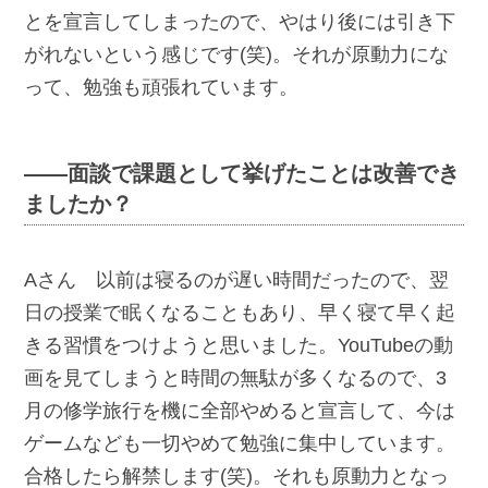
とを宣言してしまったので、やはり後には引き下
がれないという感じです(笑)。それが原動力にな
って、勉強も頑張れています。
――面談で課題として挙げたことは改善でき
ましたか？
Aさん 以前は寝るのが遅い時間だったので、翌
日の授業で眠くなることもあり、早く寝て早く起
きる習慣をつけようと思いました。YouTubeの動
画を見てしまうと時間の無駄が多くなるので、3
月の修学旅行を機に全部やめると宣言して、今は
ゲームなども一切やめて勉強に集中しています。
合格したら解禁します(笑)。それも原動力となっ