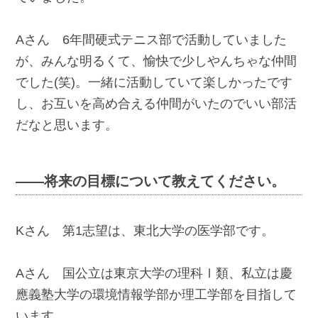
Aさん 6年間硬式テニス部で活動していました
が、みんな明るくて、愉快で少しやんちゃな仲間
でした(笑)。一緒に活動していて楽しかったです
し、お互いを高め合える仲間がいたのでいい部活
だなと思います。
――将来の目標について教えてください。
Kさん 第1志望は、東北大学の医学部です。
Aさん 国公立は東京大学の理科Ⅰ類、私立は慶
應義塾大学の環境情報学部か理工学部を目指して
います。