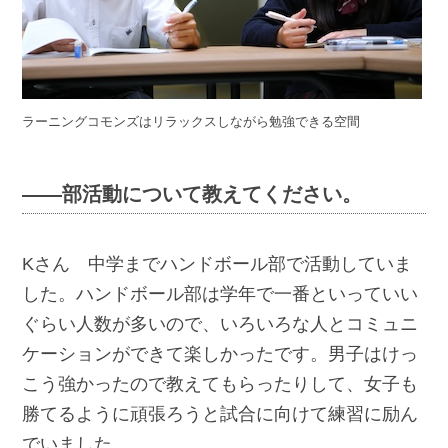
ラーニングコモンズはリラックスしながら勉強できる空間
――部活動について教えてください。
Kさん 中学までハンドボール部で活動していま
した。ハンドボール部は学年で一番といっていい
ぐらい人数が多いので、いろいろな人とコミュニ
ケーションができて楽しかったです。男子はけっ
こう強かったので教えてもらったりして、女子も
勝てるように頑張ろうと試合に向けて練習に励ん
でいました。