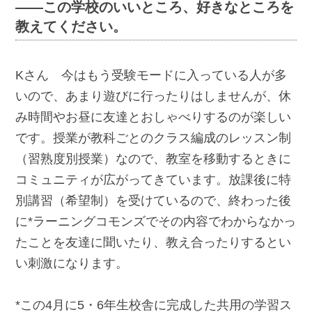
――この学校のいいところ、好きなところを
教えてください。
Kさん 今はもう受験モードに入っている人が多
いので、あまり遊びに行ったりはしませんが、休
み時間やお昼に友達とおしゃべりするのが楽しい
です。授業が教科ごとのクラス編成のレッスン制
（習熟度別授業）なので、教室を移動するときに
コミュニティが広がってきています。放課後に特
別講習（希望制）を受けているので、終わった後
に*ラーニングコモンズでその内容でわからなかっ
たことを友達に聞いたり、教え合ったりするとい
い刺激になります。
*この4月に5・6年生校舎に完成した共用の学習ス