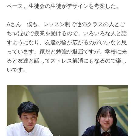
ペース。生徒会の生徒がデザインを考案した。
Aさん 僕も、レッスン制で他のクラスの人とご
ちゃ混ぜで授業を受けるので、いろいろな人と話
すようになり、友達の輪が広がるのがいいなと思
っています。家だと勉強が退屈ですが、学校に来
ると友達と話してストレス解消にもなるので楽し
いです。