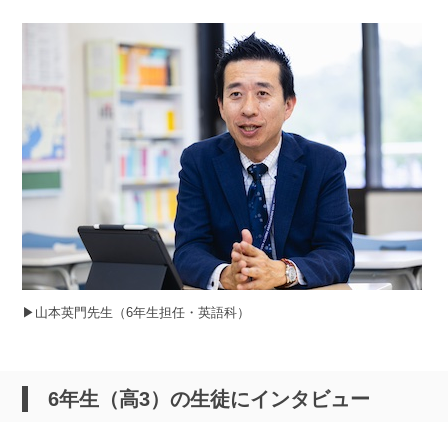
▶︎山本英門先生（6年生担任・英語科）
6年生（高3）の生徒にインタビュー