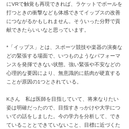
にVRで触覚も再現できれば、ラケットでボールを
打つときの衝撃なども体感できてイップスの改善
につながるかもしれません。そういった分野で貢
献できたらいいなと思っています。
*「イップス」とは、スポーツ競技や楽器の演奏な
どの緊張する場面で、いつものようなパフォーマ
ンスを発揮できない状態。強い緊張や不安などの
心理的な要因により、無意識的に筋肉が硬直する
ことが原因の1つとされている。
Kさん 私は医師を目指していて、将来なりたい
姿は明確だったので、目指すきっかけや大学につ
いての話をしました。今の学力を分析して、でき
ていることとできていないこと、目標に近づくた