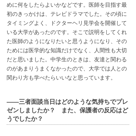
めに何をしたらよいかなどです。医師を目指す最
初のきっかけは、テレビドラマでした。その頃に
タイミングよく、ドクターヘリ見学会を開催して
いる大学があったのです。そこで説明をしてくれ
た医師のようになりたいと思うようになり、その
ためには医学的な知識だけでなく、人間性も大切
だと思いました。中学生のときは、友達と関わる
のがあまりうまくなかったので、大学では人との
関わり方も学べたらいいなと思っています。
――三者面談当日はどのような気持ちでプレ
ゼンしましたか？ また、保護者の反応はど
うでしたか？