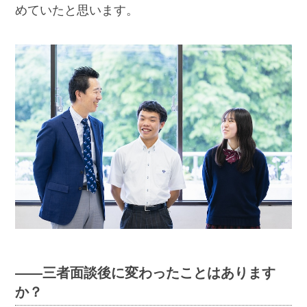
めていたと思います。
――三者面談後に変わったことはあります
か？