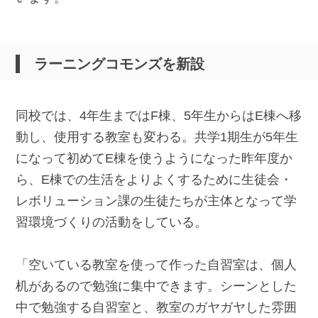
ラーニングコモンズを新設
同校では、4年生まではF棟、5年生からはE棟へ移
動し、使用する教室も変わる。共学1期生が5年生
になって初めてE棟を使うようになった昨年度か
ら、E棟での生活をよりよくするために生徒会・
レボリューション課の生徒たちが主体となって学
習環境づくりの活動をしている。
「空いている教室を使って作った自習室は、個人
机があるので勉強に集中できます。シーンとした
中で勉強する自習室と、教室のガヤガヤした雰囲