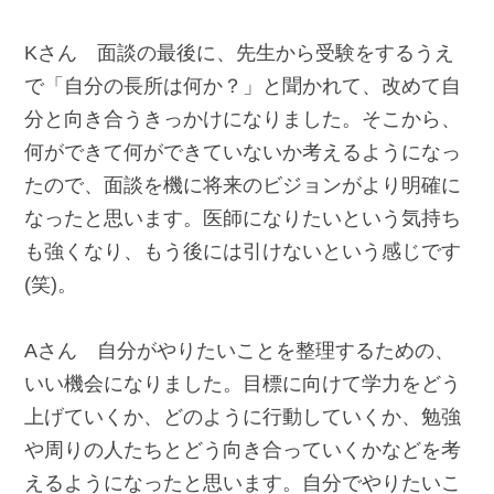
Kさん 面談の最後に、先生から受験をするうえ
で「自分の長所は何か？」と聞かれて、改めて自
分と向き合うきっかけになりました。そこから、
何ができて何ができていないか考えるようになっ
たので、面談を機に将来のビジョンがより明確に
なったと思います。医師になりたいという気持ち
も強くなり、もう後には引けないという感じです
(笑)。
Aさん 自分がやりたいことを整理するための、
いい機会になりました。目標に向けて学力をどう
上げていくか、どのように行動していくか、勉強
や周りの人たちとどう向き合っていくかなどを考
えるようになったと思います。自分でやりたいこ