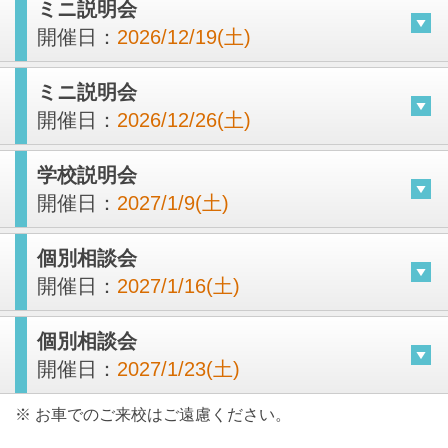
ミニ説明会
開催日：
2026/12/19(土)
ミニ説明会
開催日：
2026/12/26(土)
学校説明会
開催日：
2027/1/9(土)
個別相談会
開催日：
2027/1/16(土)
個別相談会
開催日：
2027/1/23(土)
※ お車でのご来校はご遠慮ください。