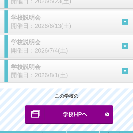
開催日：
2026/5/23(土)
学校説明会
開催日：
2026/6/13(土)
学校説明会
開催日：
2026/7/4(土)
学校説明会
開催日：
2026/8/1(土)
この学校の