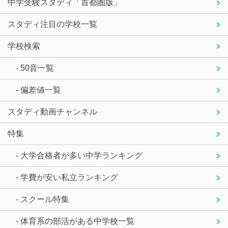
中学受験スタディ「首都圏版」
スタディ注目の学校一覧
学校検索
- 50音一覧
- 偏差値一覧
スタディ動画チャンネル
特集
- 大学合格者が多い中学ランキング
- 学費が安い私立ランキング
- スクール特集
- 体育系の部活がある中学校一覧