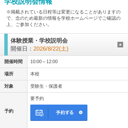
学校説明会情報
※掲載されている日程等は変更になることがありますの
で、念のため最新の情報を学校ホームページでご確認の
上、ご参加ください。
体験授業・学校説明会
最近見た学校
開催日：
2026/8/22(土)
聖和学院中学校
開催時間
10:00～12:00
ブックマークした学校
場所
本校
ブックマークした学校はありません
対象
受験生・保護者
要予約
予約