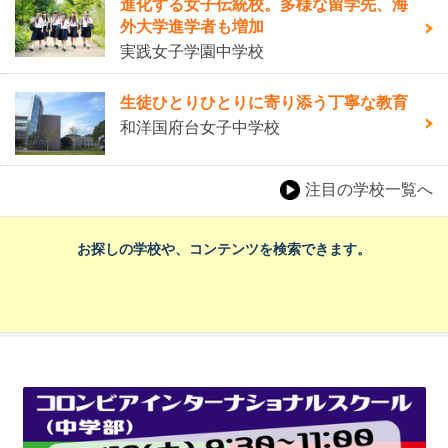
進化する女子伝統校。多様な留学先、海
外大学進学者も増加
実践女子学園中学校
生徒ひとりひとりに寄り添う丁寧な教育
和洋国府台女子中学校
注目の学校一覧へ
お探しの学校や、コンテンツを検索できます。