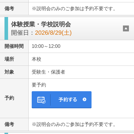
備考
※説明会のみのご参加は予約不要です。
体験授業・学校説明会
開催日：
2026/8/29(土)
開催時間
10:00～12:00
場所
本校
対象
受験生・保護者
要予約
予約
備考
※説明会のみのご参加は予約不要です。