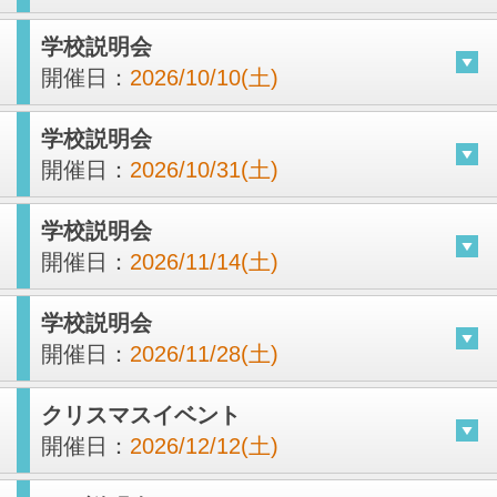
学校説明会
開催日：
2026/10/10(土)
学校説明会
開催日：
2026/10/31(土)
学校説明会
開催日：
2026/11/14(土)
学校説明会
開催日：
2026/11/28(土)
クリスマスイベント
開催日：
2026/12/12(土)