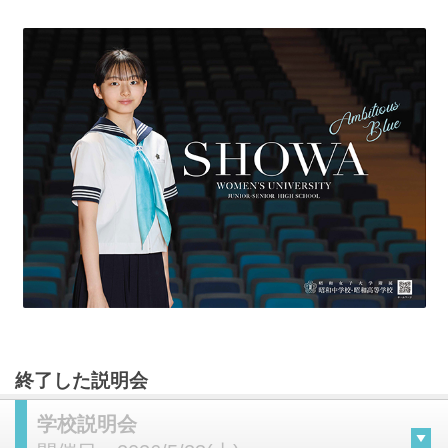
終了した説明会
学校説明会