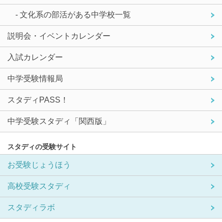
- 文化系の部活がある中学校一覧
説明会・イベントカレンダー
入試カレンダー
中学受験情報局
スタディPASS！
中学受験スタディ「関西版」
スタディの受験サイト
お受験じょうほう
高校受験スタディ
スタディラボ