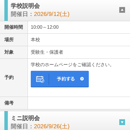
学校説明会
開催日：
2026/9/12(土)
開催時間
10:00～12:00
場所
本校
対象
受験生・保護者
学校のホームページをご確認ください。
予約
備考
ミニ説明会
開催日：
2026/9/26(土)