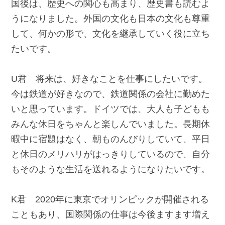
国後は、歴史への関心も高まり、歴史書も読むよ
うになりました。外国の文化も日本の文化も尊重
して、何かの形で、文化を継承していく役に立ち
たいです。
U君 将来は、好きなことを仕事にしたいです。
今は鉄道が好きなので、鉄道関係の会社に勤めた
いと思っています。ドイツでは、大人も子どもも
みんな休日をちゃんと楽しんでいました。長期休
暇中に宿題はなく、朝ものんびりしていて、平日
と休日のメリハリがはっきりしているので、自分
もそのような生活を送れるようになりたいです。
K君 2020年に東京でオリンピックが開催される
こともあり、国際関係の仕事は今後ますます増え