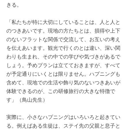
きる。
「私たちが特に大切にしていることは、人と人と
のつきあいです。現地の方たちとは、損得や上下
のないフラットな関係で交流して、お互いの考え
を伝えあいます。観光で行くのとは違い、深い関
わりも生まれ、その中での学びや気づきがあるで
しょう。予めプランは立てておきますが、すべて
が予定通りにいくとは限りません。ハプニングも
含めて、現地での生活や飾り気のないつきあいが
体験できるのが、この研修旅行の大きな特徴で
す」（鳥山先生）
実際に、小さなハプニングはいろいろと起きてい
る。例えばある生徒は、ステイ先の父親と息子と