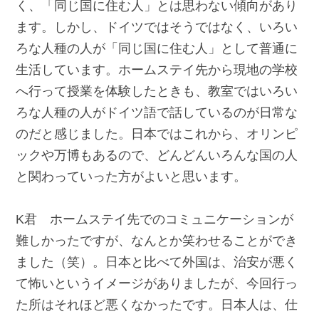
く、「同じ国に住む人」とは思わない傾向があり
ます。しかし、ドイツではそうではなく、いろい
ろな人種の人が「同じ国に住む人」として普通に
生活しています。ホームステイ先から現地の学校
へ行って授業を体験したときも、教室ではいろい
ろな人種の人がドイツ語で話しているのが日常な
のだと感じました。日本ではこれから、オリンピ
ックや万博もあるので、どんどんいろんな国の人
と関わっていった方がよいと思います。
K君 ホームステイ先でのコミュニケーションが
難しかったですが、なんとか笑わせることができ
ました（笑）。日本と比べて外国は、治安が悪く
て怖いというイメージがありましたが、今回行っ
た所はそれほど悪くなかったです。日本人は、仕