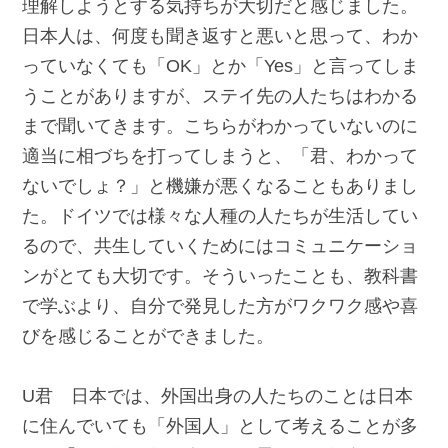
理解しようとする気持ちが大切だと感じました。
日本人は、何度も聞き返すと悪いと思って、わか
っていなくても「OK」とか「Yes」と言ってしま
うことがありますが、ステイ先の人たちはわかる
まで聞いてきます。こちらがわかっていないのに
適当に相づちを打ってしまうと、「君、わかって
ないでしょ？」と機嫌が悪くなることもありまし
た。ドイツでは様々な人種の人たちが生活してい
るので、共生していくためにはコミュニケーショ
ンがとても大切です。そういったことも、教科書
で学ぶより、自分で発見した方がワクワク感や喜
びを感じることができました。
U君 日本では、外国出身の人たちのことは日本
に住んでいても「外国人」として考えることが多