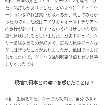
K君 外国の方とコミュニケーションを取ってみ
たい気持ちがありました。どのようにコミュニケ
ーションを取れば笑いが取れるか、試してみたか
ったのです。他校はアメリカやオーストラリアへ
の旅行が多い中、ドイツというのは珍しいので貴
重な体験になると思いました。歴史ドキュメンタ
リー番組を見るのが好きで、広島の原爆ドームな
どには行ったことがありましたが、他国ではまだ
なかったので、ダッハウ強制収容所跡もぜひ見学
したかったです。
――現地で日本との違いを感じたことは？
S君 生物教育センターでの教育は、自分で様々