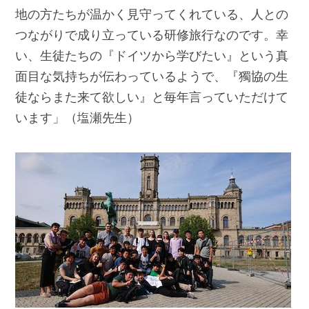
地の方たちが温かく見守ってくれている、人との
つながりで成り立っている研修旅行なのです。幸
い、生徒たちの『ドイツから学びたい』という真
面目な気持ちが伝わっているようで、『獨協の生
徒ならまた来て欲しい』と毎年言っていただけて
います」（塩瀬先生）