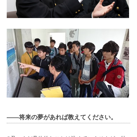
――将来の夢があれば教えてください。