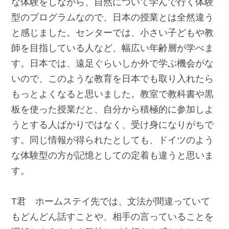
な体験をしながら、自然について学んで行く体験
型のプログラムなので、日本の授業とは全然違う
と感じました。センターでは、小さい子どもや教
師を目指している人など、幅広い年齢層が学べま
す。日本では、遠足ぐらいしか外で学ぶ機会がな
いので、このような教育を日本でも取り入れたら
もっとよくなると思いました。教室で教科書や黒
板を使った授業だと、自分から積極的に参加しよ
うとする人ばかりではなく、受け身になりがちで
す。同じ情報が得られたとしても、ドイツのよう
な体験型の方が記憶としての定着も違うと思いま
す。
T君 ホームステイ先では、文法が間違っていて
もどんどん話すことや、相手の言っていることを