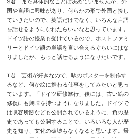
S君 まだ具体的なことは決めていませんが、外
国や言語に興味があり、何らかの形で外国と接し
ていきたいので、英語だけでなく、いろんな言語
を話せるようになれたらいいなと思っています。
ドイツ語の授業も受けているので、ホストファミ
リーとドイツ語の単語を言い合えるぐらいにはな
りましたが、もっと話せるようになりたいです。
T君 芸術が好きなので、駅のポスターを制作す
るなど、何か絵に携わる仕事をしてみたいと思っ
ています。「ドイツ研修旅行」後には、古い絵の
修復にも興味を持つようになりました。ドイツで
は収容所跡なども公開されているように、負の歴
史であっても公開することで、いろいろな人が歴
史を知り、文化の破壊もなくなると思います。帰