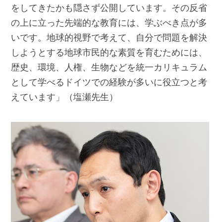
をしてきたかも隠さず公開しています。その反省
の上に立った先端的な教育には、学ぶべき点が多
いです。地球的視野で考えて、自分で問題を解決
しようとする地球市民的な素質を育むためには、
歴史、環境、人権、生物などを統一カリキュラム
として学べるドイツでの経験が多いに役立つと考
えています」（塩瀬先生）