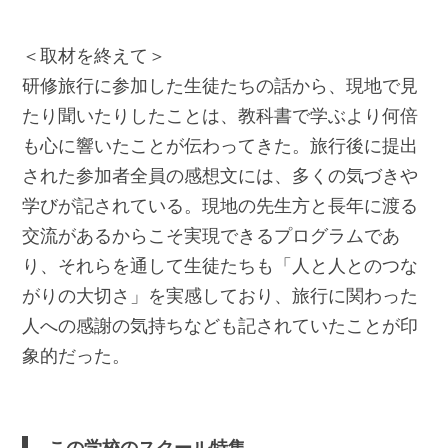
＜取材を終えて＞
研修旅行に参加した生徒たちの話から、現地で見
たり聞いたりしたことは、教科書で学ぶより何倍
も心に響いたことが伝わってきた。旅行後に提出
された参加者全員の感想文には、多くの気づきや
学びが記されている。現地の先生方と長年に渡る
交流があるからこそ実現できるプログラムであ
り、それらを通して生徒たちも「人と人とのつな
がりの大切さ」を実感しており、旅行に関わった
人への感謝の気持ちなども記されていたことが印
象的だった。
この学校のスクール特集