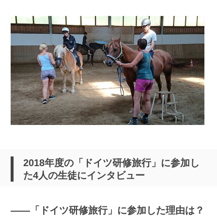
2018年度の「ドイツ研修旅行」に参加し
た4人の生徒にインタビュー
――「ドイツ研修旅行」に参加した理由は？