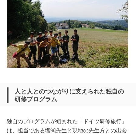
人と人とのつながりに支えられた独自の
研修プログラム
独自のプログラムが組まれた「ドイツ研修旅行」
は、担当である塩瀬先生と現地の先生方との出会