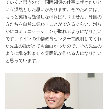
ていくと思うので、国際関係の仕事に就きたいと
いう漠然とした思いがあります。そのためには、
もっと英語も勉強しなければなりません。外国の
方たちを自然に笑わすことができるぐらい、滑ら
かにコミュニケーションが取れるようになりたい
です。ドイツの生物教育センターで説明してくれ
た先生の話がとても面白かったので、その先生の
ように場を和ませる雰囲気が作れる人になりたい
と思っています。