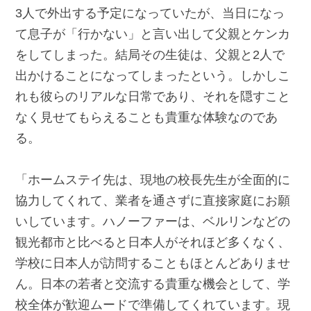
3人で外出する予定になっていたが、当日になっ
て息子が「行かない」と言い出して父親とケンカ
をしてしまった。結局その生徒は、父親と2人で
出かけることになってしまったという。しかしこ
れも彼らのリアルな日常であり、それを隠すこと
なく見せてもらえることも貴重な体験なのであ
る。
「ホームステイ先は、現地の校長先生が全面的に
協力してくれて、業者を通さずに直接家庭にお願
いしています。ハノーファーは、ベルリンなどの
観光都市と比べると日本人がそれほど多くなく、
学校に日本人が訪問することもほとんどありませ
ん。日本の若者と交流する貴重な機会として、学
校全体が歓迎ムードで準備してくれています。現