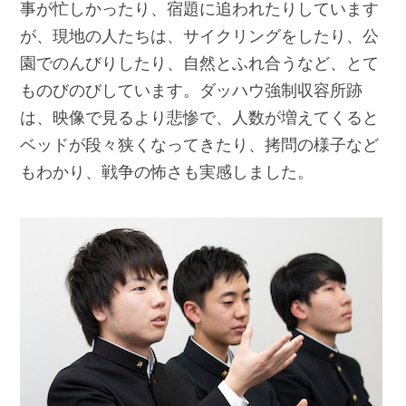
事が忙しかったり、宿題に追われたりしています
が、現地の人たちは、サイクリングをしたり、公
園でのんびりしたり、自然とふれ合うなど、とて
ものびのびしています。ダッハウ強制収容所跡
は、映像で見るより悲惨で、人数が増えてくると
ベッドが段々狭くなってきたり、拷問の様子など
もわかり、戦争の怖さも実感しました。