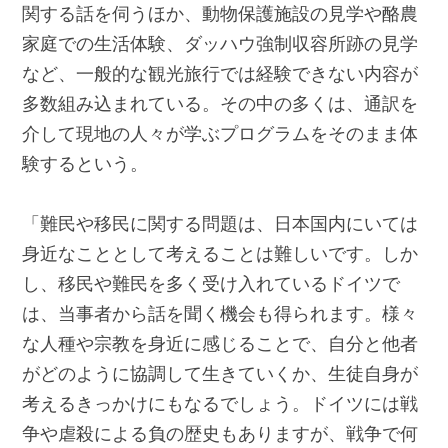
関する話を伺うほか、動物保護施設の見学や酪農
家庭での生活体験、ダッハウ強制収容所跡の見学
など、一般的な観光旅行では経験できない内容が
多数組み込まれている。その中の多くは、通訳を
介して現地の人々が学ぶプログラムをそのまま体
験するという。
「難民や移民に関する問題は、日本国内にいては
身近なこととして考えることは難しいです。しか
し、移民や難民を多く受け入れているドイツで
は、当事者から話を聞く機会も得られます。様々
な人種や宗教を身近に感じることで、自分と他者
がどのように協調して生きていくか、生徒自身が
考えるきっかけにもなるでしょう。ドイツには戦
争や虐殺による負の歴史もありますが、戦争で何