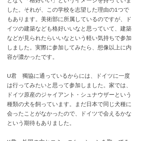
となく「格好いい」というイメージを持っていま
した。それが、この学校を志望した理由の1つで
もあります。美術部に所属しているのですが、ド
イツの建築なども格好いいなと思っていて、建築
などが見られたらいいなという軽い気持ちで参加
しました。実際に参加してみたら、想像以上に内
容が濃かったです。
U君 獨協に通っているからには、ドイツに一度
は行ってみたいと思って参加しました。家では、
ドイツ原産のジャイアント・シュナウザーという
種類の犬を飼っています。まだ日本で同じ犬種に
会ったことがなかったので、ドイツで会えるかな
という期待もありました。