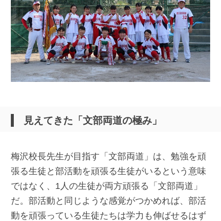
見えてきた「文部両道の極み」
梅沢校長先生が目指す「文部両道」は、勉強を頑
張る生徒と部活動を頑張る生徒がいるという意味
ではなく、1人の生徒が両方頑張る「文部両道」
だ。部活動と同じような感覚がつかめれば、部活
動を頑張っている生徒たちは学力も伸ばせるはず