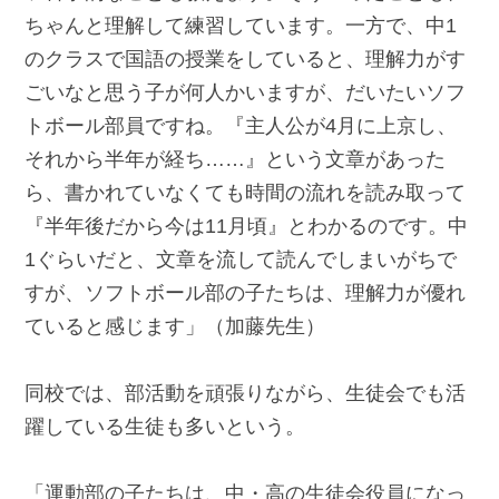
ちゃんと理解して練習しています。一方で、中1
のクラスで国語の授業をしていると、理解力がす
ごいなと思う子が何人かいますが、だいたいソフ
トボール部員ですね。『主人公が4月に上京し、
それから半年が経ち……』という文章があった
ら、書かれていなくても時間の流れを読み取って
『半年後だから今は11月頃』とわかるのです。中
1ぐらいだと、文章を流して読んでしまいがちで
すが、ソフトボール部の子たちは、理解力が優れ
ていると感じます」（加藤先生）
同校では、部活動を頑張りながら、生徒会でも活
躍している生徒も多いという。
「運動部の子たちは、中・高の生徒会役員になっ