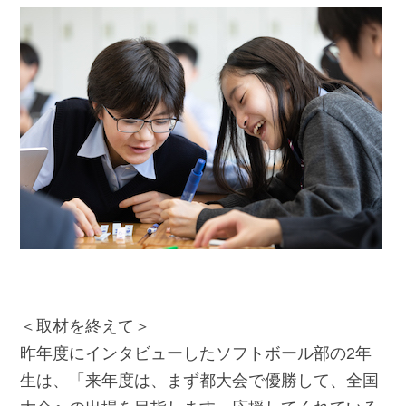
＜取材を終えて＞
昨年度にインタビューしたソフトボール部の2年
生は、「来年度は、まず都大会で優勝して、全国