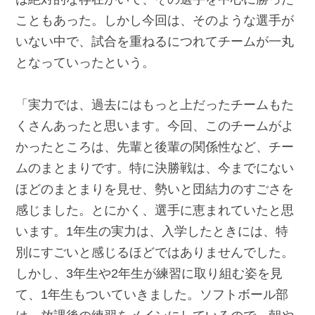
こともあった。しかし今回は、そのような選手が
いない中で、試合を重ねるにつれてチームが一丸
となっていったという。
「実力では、過去にはもっと上だったチームもた
くさんあったと思います。今回、このチームがよ
かったところは、先輩と後輩の関係性など、チー
ムのまとまりです。特に決勝戦は、今までにない
ほどのまとまりを見せ、勢いと団結力のすごさを
感じました。とにかく、選手に恵まれていたと思
います。1年生の実力は、入学したときには、特
別にすごいと感じるほどではありませんでした。
しかし、3年生や2年生が練習に取り組む姿を見
て、1年生もついていきました。ソフトボール部