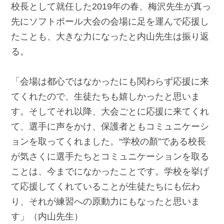
校長として就任した2019年の春、梅沢先生が真っ
先にソフトボール大会の会場に足を運んで応援し
たことも、大きな力になったと内山先生は振り返
る。
「会場は都心ではなかったにも関わらず応援に来
てくれたので、生徒たちも嬉しかったと思いま
す。そしてそれ以降、大会ごとに応援に来てくれ
て、選手に声をかけ、保護者ともコミュニケーシ
ョンを取ってくれました。“学校の顏”である校長
が気さくに選手たちとコミュニケーションを取る
ことは、今までになかったことです。学校を挙げ
て応援してくれていることが生徒たちにも伝わ
り、それが練習への原動力にもなったと思いま
す」（内山先生）