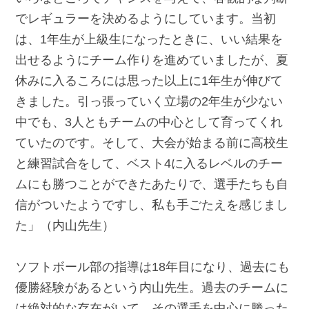
でレギュラーを決めるようにしています。当初
は、1年生が上級生になったときに、いい結果を
出せるようにチーム作りを進めていましたが、夏
休みに入るころには思った以上に1年生が伸びて
きました。引っ張っていく立場の2年生が少ない
中でも、3人ともチームの中心として育ってくれ
ていたのです。そして、大会が始まる前に高校生
と練習試合をして、ベスト4に入るレベルのチー
ムにも勝つことができたあたりで、選手たちも自
信がついたようですし、私も手ごたえを感じまし
た」（内山先生）
ソフトボール部の指導は18年目になり、過去にも
優勝経験があるという内山先生。過去のチームに
は絶対的な存在がいて、その選手を中心に勝った