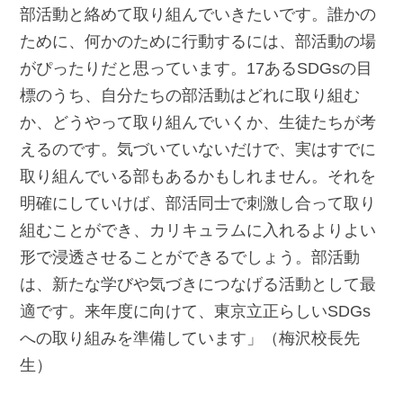
部活動と絡めて取り組んでいきたいです。誰かの
ために、何かのために行動するには、部活動の場
がぴったりだと思っています。17あるSDGsの目
標のうち、自分たちの部活動はどれに取り組む
か、どうやって取り組んでいくか、生徒たちが考
えるのです。気づいていないだけで、実はすでに
取り組んでいる部もあるかもしれません。それを
明確にしていけば、部活同士で刺激し合って取り
組むことができ、カリキュラムに入れるよりよい
形で浸透させることができるでしょう。部活動
は、新たな学びや気づきにつなげる活動として最
適です。来年度に向けて、東京立正らしいSDGs
への取り組みを準備しています」（梅沢校長先
生）