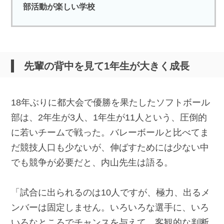
部活動が楽しい学校
先輩の背中を見て1年生が大きく成長
18年ぶりに都大会で優勝を果たしたソフトボール
部は、2年生が3人、1年生が11人という、圧倒的
に若いチームで戦った。バレーボールと比べてま
だ競技人口も少ないが、伸ばすためには少ない中
でも競争が必要だと、内山先生は語る。
「試合に出られるのは10人ですが、極力、出るメ
ンバーは固定しません。いろいろな選手に、いろ
いろなところでチャンスを与えて、客観的な判断