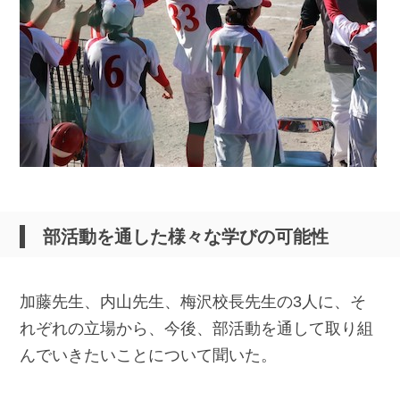
部活動を通した様々な学びの可能性
加藤先生、内山先生、梅沢校長先生の3人に、そ
れぞれの立場から、今後、部活動を通して取り組
んでいきたいことについて聞いた。