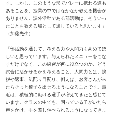
す。しかし、このような形でバレーに携わる道も
あることを、授業の中ではなかなか教える機会が
ありません。課外活動である部活動は、そういっ
たことを教える場として適していると思います」
（加藤先生）
「部活動を通して、考える力や人間力も高めてほ
しいと思っています。与えられたメニューをこな
すだけでなく、この練習が何に役立つのか、どう
試合に活かせるかを考えること。人間力とは、挨
拶や返事、気配り目配り、例えば、お客さんが来
たらそっと椅子を出せるようになることです。最
近は、積極的に動ける選手が増えてきたと感じて
います。クラスの中でも、困っている子がいたら
声をかけ、手を差し伸べられるようになってきま