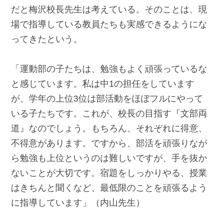
だと梅沢校長先生は考えている。そのことは、現
場で指導している教員たちも実感できるようにな
ってきたという。
「運動部の子たちは、勉強もよく頑張っているな
と感じています。私は中1の担任をしています
が、学年の上位3位は部活動をほぼフルにやって
いる子たちです。これが、校長の目指す『文部両
道』なのでしょう。もちろん、それぞれに得意、
不得意があります。ですから、部活を頑張りなが
ら勉強も上位というのは難しいですが、手を抜か
ないことが大切です。宿題をしっかりやる、授業
はきちんと聞くなど、最低限のことを頑張るよう
に指導しています」（内山先生）