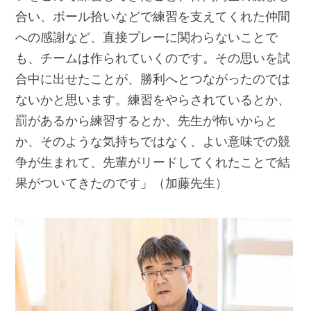
合い、ボール拾いなどで練習を支えてくれた仲間
への感謝など、直接プレーに関わらないことで
も、チームは作られていくのです。その思いを試
合中に出せたことが、勝利へとつながったのでは
ないかと思います。練習をやらされているとか、
罰があるから練習するとか、先生が怖いからと
か、そのような気持ちではなく、よい意味での競
争が生まれて、先輩がリードしてくれたことで結
果がついてきたのです」（加藤先生）