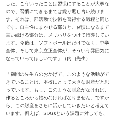
した。こういったことは習慣にすることが大事な
ので、習慣にできるまでは繰り返し言い続けま
す。それは、部活動で技術を習得する過程と同じ
です。自主性にまかせる部分と、習慣になるまで
言い続ける部分は、メリハリをつけて指導してい
ます。今後は、ソフトボール部だけでなく、中学
全体、そして東京立正全体が、そういう雰囲気に
なっていってほしいです」（内山先生）
「顧問の先生方のおかげで、このような活動がで
きていることは、本校にとって大きな財産だと思
っています。もし、このような財産がなければ、
作るところから始めなければなりません。ですか
ら、この財産をさらに活かしていきたいと考えて
います。例えば、SDGsという課題に対しても、