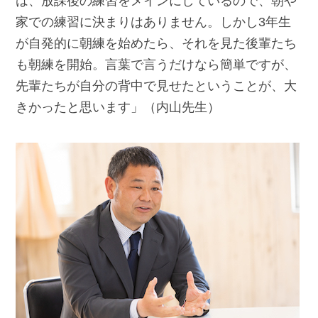
は、放課後の練習をメインにしているので、朝や
家での練習に決まりはありません。しかし3年生
が自発的に朝練を始めたら、それを見た後輩たち
も朝練を開始。言葉で言うだけなら簡単ですが、
先輩たちが自分の背中で見せたということが、大
きかったと思います」（内山先生）