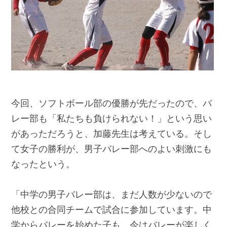
今回、ソフトボール部の優勝が先だったので、バ
レー部も「私たちも負けられない！」という思い
があっただろうと、加藤先生は考えている。そし
て女子の勝利が、男子バレー部へのよい刺激にも
なったという。
「中学の男子バレー部は、まだ人数が少ないので
他校との合同チームで試合に参加しています。中
学からバレーを始めた子も、今はバレーが楽しく