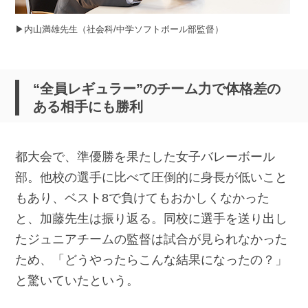
▶︎内山満雄先生（社会科/中学ソフトボール部監督）
“全員レギュラー”のチーム力で体格差の
ある相手にも勝利
都大会で、準優勝を果たした女子バレーボール
部。他校の選手に比べて圧倒的に身長が低いこと
もあり、ベスト8で負けてもおかしくなかった
と、加藤先生は振り返る。同校に選手を送り出し
たジュニアチームの監督は試合が見られなかった
ため、「どうやったらこんな結果になったの？」
と驚いていたという。