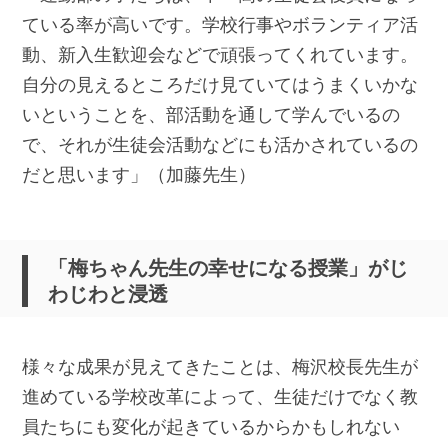
ている率が高いです。学校行事やボランティア活
動、新入生歓迎会などで頑張ってくれています。
自分の見えるところだけ見ていてはうまくいかな
いということを、部活動を通して学んでいるの
で、それが生徒会活動などにも活かされているの
だと思います」（加藤先生）
「梅ちゃん先生の幸せになる授業」がじ
わじわと浸透
様々な成果が見えてきたことは、梅沢校長先生が
進めている学校改革によって、生徒だけでなく教
員たちにも変化が起きているからかもしれない