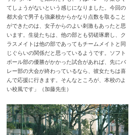
てしょうがないという感じになりました。今回の
都大会で男子も強豪校からかなり点数を取ること
ができたのは、女子からのよい刺激もあったと思
います。生徒たちは、他の部とも切磋琢磨し、ク
ラスメイトは他の部であってもチームメイトと同
じぐらいの関係だと思っているようです。ソフト
ボール部の優勝がかかった試合があれば、先にバ
レー部の大会が終わっているなら、彼女たちは喜
んで応援に行きます。そんなところが、本校のよ
い校風です」（加藤先生）