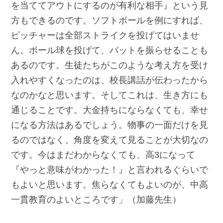
を当ててアウトにするのが有利な相手』という見
方もできるのです。ソフトボールを例にすれば、
ピッチャーは全部ストライクを投げてはいませ
ん。ボール球を投げて、バットを振らせることも
あるのです。生徒たちがこのような考え方を受け
入れやすくなったのは、校長講話が伝わったから
なのかなと思います。そしてこれは、生き方にも
通じることです。大金持ちにならなくても、幸せ
になる方法はあるでしょう。物事の一面だけを見
るのではなく、角度を変えて見ることが大切なの
です。今はまだわからなくても、高3になって
『やっと意味がわかった！』と言われるぐらいで
もよいと思います。焦らなくてもよいのが、中高
一貫教育のよいところです」（加藤先生）