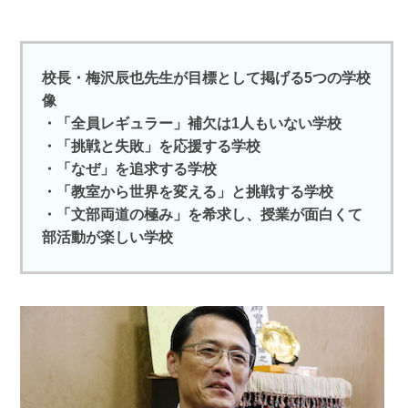
校長・梅沢辰也先生が目標として掲げる5つの学校
像
・「全員レギュラー」補欠は1人もいない学校
・「挑戦と失敗」を応援する学校
・「なぜ」を追求する学校
・「教室から世界を変える」と挑戦する学校
・「文部両道の極み」を希求し、授業が面白くて
部活動が楽しい学校