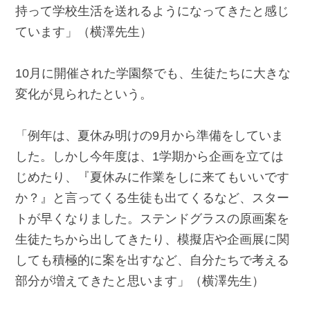
持って学校生活を送れるようになってきたと感じ
ています」（横澤先生）
10月に開催された学園祭でも、生徒たちに大きな
変化が見られたという。
「例年は、夏休み明けの9月から準備をしていま
した。しかし今年度は、1学期から企画を立ては
じめたり、『夏休みに作業をしに来てもいいです
か？』と言ってくる生徒も出てくるなど、スター
トが早くなりました。ステンドグラスの原画案を
生徒たちから出してきたり、模擬店や企画展に関
しても積極的に案を出すなど、自分たちで考える
部分が増えてきたと思います」（横澤先生）