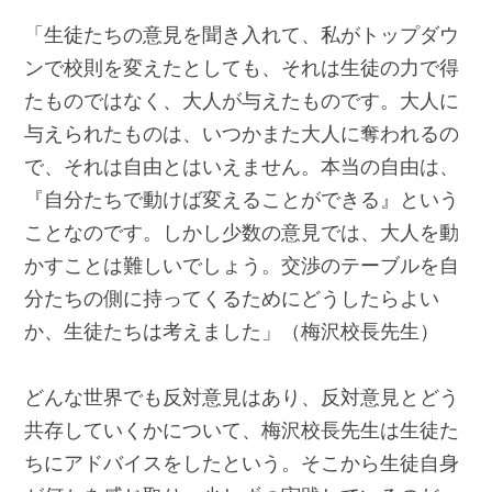
「生徒たちの意見を聞き入れて、私がトップダウ
ンで校則を変えたとしても、それは生徒の力で得
たものではなく、大人が与えたものです。大人に
与えられたものは、いつかまた大人に奪われるの
で、それは自由とはいえません。本当の自由は、
『自分たちで動けば変えることができる』という
ことなのです。しかし少数の意見では、大人を動
かすことは難しいでしょう。交渉のテーブルを自
分たちの側に持ってくるためにどうしたらよい
か、生徒たちは考えました」（梅沢校長先生）
どんな世界でも反対意見はあり、反対意見とどう
共存していくかについて、梅沢校長先生は生徒た
ちにアドバイスをしたという。そこから生徒自身