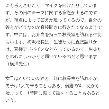
にも考えさせたり、マイクを向けたりしていま
す。その日のテーマに関する宿題が出るのです
が、視点によって答えが違ってくるので、自分の
答えがどうなのか直接聞きに行きたくなるようで
す。中には、お弁当を持って校長室を訪れる生徒
もいます。梅沢校長は、生徒たちに直接語りか
け、直接アドバイスなどをしているので、生徒た
ちの心にしっかりと届いているのだと思います」
（横澤先生）
女子はたいてい友達と一緒に校長室を訪れるが、
男子は1人で来ることもある。宿題の答 えから
始まって、1時間に渡って話をすることもあると
いう。