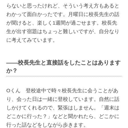
らないと思ったけれど、そういう考え方もあると
わかって面白かったです。月曜日に校長先生の話
が聞けると、楽しく1週間が過ごせます。校長先
生が出す宿題はちょっと難しいですが、自分なり
に考えてみています。
――校長先生と直接話をしたことはあります
か？
Oくん 登校途中で時々校長先生に会うことがあ
り、会った日は一緒に登校しています。自然に話
しかけてくれるので、緊張はしません。「週末は
どこかに行った？」などと聞かれたら、どこかに
行った話などをしながら歩きます。