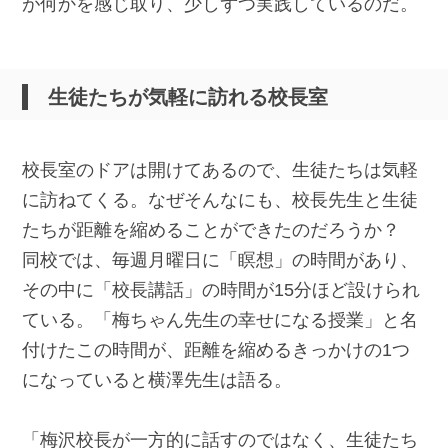
が何かを感じ取り、少しずつ実践しているのだ。
生徒たちが気軽に訪れる校長室
校長室のドアは開けてあるので、生徒たちは気軽
に訪ねてくる。なぜそんなにも、校長先生と生徒
たちが距離を縮めることができたのだろうか？
同校では、毎週月曜日に「瞑想」の時間があり、
その中に「校長講話」の時間が15分ほど設けられ
ている。「梅ちゃん先生の幸せになる授業」と名
付けたこの時間が、距離を縮めるきっかけの1つ
になっていると横澤先生は語る。
「梅沢校長が一方的に話すのではなく、生徒たち