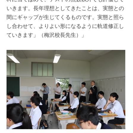
いきます。長年理想としてきたことは、実態との
間にギャップが生じてくるものです。実態と照ら
し合わせて、よりよい形になるように軌道修正し
ていきます」（梅沢校長先生）」