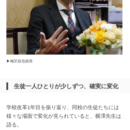
▶︎梅沢辰也校長
生徒一人ひとりが少しずつ、確実に変化
学校改革1年目を振り返り、同校の生徒たちには
様々な場面で変化が見られていると、横澤先生は
語る。