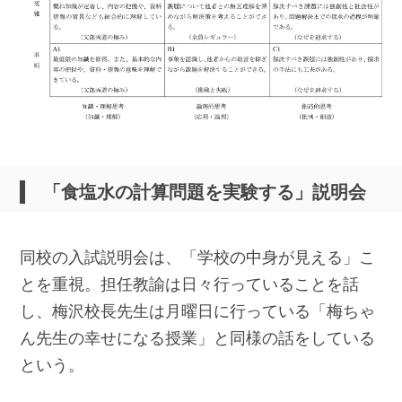
「食塩水の計算問題を実験する」説明会
同校の入試説明会は、「学校の中身が見える」こ
とを重視。担任教諭は日々行っていることを話
し、梅沢校長先生は月曜日に行っている「梅ちゃ
ん先生の幸せになる授業」と同様の話をしている
という。