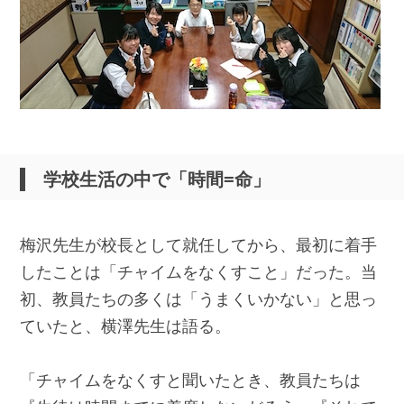
学校生活の中で「時間=命」
梅沢先生が校長として就任してから、最初に着手
したことは「チャイムをなくすこと」だった。当
初、教員たちの多くは「うまくいかない」と思っ
ていたと、横澤先生は語る。
「チャイムをなくすと聞いたとき、教員たちは