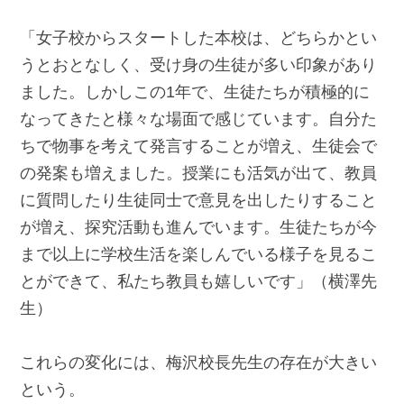
「女子校からスタートした本校は、どちらかとい
うとおとなしく、受け身の生徒が多い印象があり
ました。しかしこの1年で、生徒たちが積極的に
なってきたと様々な場面で感じています。自分た
ちで物事を考えて発言することが増え、生徒会で
の発案も増えました。授業にも活気が出て、教員
に質問したり生徒同士で意見を出したりすること
が増え、探究活動も進んでいます。生徒たちが今
まで以上に学校生活を楽しんでいる様子を見るこ
とができて、私たち教員も嬉しいです」（横澤先
生）
これらの変化には、梅沢校長先生の存在が大きい
という。