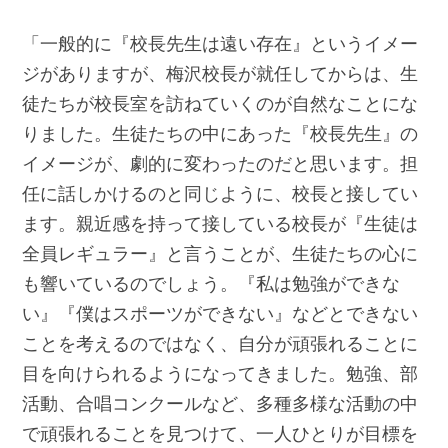
「一般的に『校長先生は遠い存在』というイメー
ジがありますが、梅沢校長が就任してからは、生
徒たちが校長室を訪ねていくのが自然なことにな
りました。生徒たちの中にあった『校長先生』の
イメージが、劇的に変わったのだと思います。担
任に話しかけるのと同じように、校長と接してい
ます。親近感を持って接している校長が『生徒は
全員レギュラー』と言うことが、生徒たちの心に
も響いているのでしょう。『私は勉強ができな
い』『僕はスポーツができない』などとできない
ことを考えるのではなく、自分が頑張れることに
目を向けられるようになってきました。勉強、部
活動、合唱コンクールなど、多種多様な活動の中
で頑張れることを見つけて、一人ひとりが目標を