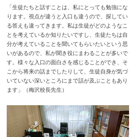
「生徒たちと話すことは、私にとっても勉強にな
ります。視点が違うと入口も違うので、探してい
る答えも違ってきます。私は生徒がどのようなこ
とを考えているか知りたいですし、生徒たちは自
分が考えていることを聞いてもらいたいという思
いがあるので、私が聞き役にまわることが多いで
す。様々な入口の面白さを感じることができ、そ
こから将来の話までしたりして、生徒自身が気づ
いていない深いところにまで話が及ぶこともあり
ます」（梅沢校長先生）