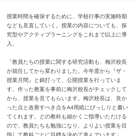
授業時間を確保するために、学校行事の実施時期
なども見直していく。授業の内容についても、探
究型やアクティブラーニングをこれまで以上に導
入。
「教員たちの授業に関する研究活動も、梅沢校長
が就任してから変わりました。今年度から『ザ・
授業月間』と銘打って、公開授業を行っていま
す。作った教案を事前に梅沢校長がチェックして
から、授業を見てもらいます。梅沢校長は、良か
った点と改善すべき点をA4用紙にびっしりと書い
てくれます。どの教科も細かくご指導いただける
ので、教員たちも勉強になり、よりよい授業を目
指して教科ごとに目標を決めて進んでいます」