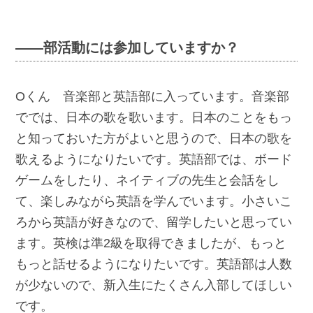
――部活動には参加していますか？
Oくん 音楽部と英語部に入っています。音楽部
ででは、日本の歌を歌います。日本のことをもっ
と知っておいた方がよいと思うので、日本の歌を
歌えるようになりたいです。英語部では、ボード
ゲームをしたり、ネイティブの先生と会話をし
て、楽しみながら英語を学んでいます。小さいこ
ろから英語が好きなので、留学したいと思ってい
ます。英検は準2級を取得できましたが、もっと
もっと話せるようになりたいです。英語部は人数
が少ないので、新入生にたくさん入部してほしい
です。