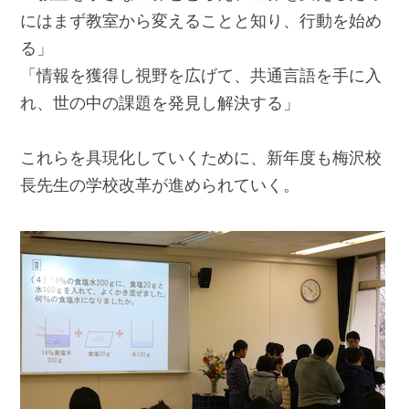
にはまず教室から変えることと知り、行動を始め
る」
「情報を獲得し視野を広げて、共通言語を手に入
れ、世の中の課題を発見し解決する」
これらを具現化していくために、新年度も梅沢校
長先生の学校改革が進められていく。