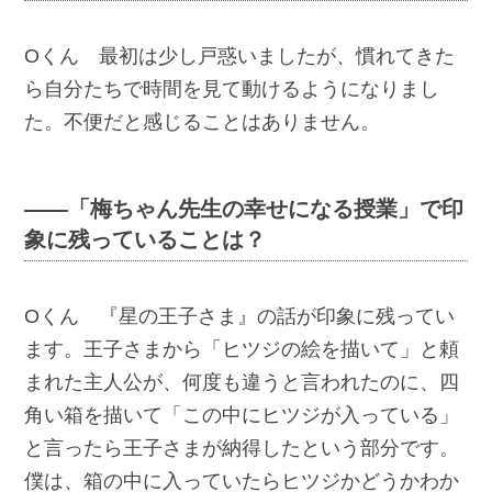
Oくん 最初は少し戸惑いましたが、慣れてきた
ら自分たちで時間を見て動けるようになりまし
た。不便だと感じることはありません。
――「梅ちゃん先生の幸せになる授業」で印
象に残っていることは？
Oくん 『星の王子さま』の話が印象に残ってい
ます。王子さまから「ヒツジの絵を描いて」と頼
まれた主人公が、何度も違うと言われたのに、四
角い箱を描いて「この中にヒツジが入っている」
と言ったら王子さまが納得したという部分です。
僕は、箱の中に入っていたらヒツジかどうかわか