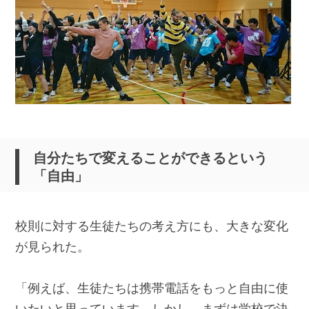
自分たちで変えることができるという
「自由」
校則に対する生徒たちの考え方にも、大きな変化
が見られた。
「例えば、生徒たちは携帯電話をもっと自由に使
いたいと思っています。しかし、まずは学校で決