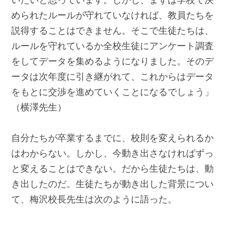
められたルールが守れていなければ、教員たちを
説得することはできません。そこで生徒たちは、
ルールを守れているか全校生徒にアンケート調査
をしてデータを集めるようになりました。そのデ
ータは次年度に引き継がれて、これからはデータ
をもとに交渉を進めていくことになるでしょう」
（横澤先生）
自分たちが卒業するまでに、校則を変えられるか
はわからない。しかし、今動き出さなければずっ
と変えることはできない。だから生徒たちは、動
き出したのだ。生徒たちが動き出した背景につい
て、梅沢校長先生は次のように語った。