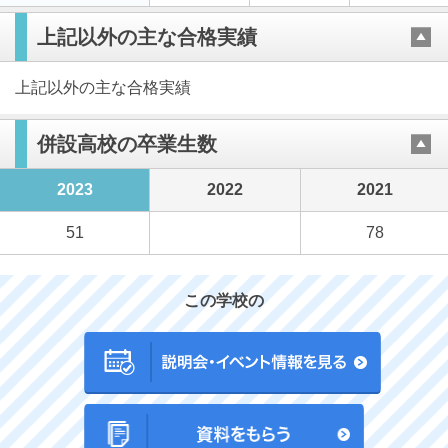
上記以外の主な合格実績
上記以外の主な合格実績
併設高校の卒業生数
2023
2022
2021
51
78
この学校の