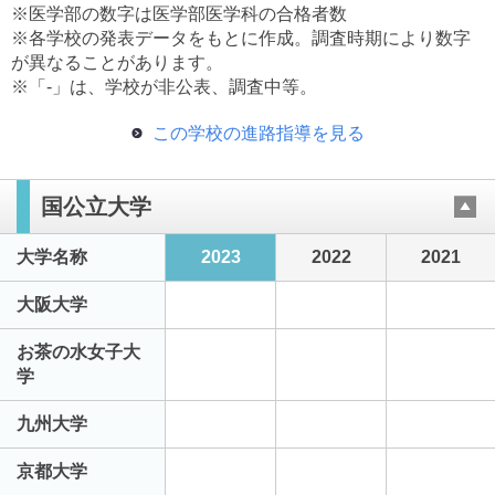
※医学部の数字は医学部医学科の合格者数
※各学校の発表データをもとに作成。調査時期により数字
が異なることがあります。
※「-」は、学校が非公表、調査中等。
この学校の進路指導を見る
国公立大学
大学名称
2023
2022
2021
大阪大学
お茶の水女子大
学
九州大学
京都大学