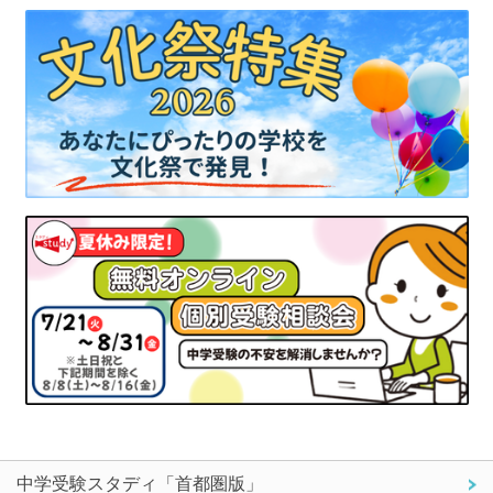
中学受験スタディ「首都圏版」