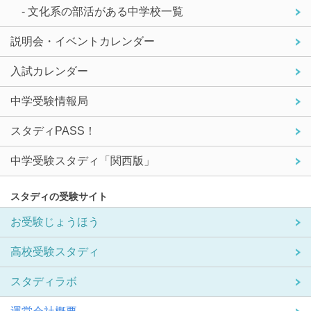
- 文化系の部活がある中学校一覧
説明会・イベントカレンダー
入試カレンダー
中学受験情報局
スタディPASS！
中学受験スタディ「関西版」
スタディの受験サイト
お受験じょうほう
高校受験スタディ
スタディラボ