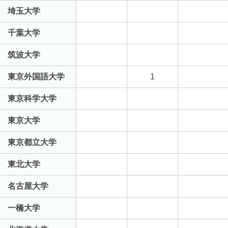
埼玉大学
千葉大学
筑波大学
東京外国語大学
1
東京科学大学
東京大学
東京都立大学
東北大学
名古屋大学
一橋大学