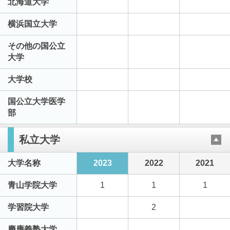
北海道大学
横浜国立大学
その他の国公立
大学
大学校
国公立大学医学
部
私立大学
大学名称
2023
2022
2021
青山学院大学
1
1
1
学習院大学
2
慶應義塾大学