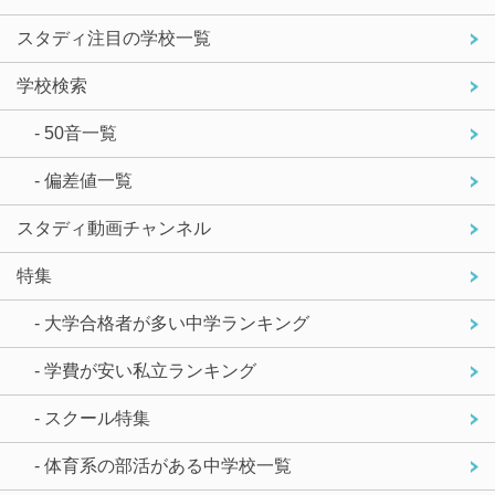
スタディ注目の学校一覧
学校検索
- 50音一覧
- 偏差値一覧
スタディ動画チャンネル
特集
- 大学合格者が多い中学ランキング
- 学費が安い私立ランキング
- スクール特集
- 体育系の部活がある中学校一覧