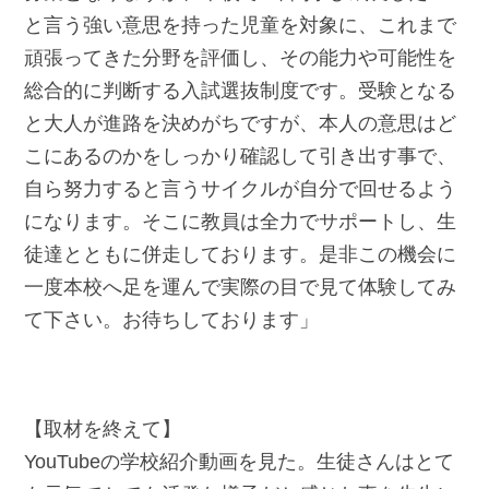
と言う強い意思を持った児童を対象に、これまで
頑張ってきた分野を評価し、その能力や可能性を
総合的に判断する入試選抜制度です。受験となる
と大人が進路を決めがちですが、本人の意思はど
こにあるのかをしっかり確認して引き出す事で、
自ら努力すると言うサイクルが自分で回せるよう
になります。そこに教員は全力でサポートし、生
徒達とともに併走しております。是非この機会に
一度本校へ足を運んで実際の目で見て体験してみ
て下さい。お待ちしております」
【取材を終えて】
YouTubeの学校紹介動画を見た。生徒さんはとて