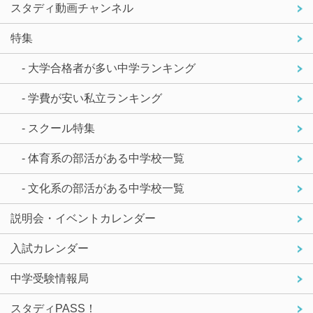
スタディ動画チャンネル
特集
- 大学合格者が多い中学ランキング
- 学費が安い私立ランキング
- スクール特集
- 体育系の部活がある中学校一覧
- 文化系の部活がある中学校一覧
説明会・イベントカレンダー
入試カレンダー
中学受験情報局
スタディPASS！