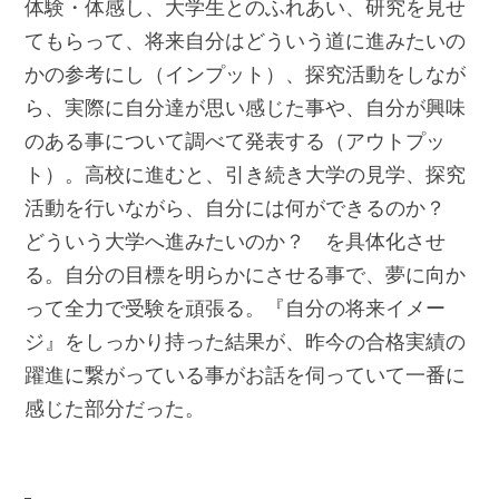
体験・体感し、大学生とのふれあい、研究を見せ
てもらって、将来自分はどういう道に進みたいの
かの参考にし（インプット）、探究活動をしなが
ら、実際に自分達が思い感じた事や、自分が興味
のある事について調べて発表する（アウトプッ
ト）。高校に進むと、引き続き大学の見学、探究
活動を行いながら、自分には何ができるのか？
どういう大学へ進みたいのか？ を具体化させ
る。自分の目標を明らかにさせる事で、夢に向か
って全力で受験を頑張る。『自分の将来イメー
ジ』をしっかり持った結果が、昨今の合格実績の
躍進に繋がっている事がお話を伺っていて一番に
感じた部分だった。