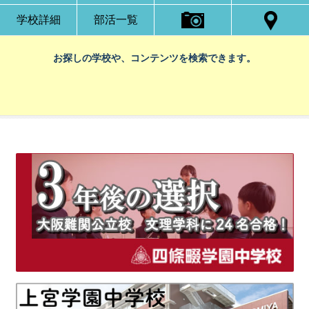
学校詳細
部活一覧
お探しの学校や、コンテンツを検索できます。