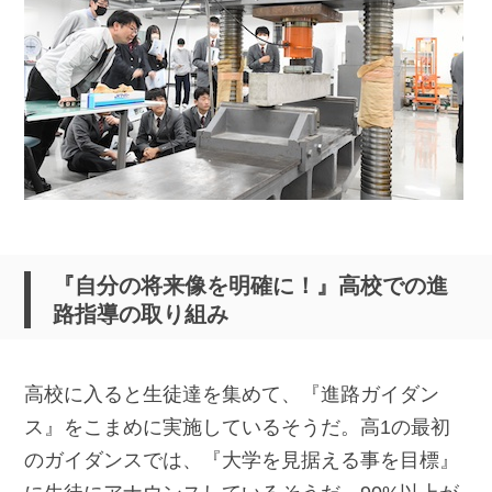
『自分の将来像を明確に！』高校での進
路指導の取り組み
高校に入ると生徒達を集めて、『進路ガイダン
ス』をこまめに実施しているそうだ。高1の最初
のガイダンスでは、『大学を見据える事を目標』