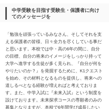
中学受験を目指す受験生・保護者に向け
てのメッセージを
「勉強を頑張っているみなさん、そしてそれを支
える保護者の皆様、日々全力を尽くしている事だ
と思います。本校では中・高の6年の間に、自分
の目標、自分の将来のイメージをしっかり持って
大学へ進学する生徒が多く見られ、『自分が何を
やりたいのか？』を発掘するために、K1クエスト
を始め、その材料となるものを提供し、将来への
道しるべとなる経験が増えればと考えておりま
す。また、中学入試に『未来入試』という制度を
設けております。未来探求コースの専願者のみの
募集となりますが、本校で6年間学び成長したい