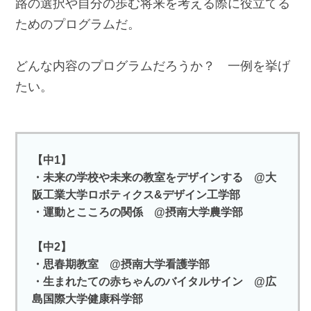
路の選択や自分の歩む将来を考える際に役立てる
ためのプログラムだ。
どんな内容のプログラムだろうか？ 一例を挙げ
たい。
【中1】
・未来の学校や未来の教室をデザインする @大
阪工業大学ロボティクス&デザイン工学部
・運動とこころの関係 @摂南大学農学部
【中2】
・思春期教室 @摂南大学看護学部
・生まれたての赤ちゃんのバイタルサイン @広
島国際大学健康科学部