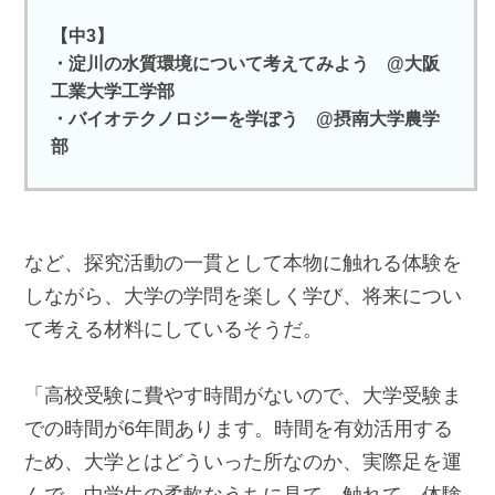
【中3】
・淀川の水質環境について考えてみよう @大阪
工業大学工学部
・バイオテクノロジーを学ぼう @摂南大学農学
部
など、探究活動の一貫として本物に触れる体験を
しながら、大学の学問を楽しく学び、将来につい
て考える材料にしているそうだ。
「高校受験に費やす時間がないので、大学受験ま
での時間が6年間あります。時間を有効活用する
ため、大学とはどういった所なのか、実際足を運