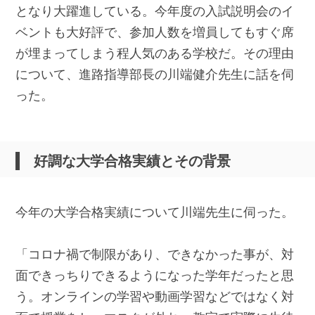
となり大躍進している。今年度の入試説明会のイ
ベントも大好評で、参加人数を増員してもすぐ席
が埋まってしまう程人気のある学校だ。その理由
について、進路指導部長の川端健介先生に話を伺
った。
好調な大学合格実績とその背景
今年の大学合格実績について川端先生に伺った。
「コロナ禍で制限があり、できなかった事が、対
面できっちりできるようになった学年だったと思
う。オンラインの学習や動画学習などではなく対