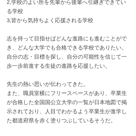
2,学校のよい所を先輩から後輩へ引継ぎできてい
る学校
3,皆から気持ちよく応援される学校
志を持って目指せばどんな進路にも進むことがで
き、どんな大学でも合格できる学校でありたい。
自分の志・目標を探し、自分の可能性を信じて一
歩一歩前進する生徒の進路を応援したい。
先生の熱い思いが伝わってきた。
また、職員室横にフリースペースがあり、卒業生
が合格した全国国公立大学の一覧が日本地図で掲
示されており、人目でわかるよう卒業生が進学し
た都道府県を赤く塗りつぶしているそうだ。