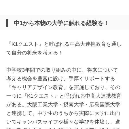
中1から本物の大学に触れる経験を！
『K1クエスト』と呼ばれる中高大連携教育を通し
て自分の将来を考える！
中学校3年間での取り組みの中に、将来について
考える機会を豊富に設け、手厚くサポートする
『キャリアデザイン教育』を実施しており、その
一つに『K1クエスト』と呼ばれる中高大連携教育
がある。大阪工業大学・摂南大学・広島国際大学
と連携して、中学生のうちから実際に大学に出向
いてキャンパスライフや様々な学びを体験し、進