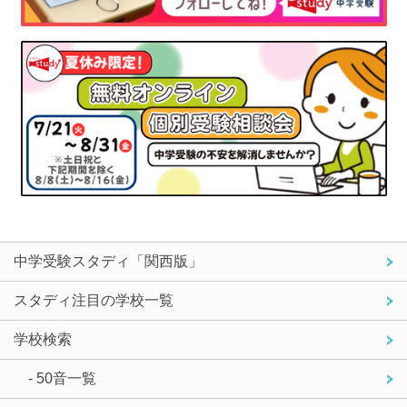
中学受験スタディ「関西版」
スタディ注目の学校一覧
学校検索
- 50音一覧