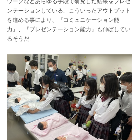
ワークなどあらゆる手段で研究した結果をプレゼ
ンテーションしている。こういったアウトプット
を進める事により、『コミュニケーション能
力』、『プレゼンテーション能力』も伸ばしてい
るそうだ。