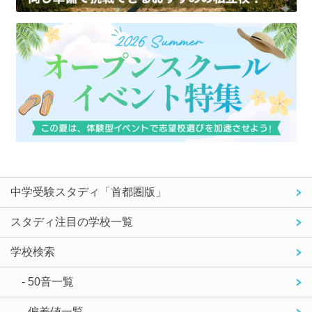
中学受験スタディ「首都圏版」
スタディ注目の学校一覧
学校検索
- 50音一覧
- 偏差値一覧