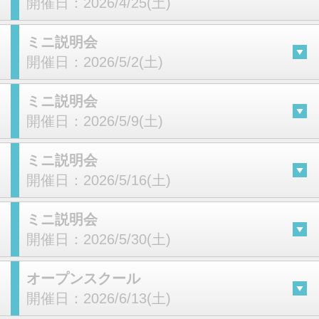
開催日：
2026/4/25(土)
ミニ説明会
開催日：
2026/5/2(土)
ミニ説明会
開催日：
2026/5/9(土)
ミニ説明会
開催日：
2026/5/16(土)
ミニ説明会
開催日：
2026/5/30(土)
オープンスクール
開催日：
2026/6/13(土)