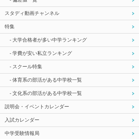
スタディ動画チャンネル
特集
- 大学合格者が多い中学ランキング
- 学費が安い私立ランキング
- スクール特集
- 体育系の部活がある中学校一覧
- 文化系の部活がある中学校一覧
説明会・イベントカレンダー
入試カレンダー
中学受験情報局