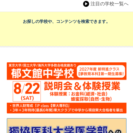
注目の学校一覧へ
お探しの学校や、コンテンツを検索できます。