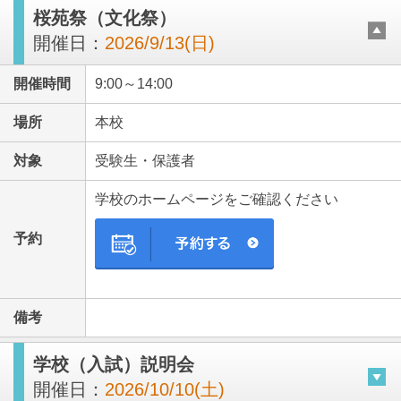
桜苑祭（文化祭）
開催日：
2026/9/13(日)
開催時間
9:00～14:00
場所
本校
対象
受験生・保護者
学校のホームページをご確認ください
予約
備考
学校（入試）説明会
開催日：
2026/10/10(土)