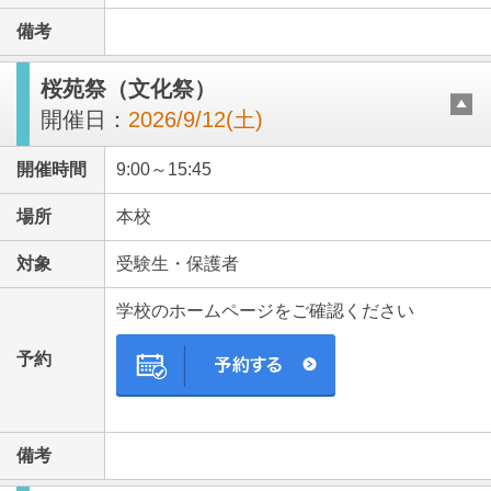
備考
桜苑祭（文化祭）
開催日：
2026/9/12(土)
開催時間
9:00～15:45
場所
本校
対象
受験生・保護者
学校のホームページをご確認ください
予約
備考