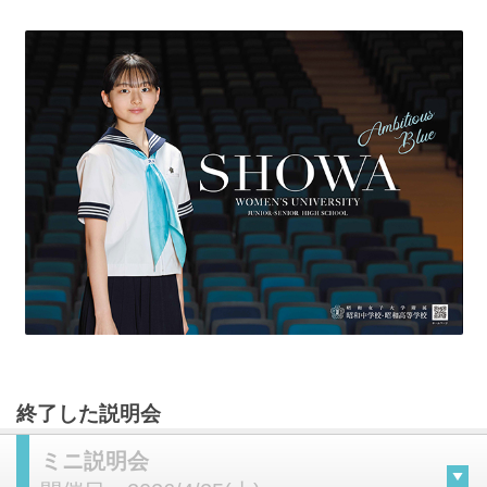
終了した説明会
ミニ説明会