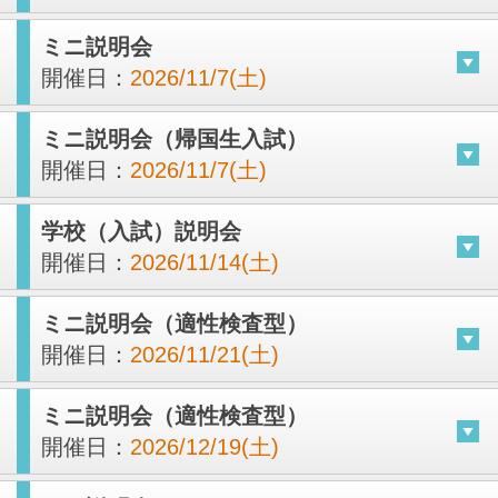
ミニ説明会
開催日：
2026/11/7(土)
ミニ説明会（帰国生入試）
開催日：
2026/11/7(土)
学校（入試）説明会
開催日：
2026/11/14(土)
ミニ説明会（適性検査型）
開催日：
2026/11/21(土)
ミニ説明会（適性検査型）
開催日：
2026/12/19(土)