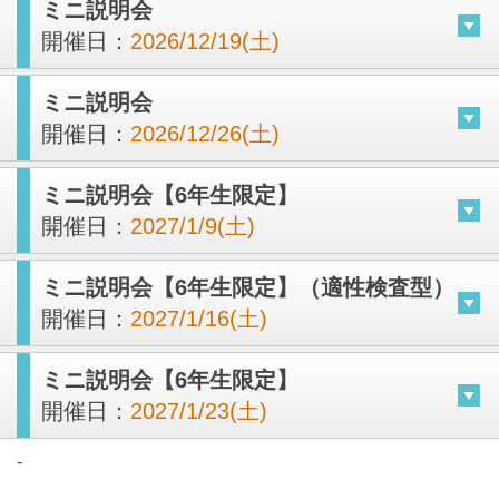
ミニ説明会
開催日：
2026/12/19(土)
ミニ説明会
開催日：
2026/12/26(土)
ミニ説明会【6年生限定】
開催日：
2027/1/9(土)
ミニ説明会【6年生限定】（適性検査型）
開催日：
2027/1/16(土)
ミニ説明会【6年生限定】
開催日：
2027/1/23(土)
-