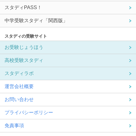
スタディPASS！
中学受験スタディ「関西版」
スタディの受験サイト
お受験じょうほう
高校受験スタディ
スタディラボ
運営会社概要
お問い合わせ
プライバシーポリシー
免責事項