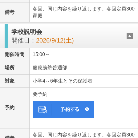
各回、同じ内容を繰り返します。各回定員300
備考
家庭
学校説明会
開催日：
2026/9/12(土)
開催時間
15:00～
場所
慶應義塾普通部
対象
小学4～6年生とその保護者
要予約
予約
各回、同じ内容を繰り返します。各回定員300