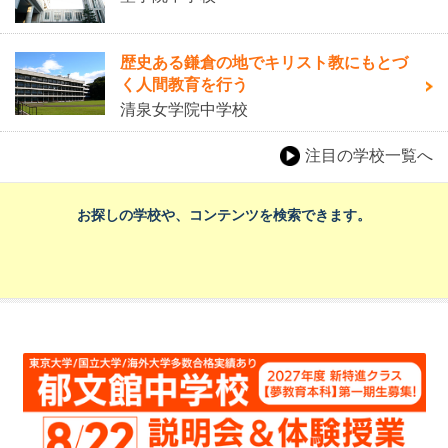
歴史ある鎌倉の地でキリスト教にもとづ
く人間教育を行う
清泉女学院中学校
注目の学校一覧へ
お探しの学校や、コンテンツを検索できます。