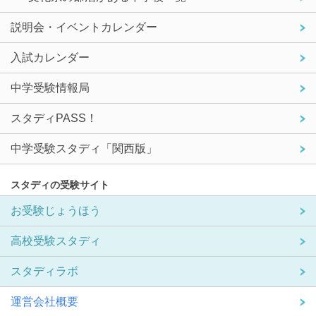
説明会・イベントカレンダー
入試カレンダー
中学受験情報局
スタディPASS！
中学受験スタディ「関西版」
スタディの受験サイト
お受験じょうほう
高校受験スタディ
スタディラボ
運営会社概要