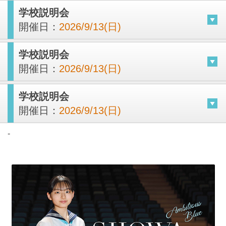
学校説明会
開催日：
2026/9/13(日)
学校説明会
開催日：
2026/9/13(日)
学校説明会
開催日：
2026/9/13(日)
-