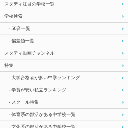
スタディ注目の学校一覧
学校検索
- 50音一覧
- 偏差値一覧
スタディ動画チャンネル
特集
- 大学合格者が多い中学ランキング
- 学費が安い私立ランキング
- スクール特集
- 体育系の部活がある中学校一覧
- 文化系の部活がある中学校一覧