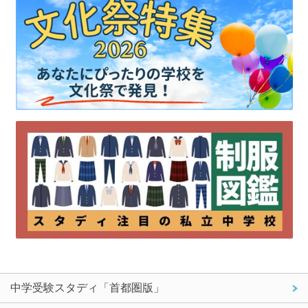
中学受験スタディ「首都圏版」