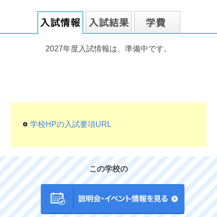
2027年度入試情報は、準備中です。
学校HPの入試要項URL
この学校の