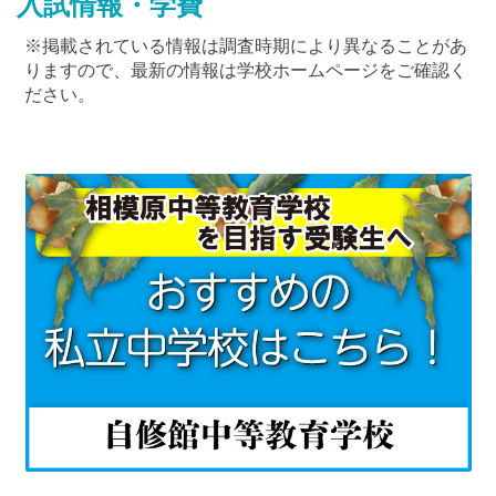
入試情報・学費
※掲載されている情報は調査時期により異なることがあ
りますので、最新の情報は学校ホームページをご確認く
ださい。
最近見た学校
神奈川県立相模原中等教育学校
ブックマークした学校
ブックマークした学校はありません