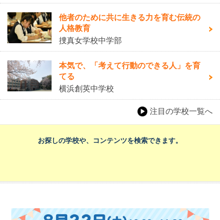
他者のために共に生きる力を育む伝統の
人格教育
捜真女学校中学部
本気で、「考えて行動のできる人」を育
てる
横浜創英中学校
注目の学校一覧へ
お探しの学校や、コンテンツを検索できます。