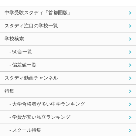
中学受験スタディ「首都圏版」
スタディ注目の学校一覧
学校検索
- 50音一覧
- 偏差値一覧
スタディ動画チャンネル
特集
- 大学合格者が多い中学ランキング
- 学費が安い私立ランキング
- スクール特集