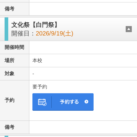
備考
文化祭【白門祭】
開催日：
2026/9/19(土)
開催時間
場所
本校
対象
-
要予約
予約
備考