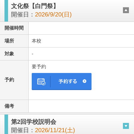
文化祭【白門祭】
開催日：
2026/9/20(日)
開催時間
場所
本校
対象
-
要予約
予約
備考
第2回学校説明会
開催日：
2026/11/21(土)