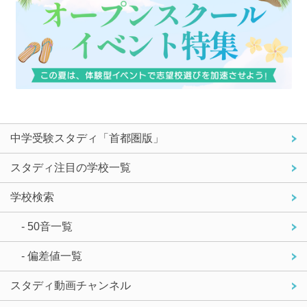
中学受験スタディ「首都圏版」
スタディ注目の学校一覧
学校検索
- 50音一覧
- 偏差値一覧
スタディ動画チャンネル