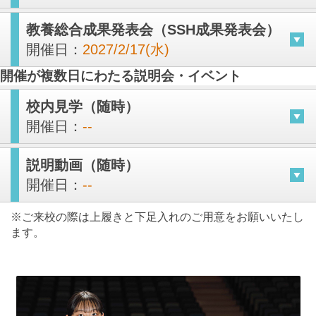
教養総合成果発表会（SSH成果発表会）
開催日：
2027/2/17(水)
開催が複数日にわたる説明会・イベント
校内見学（随時）
開催日：
--
説明動画（随時）
開催日：
--
※ご来校の際は上履きと下足入れのご用意をお願いいたし
ます。