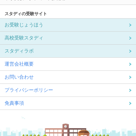
スタディの受験サイト
お受験じょうほう
高校受験スタディ
スタディラボ
運営会社概要
お問い合わせ
プライバシーポリシー
免責事項