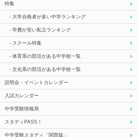
特集
- 大学合格者が多い中学ランキング
- 学費が安い私立ランキング
- スクール特集
- 体育系の部活がある中学校一覧
- 文化系の部活がある中学校一覧
説明会・イベントカレンダー
入試カレンダー
中学受験情報局
スタディPASS！
中学受験スタディ「関西版」