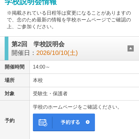
学校説明会情報
※掲載されている日程等は変更になることがありますの
で、念のため最新の情報を学校ホームページでご確認の
上、ご参加ください。
第2回 学校説明会
最近見た学校
開催日：
2026/10/10(土)
サレジオ中学校
開催時間
14:00～
ブックマークした学校
場所
本校
ブックマークした学校はありません
対象
受験生・保護者
学校のホームページをご確認ください。
予約