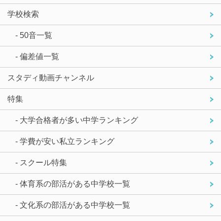
学校検索
- 50音一覧
- 偏差値一覧
スタディ動画チャンネル
特集
- 大学合格者が多い中学ランキング
- 学費が安い私立ランキング
- スクール特集
- 体育系の部活がある中学校一覧
- 文化系の部活がある中学校一覧