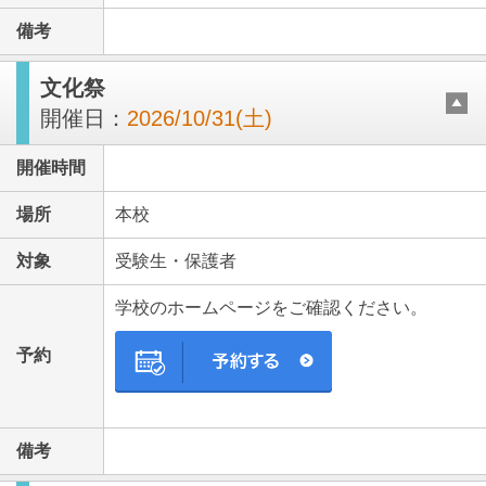
備考
文化祭
開催日：
2026/10/31(土)
開催時間
場所
本校
対象
受験生・保護者
学校のホームページをご確認ください。
予約
備考