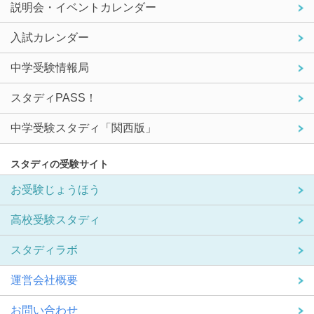
説明会・イベントカレンダー
入試カレンダー
中学受験情報局
スタディPASS！
中学受験スタディ「関西版」
スタディの受験サイト
お受験じょうほう
高校受験スタディ
スタディラボ
運営会社概要
お問い合わせ