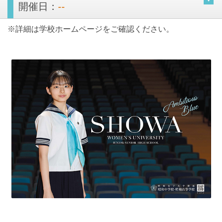
開催日：
--
※詳細は学校ホームページをご確認ください。