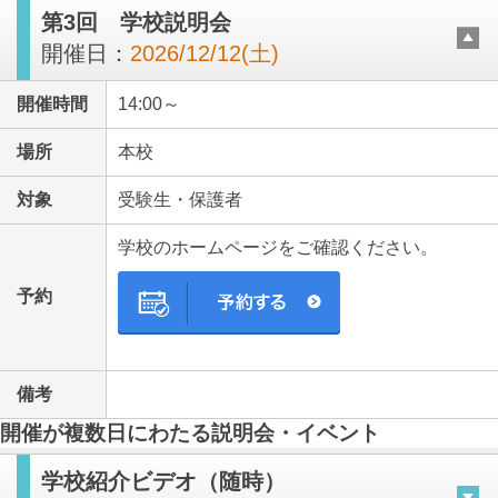
第3回 学校説明会
開催日：
2026/12/12(土)
開催時間
14:00～
場所
本校
対象
受験生・保護者
学校のホームページをご確認ください。
予約
備考
開催が複数日にわたる説明会・イベント
学校紹介ビデオ（随時）