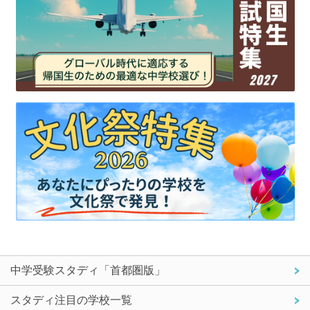
中学受験スタディ「首都圏版」
スタディ注目の学校一覧