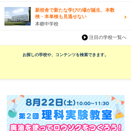
新校舎で新たな学びの場が誕生、本数
検・本単検も見逃せない
本郷中学校
注目の学校一覧へ
お探しの学校や、コンテンツを検索できます。