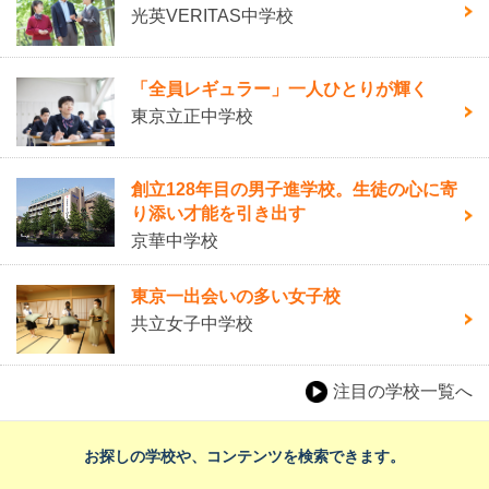
光英VERITAS中学校
「全員レギュラー」一人ひとりが輝く
東京立正中学校
創立128年目の男子進学校。生徒の心に寄
り添い才能を引き出す
京華中学校
東京一出会いの多い女子校
共立女子中学校
注目の学校一覧へ
お探しの学校や、コンテンツを検索できます。