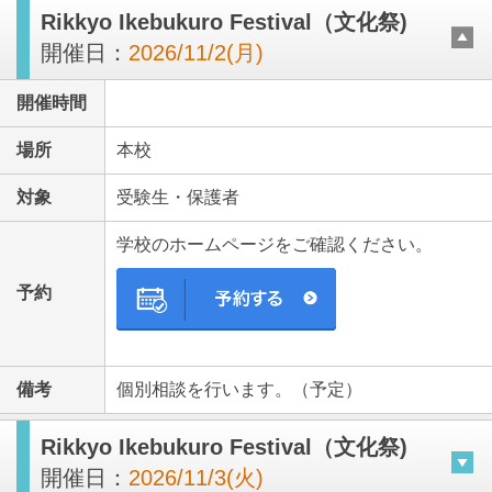
Rikkyo Ikebukuro Festival（文化祭)
開催日：
2026/11/2(月)
開催時間
場所
本校
対象
受験生・保護者
学校のホームページをご確認ください。
予約
備考
個別相談を行います。（予定）
Rikkyo Ikebukuro Festival（文化祭)
開催日：
2026/11/3(火)