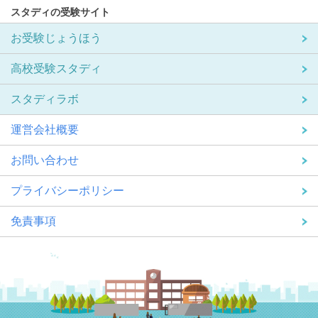
スタディの受験サイト
お受験じょうほう
高校受験スタディ
スタディラボ
運営会社概要
お問い合わせ
プライバシーポリシー
免責事項