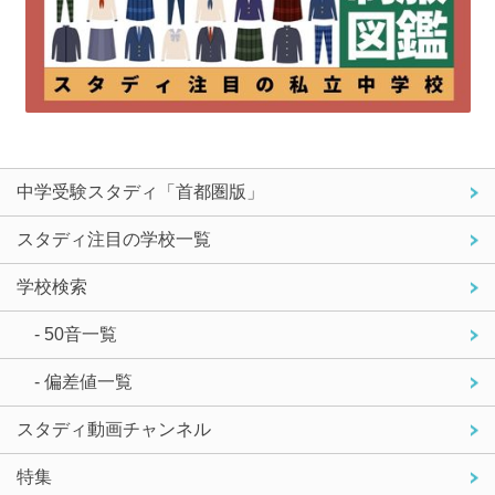
中学受験スタディ「首都圏版」
スタディ注目の学校一覧
学校検索
- 50音一覧
- 偏差値一覧
スタディ動画チャンネル
特集