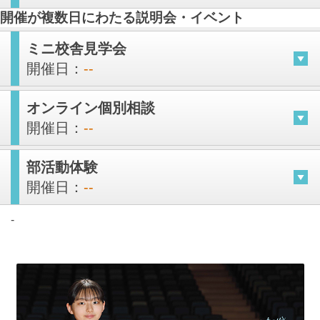
開催が複数日にわたる説明会・イベント
ミニ校舎見学会
開催日：
--
オンライン個別相談
開催日：
--
部活動体験
開催日：
--
-