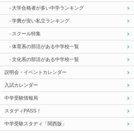
- 大学合格者が多い中学ランキング
- 学費が安い私立ランキング
- スクール特集
- 体育系の部活がある中学校一覧
- 文化系の部活がある中学校一覧
説明会・イベントカレンダー
入試カレンダー
中学受験情報局
スタディPASS！
中学受験スタディ「関西版」