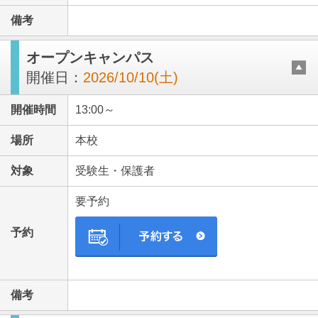
備考
オープンキャンパス
開催日：
2026/10/10(土)
開催時間
13:00～
場所
本校
対象
受験生・保護者
要予約
予約
備考