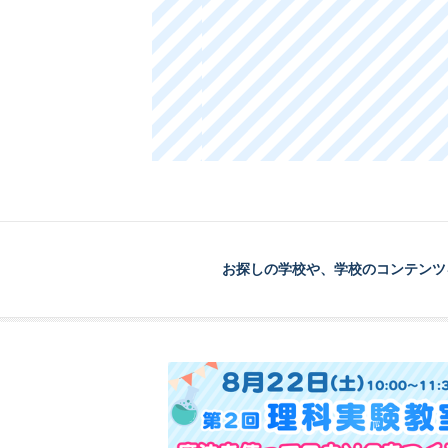
お探しの学校や、学校のコンテンツ