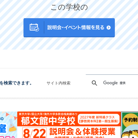
この学校の
を検索できます。
サイト内検索