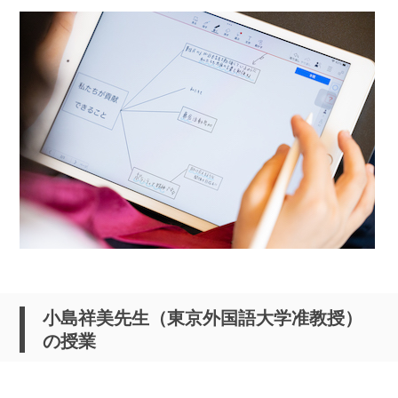
小島祥美先生（東京外国語大学准教授）
の授業