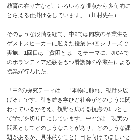
教育の在り方など、いろいろな視点から多角的に
とらえる仕掛けをしています」（川村先生）
そのような段階を経て、中2では同校の卒業生を
ゲストスピーカーに迎えた授業を3回シリーズで
実施。1回目は「貧困とは」をテーマに、JICAで
のボランティア経験をもつ看護師の卒業生による
授業が行われた。
「中2の探究テーマは、『本物に触れ、視野を広
げる』です。引き続き学びと社会がどのように関
わっているか考え、視野を広げる視点の1つとし
て学びを切り口にしています。中2では、現実の
問題としてどのようなことがあり、どのような課
題があるか、具体的なことに目を向けてほしいと