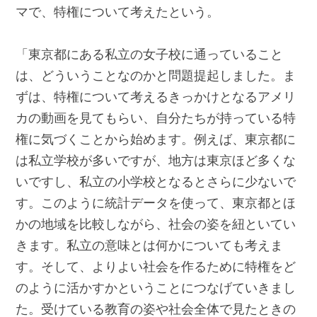
マで、特権について考えたという。
「東京都にある私立の女子校に通っていること
は、どういうことなのかと問題提起しました。ま
ずは、特権について考えるきっかけとなるアメリ
カの動画を見てもらい、自分たちが持っている特
権に気づくことから始めます。例えば、東京都に
は私立学校が多いですが、地方は東京ほど多くな
いですし、私立の小学校となるとさらに少ないで
す。このように統計データを使って、東京都とほ
かの地域を比較しながら、社会の姿を紐といてい
きます。私立の意味とは何かについても考えま
す。そして、よりよい社会を作るために特権をど
のように活かすかということにつなげていきまし
た。受けている教育の姿や社会全体で見たときの