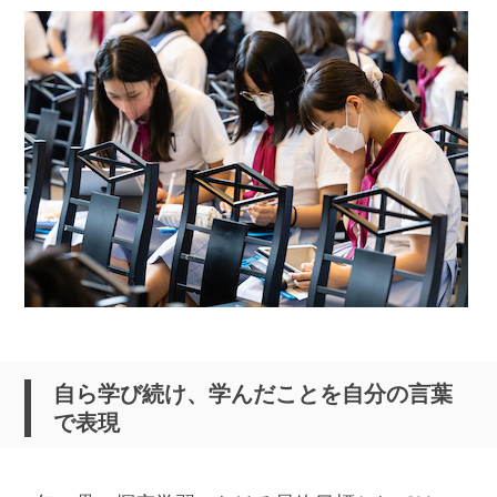
自ら学び続け、学んだことを自分の言葉
で表現