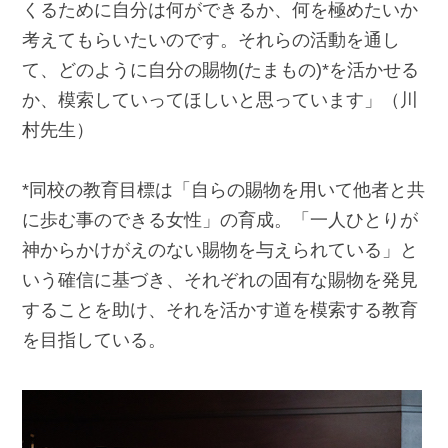
くるために自分は何ができるか、何を極めたいか
考えてもらいたいのです。それらの活動を通し
て、どのように自分の賜物(たまもの)*を活かせる
か、模索していってほしいと思っています」（川
村先生）
*同校の教育目標は「自らの賜物を用いて他者と共
に歩む事のできる女性」の育成。「一人ひとりが
神からかけがえのない賜物を与えられている」と
いう確信に基づき、それぞれの固有な賜物を発見
することを助け、それを活かす道を模索する教育
を目指している。