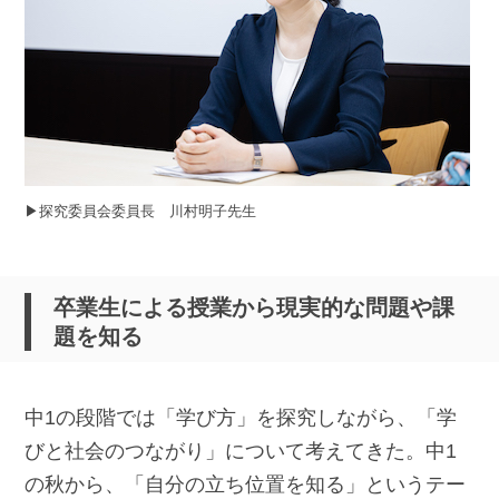
▶︎探究委員会委員長 川村明子先生
卒業生による授業から現実的な問題や課
題を知る
中1の段階では「学び方」を探究しながら、「学
びと社会のつながり」について考えてきた。中1
の秋から、「自分の立ち位置を知る」というテー