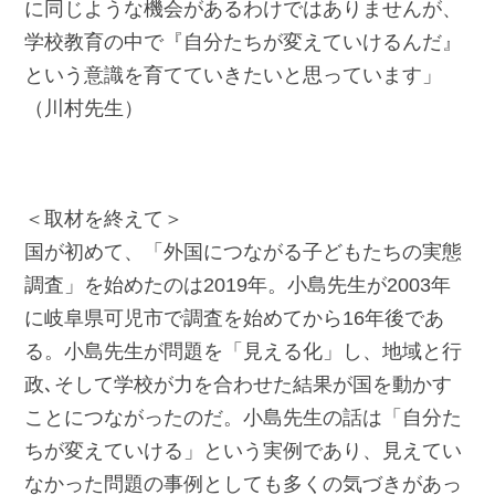
に同じような機会があるわけではありませんが、
学校教育の中で『自分たちが変えていけるんだ』
という意識を育てていきたいと思っています」
（川村先生）
＜取材を終えて＞
国が初めて、「外国につながる子どもたちの実態
調査」を始めたのは2019年。小島先生が2003年
に岐阜県可児市で調査を始めてから16年後であ
る。小島先生が問題を「見える化」し、地域と行
政､そして学校が力を合わせた結果が国を動かす
ことにつながったのだ。小島先生の話は「自分た
ちが変えていける」という実例であり、見えてい
なかった問題の事例としても多くの気づきがあっ