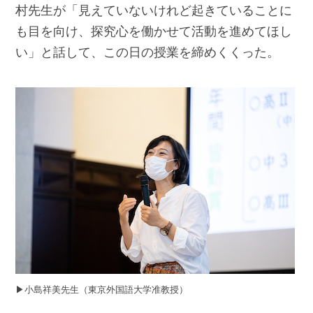
村先生が「見えていないけれど起きていることに
も目を向け、探究心を働かせて活動を進めてほし
い」と話して、この日の授業を締めくくった。
▶︎小島祥美先生（東京外国語大学准教授）