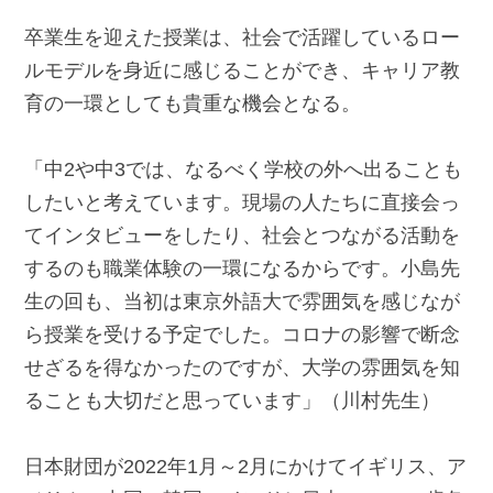
卒業生を迎えた授業は、社会で活躍しているロー
ルモデルを身近に感じることができ、キャリア教
育の一環としても貴重な機会となる。
「中2や中3では、なるべく学校の外へ出ることも
したいと考えています。現場の人たちに直接会っ
てインタビューをしたり、社会とつながる活動を
するのも職業体験の一環になるからです。小島先
生の回も、当初は東京外語大で雰囲気を感じなが
ら授業を受ける予定でした。コロナの影響で断念
せざるを得なかったのですが、大学の雰囲気を知
ることも大切だと思っています」（川村先生）
日本財団が2022年1月～2月にかけてイギリス、ア