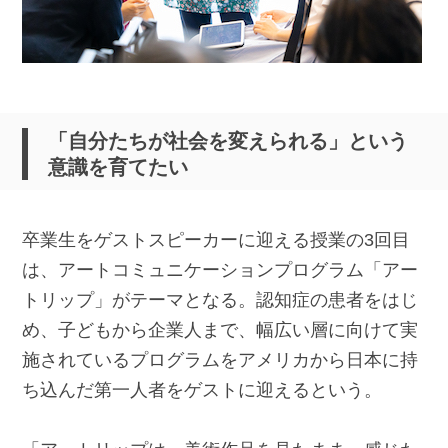
「自分たちが社会を変えられる」という
意識を育てたい
卒業生をゲストスピーカーに迎える授業の3回目
は、アートコミュニケーションプログラム「アー
トリップ」がテーマとなる。認知症の患者をはじ
め、子どもから企業人まで、幅広い層に向けて実
施されているプログラムをアメリカから日本に持
ち込んだ第一人者をゲストに迎えるという。