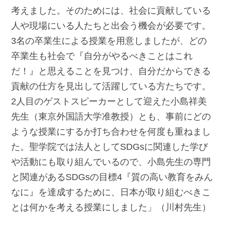
考えました。そのためには、社会に貢献している
人や現場にいる人たちと出会う機会が必要です。
3名の卒業生による授業を用意しましたが、どの
卒業生も社会で『自分がやるべきことはこれ
だ！』と思えることを見つけ、自分だからできる
貢献の仕方を見出して活躍している方たちです。
2人目のゲストスピーカーとして迎えた小島祥美
先生（東京外国語大学准教授）とも、事前にどの
ような授業にするか打ち合わせを何度も重ねまし
た。聖学院では法人としてSDGsに関連した学び
や活動にも取り組んでいるので、小島先生の専門
と関連があるSDGsの目標4『質の高い教育をみん
なに』を達成するために、日本が取り組むべきこ
とは何かを考える授業にしました」（川村先生）