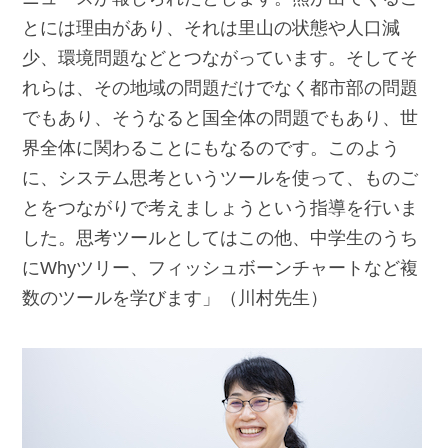
とには理由があり、それは里山の状態や人口減
少、環境問題などとつながっています。そしてそ
れらは、その地域の問題だけでなく都市部の問題
でもあり、そうなると国全体の問題でもあり、世
界全体に関わることにもなるのです。このよう
に、システム思考というツールを使って、ものご
とをつながりで考えましょうという指導を行いま
した。思考ツールとしてはこの他、中学生のうち
にWhyツリー、フィッシュボーンチャートなど複
数のツールを学びます」（川村先生）