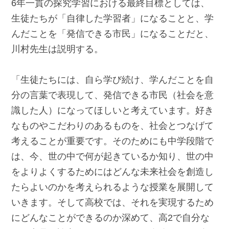
6年一貫の探究学習における最終目標としては、
生徒たちが「自律した学習者」になることと、学
んだことを「発信できる市民」になることだと、
川村先生は説明する。
「生徒たちには、自ら学び続け、学んだことを自
分の言葉で表現して、発信できる市民（社会を意
識した人）になってほしいと考えています。好き
なものやこだわりのあるものを、社会とつなげて
考えることが重要です。そのためにも中学段階で
は、今、世の中で何が起きているか知り、世の中
をよりよくするためにはどんな未来社会を創造し
たらよいのかを考えられるような授業を展開して
いきます。そして高校では、それを実現するため
にどんなことができるのか深めて、高2で自分な