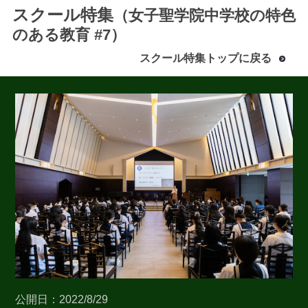
スクール特集
（女子聖学院中学校の特色
のある教育 #7）
スクール特集トップに戻る
最近見た学校
女子聖学院中学校
ブックマークした学校
ブックマークした学校はありません
公開日：2022/8/29