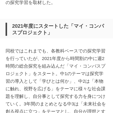
の探究学習を取材した。
2021年度にスタートした「マイ・コンパ
スプロジェクト」
同校ではこれまでも、各教科ベースでの探究学習
を行っていたが、2021年度から時間割の中に週2
時間の総合探究を組み込んだ「マイ・コンパスプ
ロジェクト」をスタート。中1のテーマは探究学
習の導入として「学びとは何か」、中2は「本物
に触れ、視野を広げる」をテーマに様々な社会課
題を理解し、自分事として探究する力を身につけ
ていく。3年間のまとめとなる中3は「未来社会を
創る視点に立つ」をテーマとし、自分が理想とす