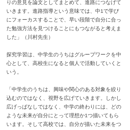
りの意見を論文としてまとめて、進路につなげて
いきます。進路指導という意味では、中1で学び
にフォーカスすることで、早い段階で自分に合っ
た勉強方法を見つけることにもつながると考えま
した」（川村先生）
探究学習は、中学生のうちはグループワークを中
心として、高校生になると個人で活動していくと
いう。
「中学生のうちは、興味や関心のある対象を絞り
込むのではなく、視野を広げていきます。しかし
広げっぱなしではなく、中学の終わりには、どの
ような未来が自分にとって理想か1つ描いてもら
います。そして高校では、自分が描いた未来をつ