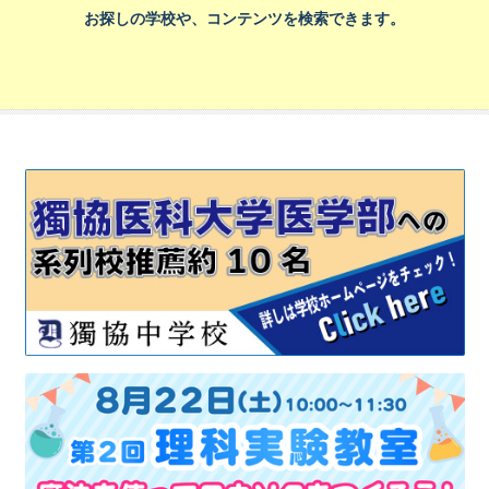
お探しの学校や、コンテンツを検索できます。