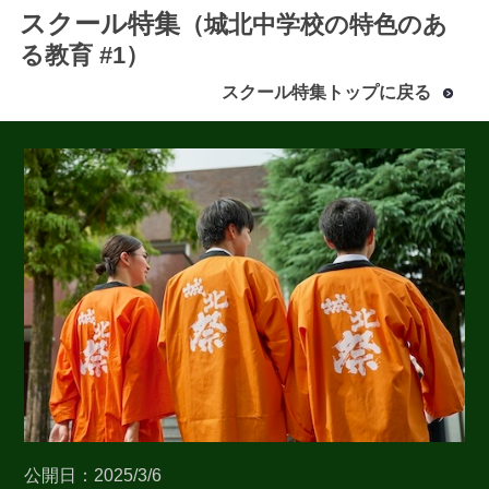
スクール特集
（城北中学校の特色のあ
る教育 #1）
スクール特集トップに戻る
最近見た学校
城北中学校
ブックマークした学校
ブックマークした学校はありません
公開日：2025/3/6