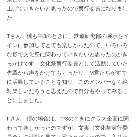
上げていきたいと思ったので実行委員になりまし
た。
Tさん 僕も中3のときに、鉄道研究部の展示をメ
インに参加してとても楽しかったので、いろいろ
な形で文化祭に関わっていきたいと思ったのがき
っかけです。文化祭実行委員として活動していた
先輩から声をかけてもらったり、M君たちがすで
に活動していることを知り、このメンバーなら絶
対楽しいだろうと思えたので自分もやってみるこ
とにしました。
Fさん 僕の場合は、中3のときにクラス企画に関
わって楽しかったのですが、文実（文化祭実行委
員会）の活動を見て大変そうだったので、入りた