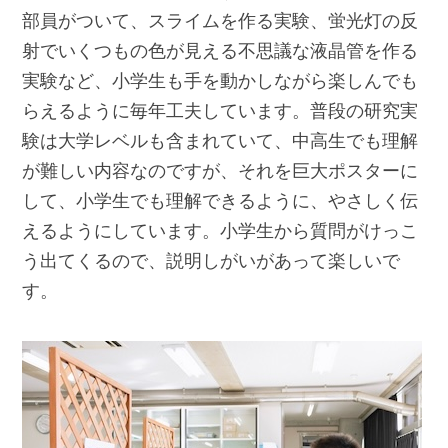
部員がついて、スライムを作る実験、蛍光灯の反
射でいくつもの色が見える不思議な液晶管を作る
実験など、小学生も手を動かしながら楽しんでも
らえるように毎年工夫しています。普段の研究実
験は大学レベルも含まれていて、中高生でも理解
が難しい内容なのですが、それを巨大ポスターに
して、小学生でも理解できるように、やさしく伝
えるようにしています。小学生から質問がけっこ
う出てくるので、説明しがいがあって楽しいで
す。