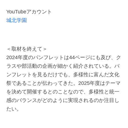
YouTubeアカウント
城北学園
＜取材を終えて＞
2024年度のパンフレットは44ページにも及び、ク
ラスや部活動の企画が細かく紹介されている。パ
ンフレットを見るだけでも、多様性に富んだ文化
祭であることが伝わってきた。2025年度はテーマ
を決めて開催するとのことなので、多様性と統一
感のバランスがどのように実現されるのか注目し
たい。