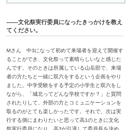
――文化祭実行委員になったきっかけを教え
てください。
Mさん 中3になって初めて来場者を迎えて開催す
ることができ、文化祭って素晴らしいなと感じた
んです。そのときは所属している山岳部で、来場
者の方たちと一緒に双六をするという企画をやり
ました。中学受験をする予定の小学生と双六をし
ながら、「城北ってどんな学校ですか？」と質問
されたりして、外部の方とコミュニケーションを
取るのがとても楽しかったです。それで、次は実
行する側にまわりたいと思って高1のときに文化
祭実行委員になり、高3が引退して委員長を決め