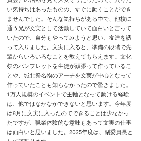
い気持ちはあったものの、すぐに動くことができ
ませんでした。そんな気持ちがある中で、他校に
通う兄が文実として活動していて面白いと言って
いたので、自分もやってみようと思い、友達を誘
って入りました。文実に入ると、準備の段階で先
輩からいろいろなことを教えてもらえます。文化
祭のパンフレットを生徒が頑張って作っているこ
とや、城北祭名物のアーチを文実が中心となって
作っていたことも知らなかったので驚きました。
1万人規模のイベントで主軸となって動ける経験
は、他ではなかなかできないと思います。今年度
は8月に文実に入ったのでできることは少なかっ
たですが、職業体験的な意味もあって文実の仕事
は面白いと思いました。2025年度は、副委員長と