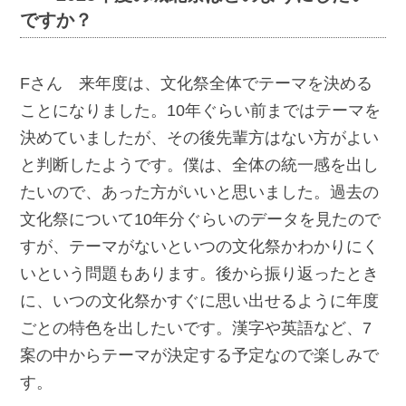
ですか？
Fさん 来年度は、文化祭全体でテーマを決める
ことになりました。10年ぐらい前まではテーマを
決めていましたが、その後先輩方はない方がよい
と判断したようです。僕は、全体の統一感を出し
たいので、あった方がいいと思いました。過去の
文化祭について10年分ぐらいのデータを見たので
すが、テーマがないといつの文化祭かわかりにく
いという問題もあります。後から振り返ったとき
に、いつの文化祭かすぐに思い出せるように年度
ごとの特色を出したいです。漢字や英語など、7
案の中からテーマが決定する予定なので楽しみで
す。