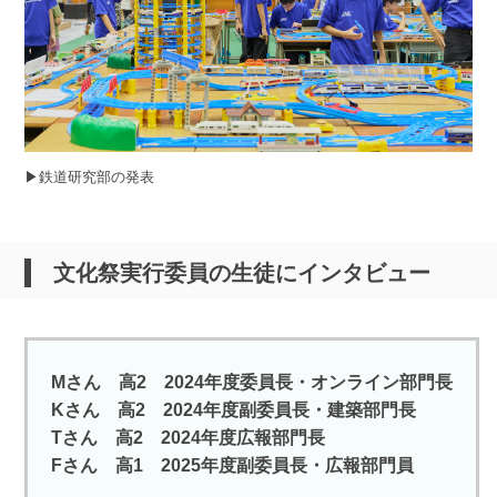
▶︎鉄道研究部の発表
文化祭実行委員の生徒にインタビュー
Mさん 高2 2024年度委員長・オンライン部門長
Kさん 高2 2024年度副委員長・建築部門長
Tさん 高2 2024年度広報部門長
Fさん 高1 2025年度副委員長・広報部門員