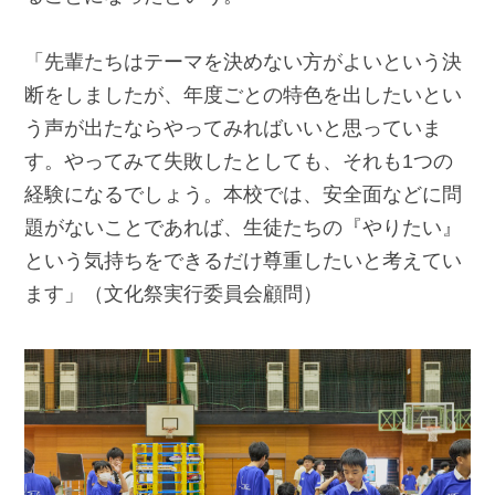
「先輩たちはテーマを決めない方がよいという決
断をしましたが、年度ごとの特色を出したいとい
う声が出たならやってみればいいと思っていま
す。やってみて失敗したとしても、それも1つの
経験になるでしょう。本校では、安全面などに問
題がないことであれば、生徒たちの『やりたい』
という気持ちをできるだけ尊重したいと考えてい
ます」（文化祭実行委員会顧問）