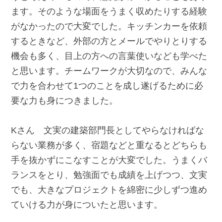
ます。そのような場面をうまく収めたりする経験
がなかったので大変でした。キッチンカーを依頼
するときなど、外部の方とメールでやりとりする
機会も多く、目上の方への言葉使いなども学べた
と思います。チームワークが大切なので、みんな
で力を合わせて1つのことを成し遂げるために必
要な力も身につきました。
Kさん 文実の建築部門長としてやらなければな
らない業務が多く、宿題などと重なるとどちらも
手を抜かずにこなすことが大変でした。うまくバ
ランスをとり、勉強面でも成績を上げつつ、文実
でも、大きなプロジェクトを綿密に少しずつ進め
ていける力が身についたと思います。