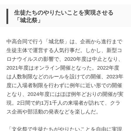
生徒たちのやりたいことを実現させる
「城北祭」
中高合同で行う「城北祭」は、企画から進行まで
生徒主体で運営する人気行事だ。しかし、新型コ
ロナウイルスの影響で、2020年度は中止となり、
2021年度はオンライン開催となった。2022年度
は人数制限などのルールを設けての開催、2023年
度に入場者制限を行わずに例年に近い形での開催
となり、2024年度にはほぼ例年どおりの開催が実
現。2日間で約1万1千人の来場者が訪れて、クラ
ス企画や部活動の発表などを楽しんだ。
「文化祭で生徒たちがやりたいことを自由に実現