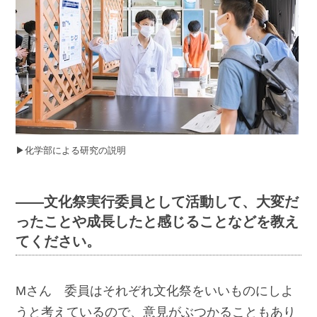
▶︎化学部による研究の説明
――文化祭実行委員として活動して、大変だ
ったことや成長したと感じることなどを教え
てください。
Mさん 委員はそれぞれ文化祭をいいものにしよ
うと考えているので、意見がぶつかることもあり