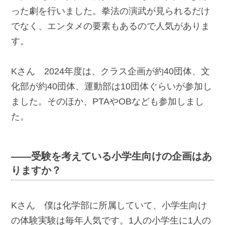
った劇を行いました。拳法の演武が見られるだけ
でなく、エンタメの要素もあるので人気がありま
す。
Kさん 2024年度は、クラス企画が約40団体、文
化部が約40団体、運動部は10団体ぐらいが参加し
ました。そのほか、PTAやOBなども参加しまし
た。
――受験を考えている小学生向けの企画はあ
りますか？
Kさん 僕は化学部に所属していて、小学生向け
の体験実験は毎年人気です。1人の小学生に1人の