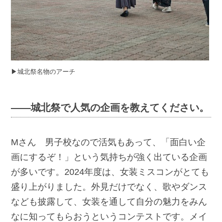
▶︎城北祭名物のアーチ
――城北祭で人気の企画を教えてください。
Mさん 男子校なので活気もあって、「面白い企
画にするぞ！」という気持ちが強く出ている企画
が多いです。2024年度は、女装ミスコンがとても
盛り上がりました。外見だけでなく、歌やダンス
なども披露して、女装を通して自分の魅力をみん
なに知ってもらおうというコンテストです。メイ