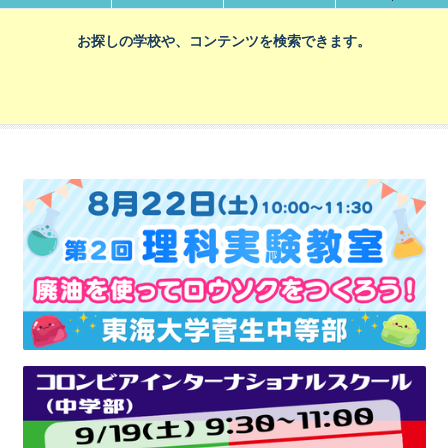
お探しの学校や、コンテンツを検索できます。