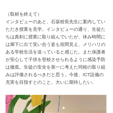
（取材を終えて）
インタビューのあと、石坂校長先生に案内してい
ただき授業を見学。インタビューの通り、生徒た
ちは真剣に授業に取り組んでいたが、休み時間に
は廊下に出て笑い合う姿も垣間見え、メリハリの
ある学校生活を送っていると感じた。また保護者
が安心して子供を登校させられるように感染予防
は徹底。生徒の安全を第一に考えた同校の取り組
みは評価されるべきだと思う。今後、ICT設備の
充実を目指すとのこと。大いに期待したい。