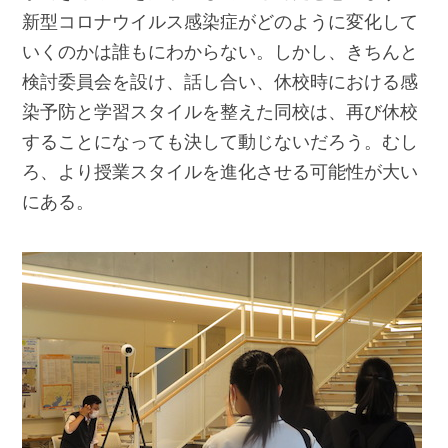
新型コロナウイルス感染症がどのように変化して
いくのかは誰もにわからない。しかし、きちんと
検討委員会を設け、話し合い、休校時における感
染予防と学習スタイルを整えた同校は、再び休校
することになっても決して動じないだろう。むし
ろ、より授業スタイルを進化させる可能性が大い
にある。