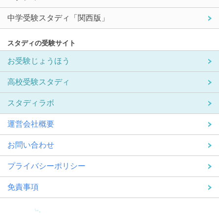
中学受験スタディ「関西版」
スタディの受験サイト
お受験じょうほう
高校受験スタディ
スタディラボ
運営会社概要
お問い合わせ
プライバシーポリシー
免責事項