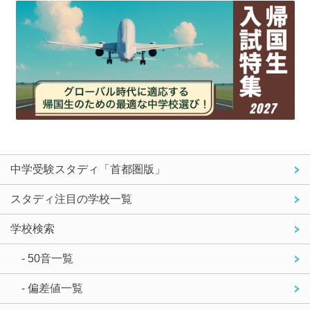
中学受験スタディ「首都圏版」
スタディ注目の学校一覧
学校検索
- 50音一覧
- 偏差値一覧