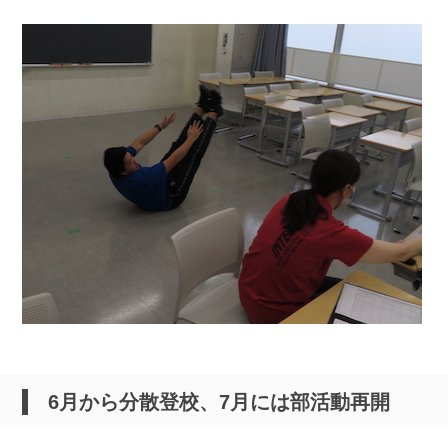
6月から分散登校、7月には部活動再開