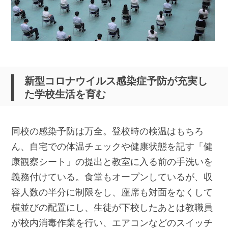
新型コロナウイルス感染症予防が充実し
た学校生活を育む
同校の感染予防は万全。登校時の検温はもちろ
ん、自宅での体温チェックや健康状態を記す「健
康観察シート」の提出と教室に入る前の手洗いを
義務付けている。食堂もオープンしているが、収
容人数の半分に制限をし、座席も対面をなくして
横並びの配置にし、生徒が下校したあとは教職員
が校内消毒作業を行い、エアコンなどのスイッチ