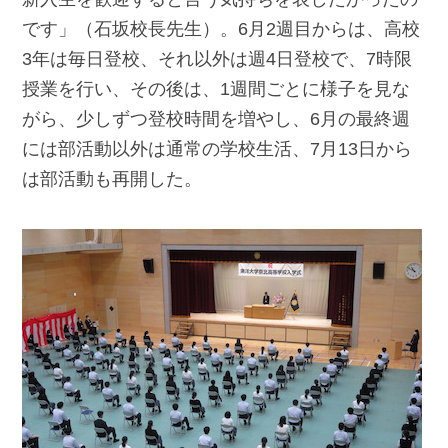
です」（石坂校長先生）。6月2週目からは、高校
3年は毎日登校、それ以外は週4日登校で、7時限
授業を行い、その後は、1週間ごとに様子を見な
がら、少しずつ登校時間を増やし、6月の最終週
には部活動以外は通常の学校生活、7月13日から
は部活動も再開した。