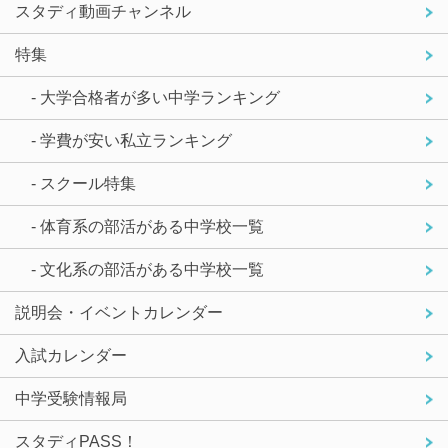
スタディ動画チャンネル
特集
- 大学合格者が多い中学ランキング
- 学費が安い私立ランキング
- スクール特集
- 体育系の部活がある中学校一覧
- 文化系の部活がある中学校一覧
説明会・イベントカレンダー
入試カレンダー
中学受験情報局
スタディPASS！