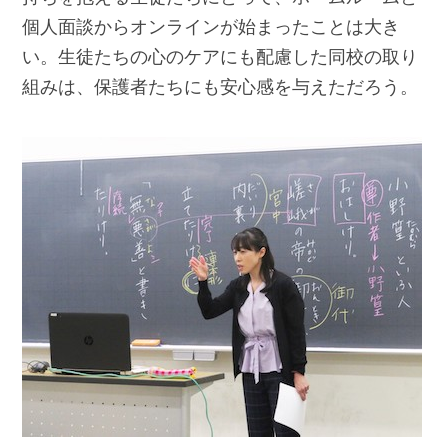
個人面談からオンラインが始まったことは大き
い。生徒たちの心のケアにも配慮した同校の取り
組みは、保護者たちにも安心感を与えただろう。