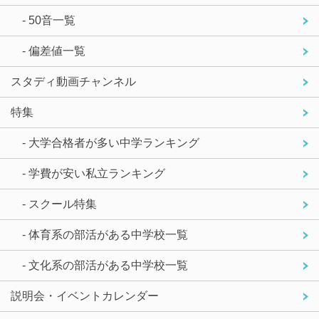
- 50音一覧
- 偏差値一覧
スタディ動画チャンネル
特集
- 大学合格者が多い中学ランキング
- 学費が安い私立ランキング
- スクール特集
- 体育系の部活がある中学校一覧
- 文化系の部活がある中学校一覧
説明会・イベントカレンダー