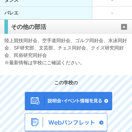
ダンス
-
バレエ
-
その他の部活
陸上競技同好会、空手道同好会、ゴルフ同好会、水泳同好
会、SF研究部、文芸部、チェス同好会、クイズ研究同好
会、民俗研究同好会
※最新情報は学校にご確認ください。
この学校の