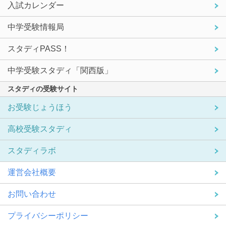
入試カレンダー
中学受験情報局
スタディPASS！
中学受験スタディ「関西版」
スタディの受験サイト
お受験じょうほう
高校受験スタディ
スタディラボ
運営会社概要
お問い合わせ
プライバシーポリシー