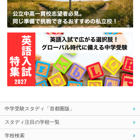
中学受験スタディ「首都圏版」
スタディ注目の学校一覧
学校検索