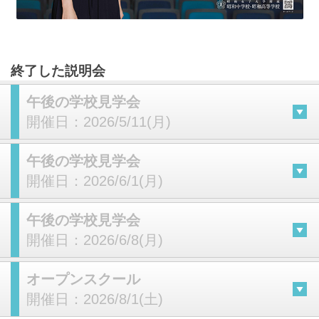
終了した説明会
午後の学校見学会
開催日：
2026/5/11(月)
午後の学校見学会
開催日：
2026/6/1(月)
午後の学校見学会
開催日：
2026/6/8(月)
オープンスクール
開催日：
2026/8/1(土)