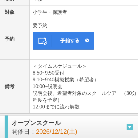
対象
小学生・保護者
要予約
予約
＜タイムスケジュール＞
8:50~9:50受付
9:10~9:40模擬授業（希望者）
備考
10:00~説明会
説明会後、希望者対象のスクールツアー（30分
程度を予定）
12:00までに流れ解散
オープンスクール
開催日：
2026/12/12(土)