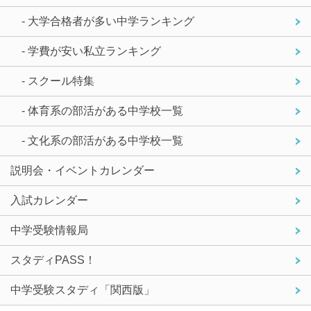
- 大学合格者が多い中学ランキング
- 学費が安い私立ランキング
- スクール特集
- 体育系の部活がある中学校一覧
- 文化系の部活がある中学校一覧
説明会・イベントカレンダー
入試カレンダー
中学受験情報局
スタディPASS！
中学受験スタディ「関西版」