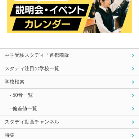
中学受験スタディ「首都圏版」
スタディ注目の学校一覧
学校検索
- 50音一覧
- 偏差値一覧
スタディ動画チャンネル
特集