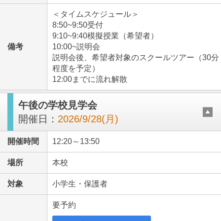
＜タイムスケジュール＞
8:50~9:50受付
9:10~9:40模擬授業（希望者）
備考
10:00~説明会
説明会後、希望者対象のスクールツアー（30分
程度を予定）
12:00までに流れ解散
午後の学校見学会
開催日：
2026/9/28(月)
開催時間
12:20～13:50
場所
本校
対象
小学生・保護者
要予約