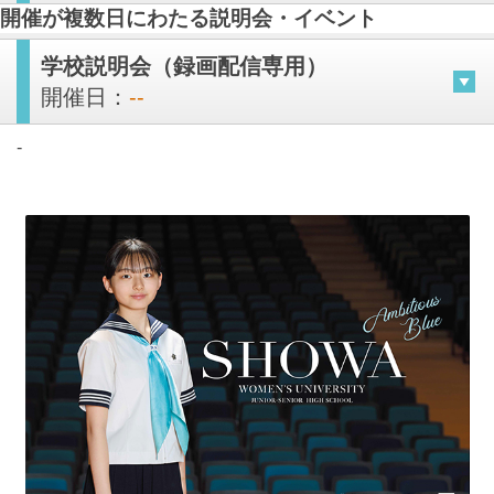
開催が複数日にわたる説明会・イベント
学校説明会（録画配信専用）
開催日：
--
-