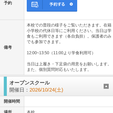
予約
本校での普段の様子をご覧いただきます。在籍
小学校の代休日等にご利用ください。当日は学
食もご利用できます（各自負担）。保護者のみ
でも参加できます。
備考
12:00~13:50（11:00より学食利用可）
当日は上履き・下足袋の用意をお願いします。
また、個別質問対応もいたします。
オープンスクール
開催日：
2026/10/24(土)
開催時間
場所
本校