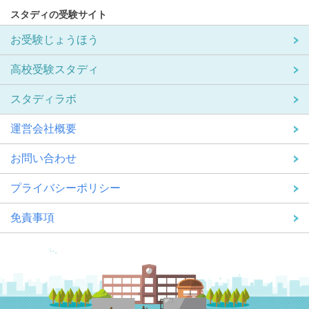
スタディの受験サイト
お受験じょうほう
高校受験スタディ
スタディラボ
運営会社概要
お問い合わせ
プライバシーポリシー
免責事項