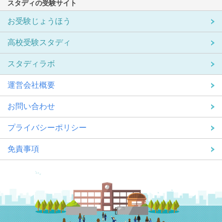
スタディの受験サイト
お受験じょうほう
高校受験スタディ
スタディラボ
運営会社概要
お問い合わせ
プライバシーポリシー
免責事項