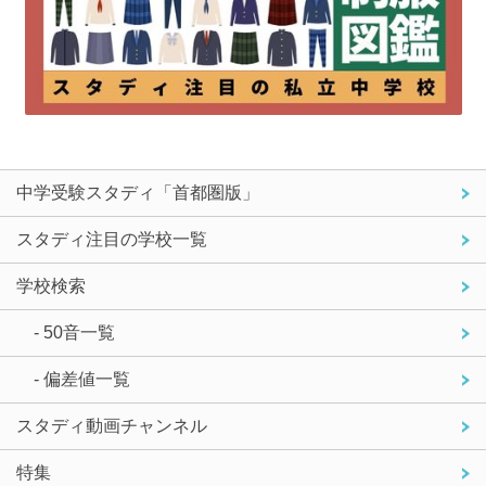
中学受験スタディ「首都圏版」
スタディ注目の学校一覧
学校検索
- 50音一覧
- 偏差値一覧
スタディ動画チャンネル
特集