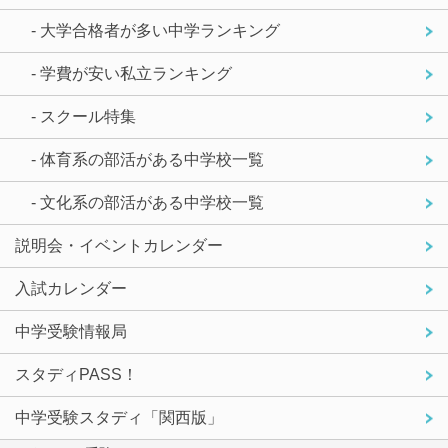
- 大学合格者が多い中学ランキング
- 学費が安い私立ランキング
- スクール特集
- 体育系の部活がある中学校一覧
- 文化系の部活がある中学校一覧
説明会・イベントカレンダー
入試カレンダー
中学受験情報局
スタディPASS！
中学受験スタディ「関西版」