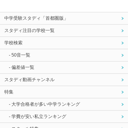
中学受験スタディ「首都圏版」
スタディ注目の学校一覧
学校検索
- 50音一覧
- 偏差値一覧
スタディ動画チャンネル
特集
- 大学合格者が多い中学ランキング
- 学費が安い私立ランキング