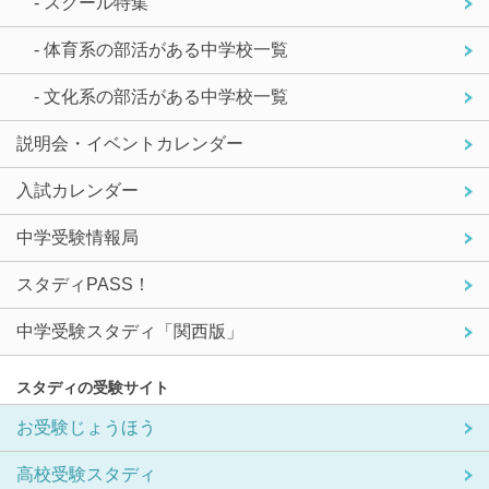
- スクール特集
- 体育系の部活がある中学校一覧
- 文化系の部活がある中学校一覧
説明会・イベントカレンダー
入試カレンダー
中学受験情報局
スタディPASS！
中学受験スタディ「関西版」
スタディの受験サイト
お受験じょうほう
高校受験スタディ