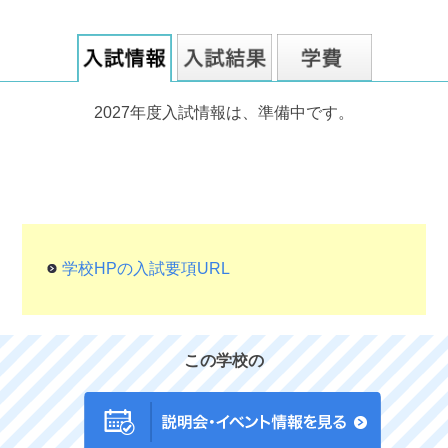
2027年度入試情報は、準備中です。
学校HPの入試要項URL
この学校の