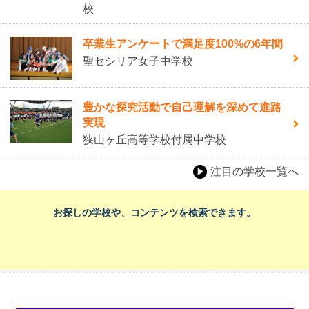
校
卒業生アンケートで満足度100%の6年間
聖セシリア女子中学校
豊かな探究活動で自己理解を深めて進路
実現
狭山ヶ丘高等学校付属中学校
注目の学校一覧へ
お探しの学校や、コンテンツを検索できます。