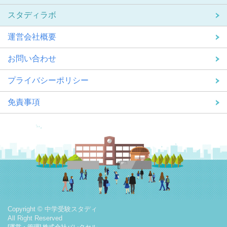
スタディラボ
運営会社概要
お問い合わせ
プライバシーポリシー
免責事項
Copyright © 中学受験スタディ
All Right Reserved