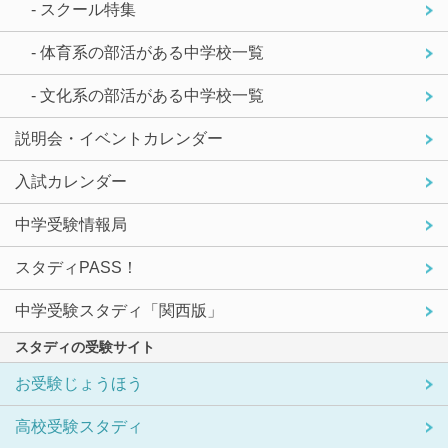
- スクール特集
- 体育系の部活がある中学校一覧
- 文化系の部活がある中学校一覧
説明会・イベントカレンダー
入試カレンダー
中学受験情報局
スタディPASS！
中学受験スタディ「関西版」
スタディの受験サイト
お受験じょうほう
高校受験スタディ