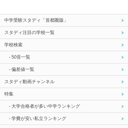
中学受験スタディ「首都圏版」
スタディ注目の学校一覧
学校検索
- 50音一覧
- 偏差値一覧
スタディ動画チャンネル
特集
- 大学合格者が多い中学ランキング
- 学費が安い私立ランキング