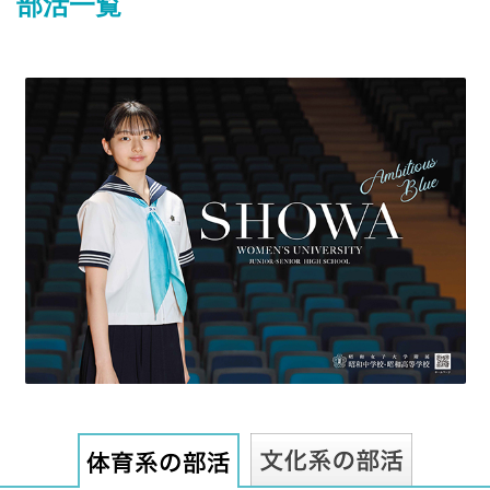
部活一覧
最近見た学校
群馬大学共同教育学部附属中学校
ブックマークした学校
ブックマークした学校はありません