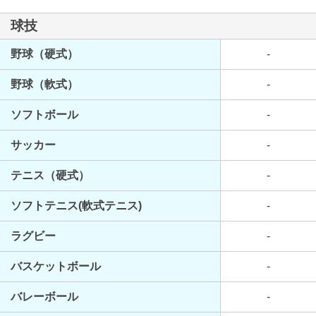
球技
野球（硬式）
-
野球（軟式）
-
ソフトボール
-
サッカー
-
テニス（硬式）
-
ソフトテニス(軟式テニス)
-
ラグビー
-
バスケットボール
-
バレーボール
-