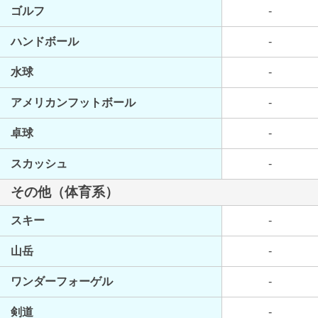
ゴルフ
-
ハンドボール
-
水球
-
アメリカンフットボール
-
卓球
-
スカッシュ
-
その他（体育系）
スキー
-
山岳
-
ワンダーフォーゲル
-
剣道
-