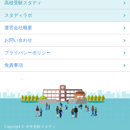
高校受験スタディ
スタディラボ
運営会社概要
お問い合わせ
プライバシーポリシー
免責事項
Copyright © 中学受験スタディ