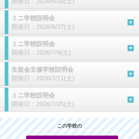
開催日：
2026/6/20(土)
ミニ学校説明会
開催日：
2026/6/27(土)
ミニ学校説明会
開催日：
2026/7/4(土)
生徒会主催学校説明会
開催日：
2026/7/11(土)
ミニ学校説明会
開催日：
2026/7/25(土)
この学校の