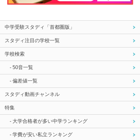
中学受験スタディ「首都圏版」
スタディ注目の学校一覧
学校検索
- 50音一覧
- 偏差値一覧
スタディ動画チャンネル
特集
- 大学合格者が多い中学ランキング
- 学費が安い私立ランキング