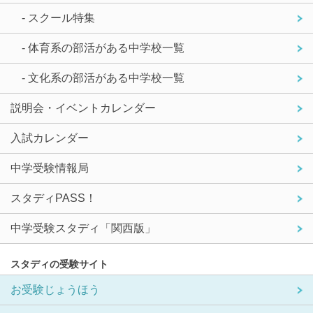
- スクール特集
- 体育系の部活がある中学校一覧
- 文化系の部活がある中学校一覧
説明会・イベントカレンダー
入試カレンダー
中学受験情報局
スタディPASS！
中学受験スタディ「関西版」
スタディの受験サイト
お受験じょうほう