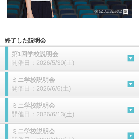
終了した説明会
第1回学校説明会
開催日：
2026/5/30(土)
ミニ学校説明会
開催日：
2026/6/6(土)
ミニ学校説明会
開催日：
2026/6/13(土)
ミニ学校説明会