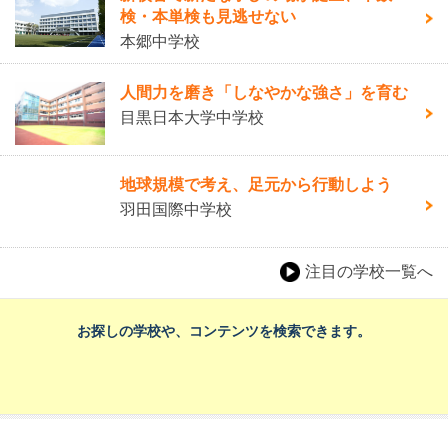
検・本単検も見逃せない
本郷中学校
人間力を磨き「しなやかな強さ」を育む
目黒日本大学中学校
地球規模で考え、足元から行動しよう
羽田国際中学校
注目の学校一覧へ
お探しの学校や、コンテンツを検索できます。