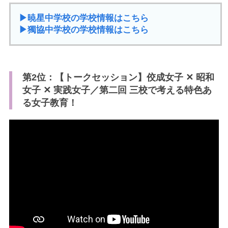
▶︎暁星中学校の学校情報はこちら
▶︎獨協中学校の学校情報はこちら
第2位：【トークセッション】佼成女子 ✕ 昭和
女子 ✕ 実践女子／第二回 三校で考える特色あ
る女子教育！