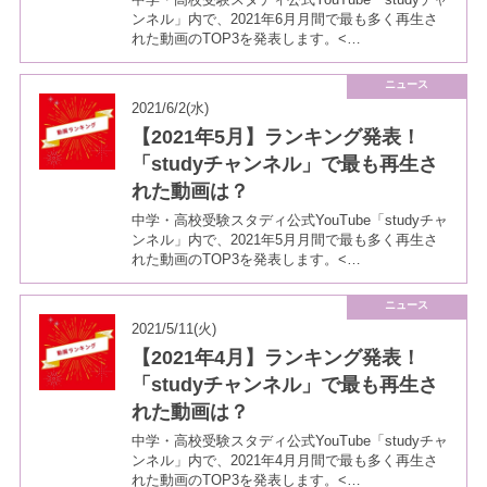
ンネル」内で、2021年6月月間で最も多く再生さ
れた動画のTOP3を発表します。<…
ニュース
2021/6/2(水)
【2021年5月】ランキング発表！
「studyチャンネル」で最も再生さ
れた動画は？
中学・高校受験スタディ公式YouTube「studyチャ
ンネル」内で、2021年5月月間で最も多く再生さ
れた動画のTOP3を発表します。<…
ニュース
2021/5/11(火)
【2021年4月】ランキング発表！
「studyチャンネル」で最も再生さ
れた動画は？
中学・高校受験スタディ公式YouTube「studyチャ
ンネル」内で、2021年4月月間で最も多く再生さ
れた動画のTOP3を発表します。<…