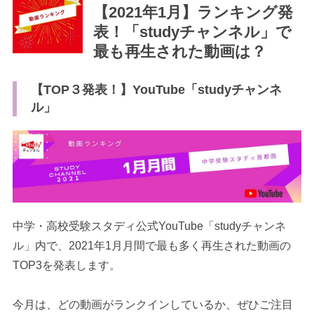
【2021年1月】ランキング発
表！「studyチャンネル」で
最も再生された動画は？
【TOP３発表！】YouTube「studyチャンネ
最近見た学校
ル」
学校閲覧履歴はありません
ブックマークした学校
ブックマークした学校はありません
中学・高校受験スタディ公式YouTube「studyチャンネ
ル」内で、2021年1月月間で最も多く再生された動画の
TOP3を発表します。
今月は、どの動画がランクインしているか、ぜひご注目