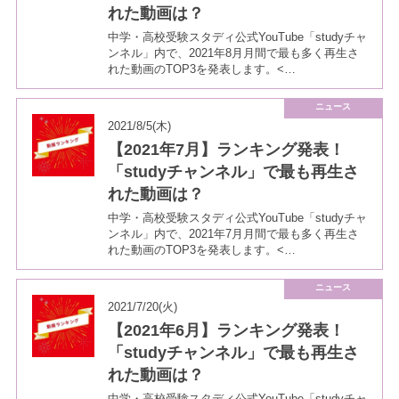
れた動画は？
中学・高校受験スタディ公式YouTube「studyチャ
ンネル」内で、2021年8月月間で最も多く再生さ
れた動画のTOP3を発表します。<…
ニュース
2021/8/5(木)
【2021年7月】ランキング発表！
「studyチャンネル」で最も再生さ
れた動画は？
中学・高校受験スタディ公式YouTube「studyチャ
ンネル」内で、2021年7月月間で最も多く再生さ
れた動画のTOP3を発表します。<…
ニュース
2021/7/20(火)
【2021年6月】ランキング発表！
「studyチャンネル」で最も再生さ
れた動画は？
中学・高校受験スタディ公式YouTube「studyチャ