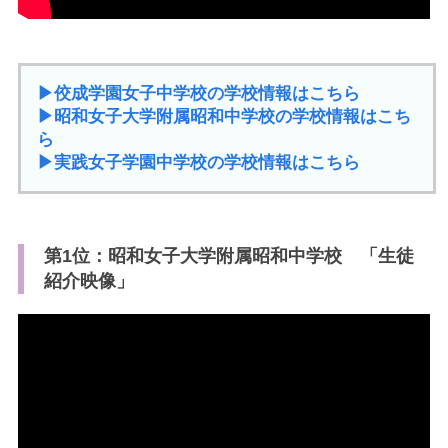
▶︎佼成学園女子中学校の学校情報はこちら
▶︎昭和女子大学附属昭和中学校の学校情報はこち
ら
▶︎実践女子学園中学校の学校情報はこちら
第1位：昭和女子大学附属昭和中学校 「生徒
紹介映像」