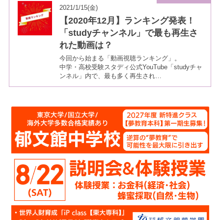
2021/1/15(金)
【2020年12月】ランキング発表！
「studyチャンネル」で最も再生さ
れた動画は？
今回から始まる「動画視聴ランキング」。
中学・高校受験スタディ公式YouTube「studyチャ
ンネル」内で、最も多く再生され…