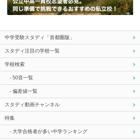
中学受験スタディ「首都圏版」
スタディ注目の学校一覧
学校検索
- 50音一覧
- 偏差値一覧
スタディ動画チャンネル
特集
- 大学合格者が多い中学ランキング