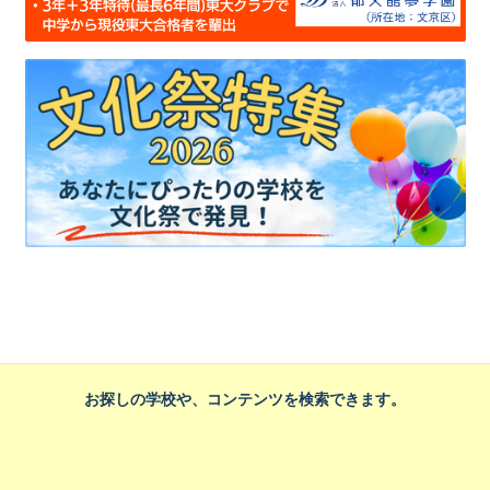
お探しの学校や、コンテンツを検索できます。