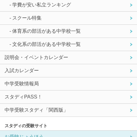
- 学費が安い私立ランキング
- スクール特集
- 体育系の部活がある中学校一覧
- 文化系の部活がある中学校一覧
説明会・イベントカレンダー
入試カレンダー
中学受験情報局
スタディPASS！
中学受験スタディ「関西版」
スタディの受験サイト
お受験じょうほう