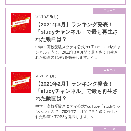
ニュース
2021/4/19(月)
【2021年3月】ランキング発表！
「studyチャンネル」で最も再生さ
れた動画は？
中学・高校受験スタディ公式YouTube「studyチャ
ンネル」内で、2021年3月月間で最も多く再生さ
れた動画のTOP3を発表します。<…
ニュース
2021/3/1(月)
【2021年2月】ランキング発表！
「studyチャンネル」で最も再生さ
れた動画は？
中学・高校受験スタディ公式YouTube「studyチャ
ンネル」内で、2021年2月月間で最も多く再生さ
れた動画のTOP3を発表します。<…
ニュース