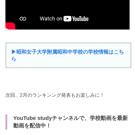
▶︎昭和女子大学附属昭和中学校の学校情報はこち
ら
次回、2月のランキンング発表もお楽しみに！
YouTube studyチャンネルで、学校動画を最新
動画を配信中！