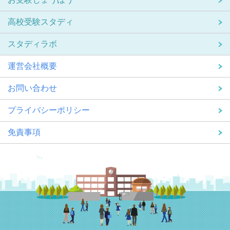
高校受験スタディ
スタディラボ
運営会社概要
お問い合わせ
プライバシーポリシー
免責事項