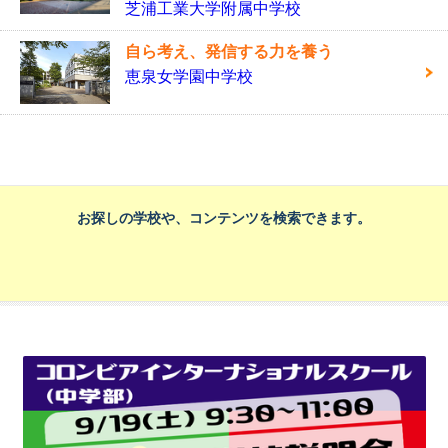
芝浦工業大学附属中学校
自ら考え、発信する力を養う
恵泉女学園中学校
お探しの学校や、コンテンツを検索できます。