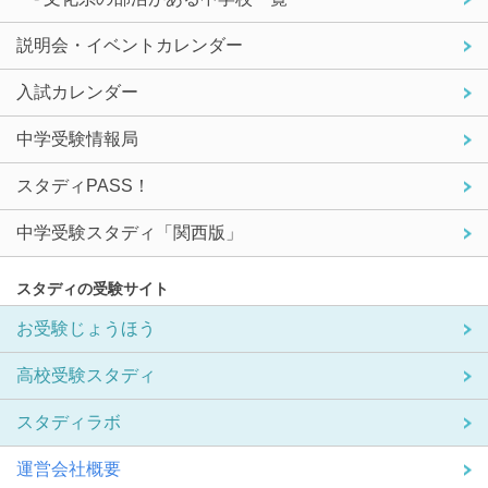
説明会・イベントカレンダー
入試カレンダー
中学受験情報局
スタディPASS！
中学受験スタディ「関西版」
スタディの受験サイト
お受験じょうほう
高校受験スタディ
スタディラボ
運営会社概要