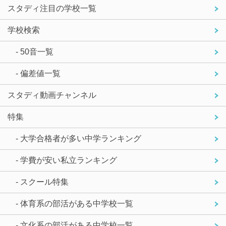
スタディ注目の学校一覧
学校検索
- 50音一覧
- 偏差値一覧
スタディ動画チャンネル
特集
- 大学合格者が多い中学ランキング
- 学費が安い私立ランキング
- スクール特集
- 体育系の部活がある中学校一覧
- 文化系の部活がある中学校一覧