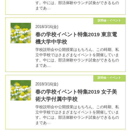
す。中には、部活体験やランチ試食ができるもの
まであ…
説明会・イベント
2018/3/16(金)
春の学校イベント特集2019 東京電
機大学中学校
学校説明会や公開授業はもちろん、この時期、私
立中学校ではさまざまなイベントを開催していま
す。中には、部活体験やランチ試食ができるもの
まであ…
説明会・イベント
2018/3/16(金)
春の学校イベント特集2019 女子美
術大学付属中学校
学校説明会や公開授業はもちろん、この時期、私
立中学校ではさまざまなイベントを開催していま
す。中には、部活体験やランチ試食ができるもの
まであ…