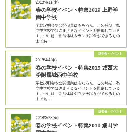
2018/4/11(水)
春の学校イベント特集2019 上野学
園中学校
学校説明会や公開授業はもちろん、この時期、私
立中学校ではさまざまなイベントを開催していま
す。中には、部活体験やランチ試食ができるもの
まであ…
説明会・イベント
2018/4/4(水)
春の学校イベント特集2019 城西大
学附属城西中学校
学校説明会や公開授業はもちろん、この時期、私
立中学校ではさまざまなイベントを開催していま
す。中には、部活体験やランチ試食ができるもの
まであ…
説明会・イベント
2018/3/23(金)
春の学校イベント特集2019 細田学