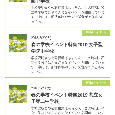
園中学校
学校説明会や公開授業はもちろん、この時期、私
立中学校ではさまざまなイベントを開催していま
す。中には、部活体験やランチ試食ができるもの
まであ…
説明会・イベント
2018/3/20(火)
春の学校イベント特集2019 女子聖
学院中学校
学校説明会や公開授業はもちろん、この時期、私
立中学校ではさまざまなイベントを開催していま
す。中には、部活体験やランチ試食ができるもの
まであ…
説明会・イベント
2018/3/20(火)
春の学校イベント特集2019 共立女
子第二中学校
学校説明会や公開授業はもちろん、この時期、私
立中学校ではさまざまなイベントを開催していま