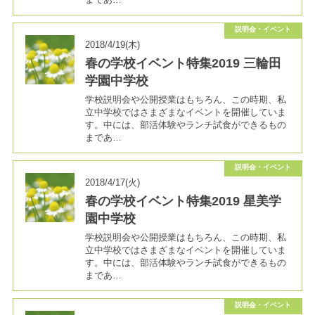
説明会・イベント
2018/4/19(木)
春の学校イベント特集2019 三輪田
学園中学校
学校説明会や公開授業はもちろん、この時期、私
立中学校ではさまざまなイベントを開催していま
す。中には、部活体験やランチ試食ができるもの
まであ…
説明会・イベント
2018/4/17(火)
春の学校イベント特集2019 星美学
園中学校
学校説明会や公開授業はもちろん、この時期、私
立中学校ではさまざまなイベントを開催していま
す。中には、部活体験やランチ試食ができるもの
まであ…
説明会・イベント