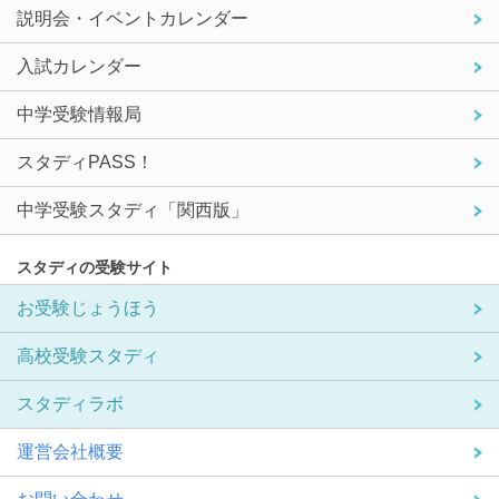
説明会・イベントカレンダー
入試カレンダー
中学受験情報局
スタディPASS！
中学受験スタディ「関西版」
スタディの受験サイト
お受験じょうほう
高校受験スタディ
スタディラボ
運営会社概要