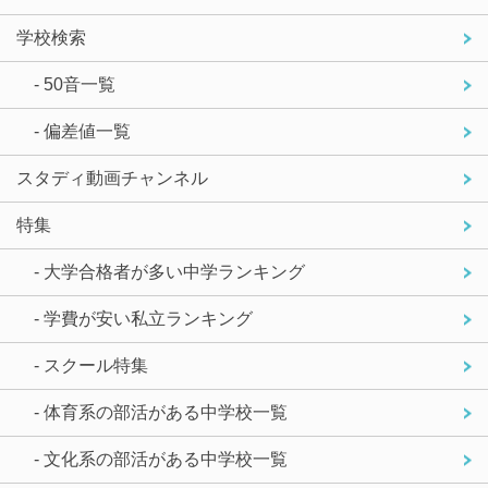
学校検索
- 50音一覧
- 偏差値一覧
スタディ動画チャンネル
特集
- 大学合格者が多い中学ランキング
- 学費が安い私立ランキング
- スクール特集
- 体育系の部活がある中学校一覧
- 文化系の部活がある中学校一覧