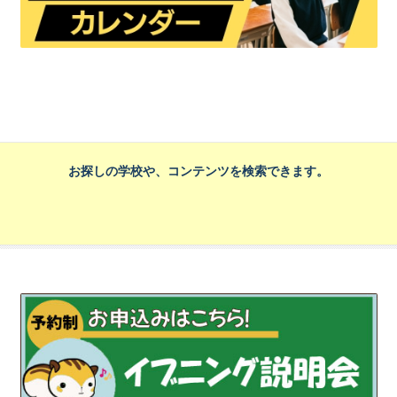
お探しの学校や、コンテンツを検索できます。