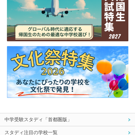
中学受験スタディ「首都圏版」
スタディ注目の学校一覧