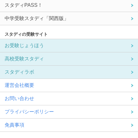
スタディPASS！
中学受験スタディ「関西版」
スタディの受験サイト
お受験じょうほう
高校受験スタディ
スタディラボ
運営会社概要
お問い合わせ
プライバシーポリシー
免責事項