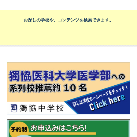
お探しの学校や、コンテンツを検索できます。