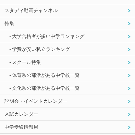
スタディ動画チャンネル
特集
- 大学合格者が多い中学ランキング
- 学費が安い私立ランキング
- スクール特集
- 体育系の部活がある中学校一覧
- 文化系の部活がある中学校一覧
説明会・イベントカレンダー
入試カレンダー
中学受験情報局