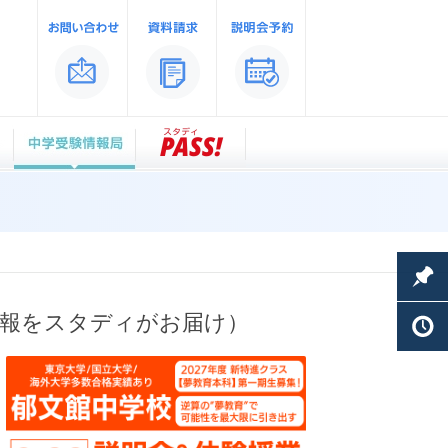
情報をスタディがお届け）