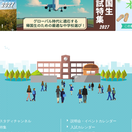
スタディチャンネル
説明会・イベントカレンダー
特集
入試カレンダー