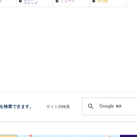
向
ニュース
その他
トレンド
を検索できます。
サイト内検索