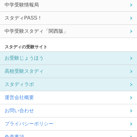
中学受験情報局
スタディPASS！
中学受験スタディ「関西版」
スタディの受験サイト
お受験じょうほう
高校受験スタディ
スタディラボ
運営会社概要
お問い合わせ
プライバシーポリシー
免責事項