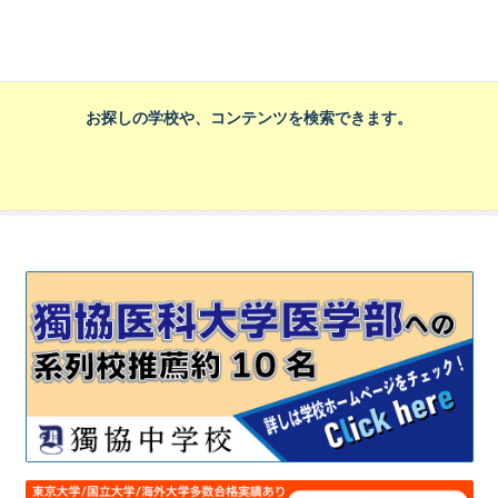
お探しの学校や、コンテンツを検索できます。