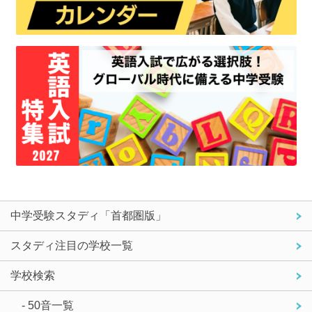
中学受験スタディ「首都圏版」
スタディ注目の学校一覧
学校検索
- 50音一覧