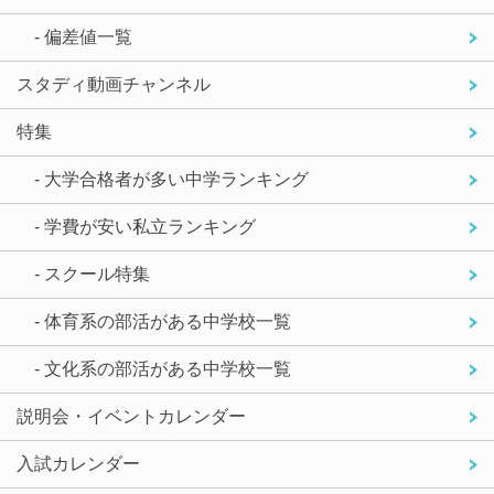
- 偏差値一覧
スタディ動画チャンネル
特集
- 大学合格者が多い中学ランキング
- 学費が安い私立ランキング
- スクール特集
- 体育系の部活がある中学校一覧
- 文化系の部活がある中学校一覧
説明会・イベントカレンダー
入試カレンダー