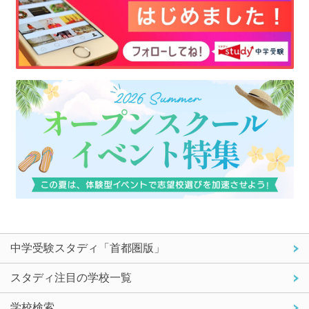
中学受験スタディ「首都圏版」
スタディ注目の学校一覧
学校検索