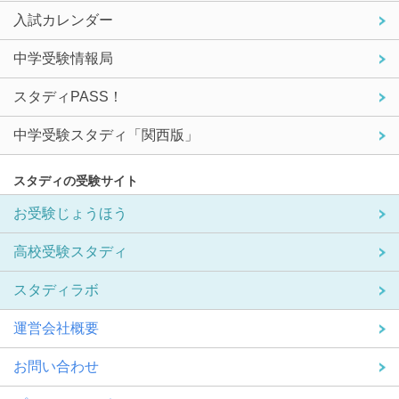
入試カレンダー
中学受験情報局
スタディPASS！
中学受験スタディ「関西版」
スタディの受験サイト
お受験じょうほう
高校受験スタディ
スタディラボ
運営会社概要
お問い合わせ