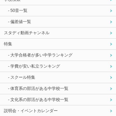
- 50音一覧
- 偏差値一覧
スタディ動画チャンネル
特集
- 大学合格者が多い中学ランキング
- 学費が安い私立ランキング
- スクール特集
- 体育系の部活がある中学校一覧
- 文化系の部活がある中学校一覧
説明会・イベントカレンダー