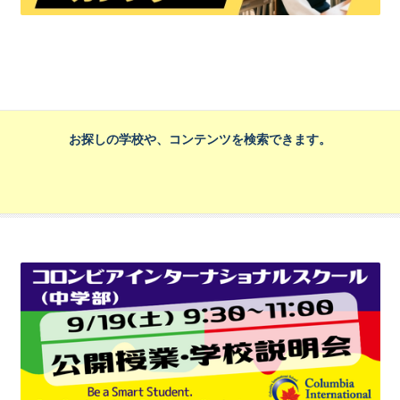
お探しの学校や、コンテンツを検索できます。