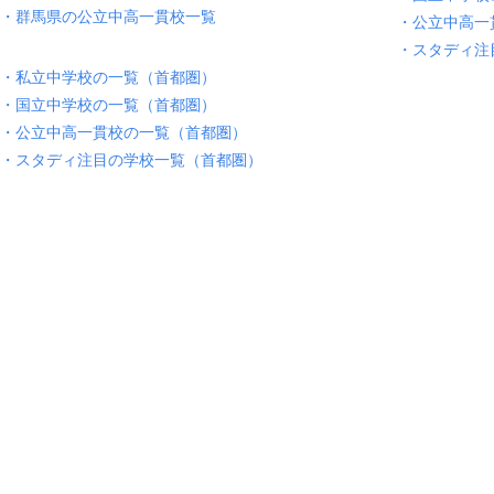
・群馬県の公立中高一貫校一覧
・公立中高一
・スタディ注
・私立中学校の一覧（首都圏）
・国立中学校の一覧（首都圏）
・公立中高一貫校の一覧（首都圏）
・スタディ注目の学校一覧（首都圏）