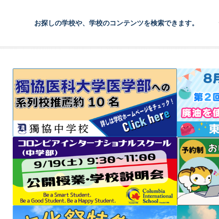
お探しの学校や、学校のコンテンツを検索できます。