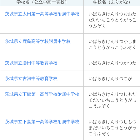
学校名（公立中高一貫校）
学校名（ふりがな）
茨城県立太田第一高等学校附属中学校
いばらきけんりつおおた
だいいちこうとうがっこ
うふぞく
茨城県立鹿島高等学校附属中学校
いばらきけんりつかしま
こうとうがっこうふぞく
茨城県立勝田中等教育学校
いばらきけんりつかつた
茨城県立古河中等教育学校
いばらきけんりつこが
茨城県立下館第一高等学校附属中学校
いばらきけんりつしもだ
てだいいちこうとうがっ
こうふぞく
茨城県立下妻第一高等学校附属中学校
いばらきけんりつしもつ
まだいいちこうとうがっ
こうふぞく