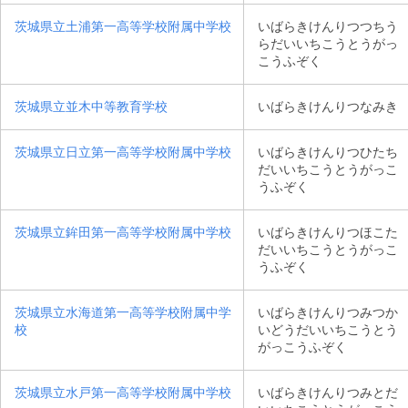
茨城県立土浦第一高等学校附属中学校
いばらきけんりつつちう
らだいいちこうとうがっ
こうふぞく
茨城県立並木中等教育学校
いばらきけんりつなみき
茨城県立日立第一高等学校附属中学校
いばらきけんりつひたち
だいいちこうとうがっこ
うふぞく
茨城県立鉾田第一高等学校附属中学校
いばらきけんりつほこた
だいいちこうとうがっこ
うふぞく
茨城県立水海道第一高等学校附属中学
いばらきけんりつみつか
校
いどうだいいちこうとう
がっこうふぞく
茨城県立水戸第一高等学校附属中学校
いばらきけんりつみとだ