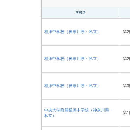
学校名
相洋中学校（神奈川県・私立）
第2
相洋中学校（神奈川県・私立）
第2
相洋中学校（神奈川県・私立）
第3
中央大学附属横浜中学校（神奈川県・
第1
私立）