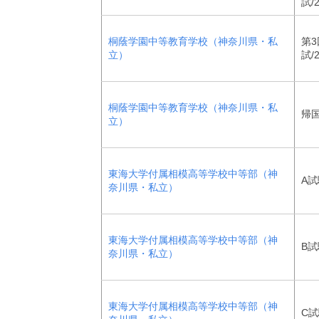
試/
桐蔭学園中等教育学校（神奈川県・私
第3
立）
試/
桐蔭学園中等教育学校（神奈川県・私
帰
立）
東海大学付属相模高等学校中等部（神
A試
奈川県・私立）
東海大学付属相模高等学校中等部（神
B試
奈川県・私立）
東海大学付属相模高等学校中等部（神
C