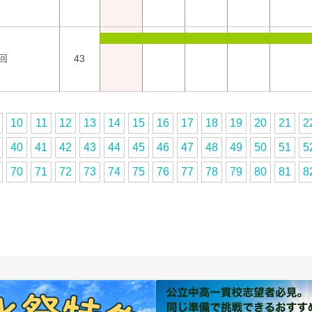
回
43
10
11
12
13
14
15
16
17
18
19
20
21
2
40
41
42
43
44
45
46
47
48
49
50
51
5
70
71
72
73
74
75
76
77
78
79
80
81
8