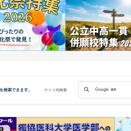
を検索できます。
サイト内検索