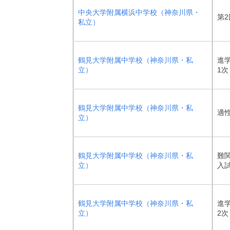
中央大学附属横浜中学校（神奈川県・
第2
私立）
鶴見大学附属中学校（神奈川県・私
進
立）
1次
鶴見大学附属中学校（神奈川県・私
適
立）
鶴見大学附属中学校（神奈川県・私
難
立）
入試
鶴見大学附属中学校（神奈川県・私
進
立）
2次