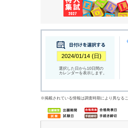
選択した日から10日間の
カレンダーを表示します。
※掲載されている情報は調査時期により異なる