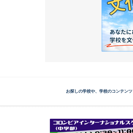
お探しの学校や、学校のコンテンツ