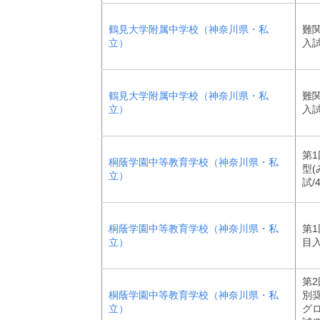
鶴見大学附属中学校（神奈川県・私
難
立）
入試
鶴見大学附属中学校（神奈川県・私
難
立）
入試
第1
桐蔭学園中等教育学校（神奈川県・私
型(
立）
試/
桐蔭学園中等教育学校（神奈川県・私
第1
立）
目
第2
桐蔭学園中等教育学校（神奈川県・私
別
立）
グ