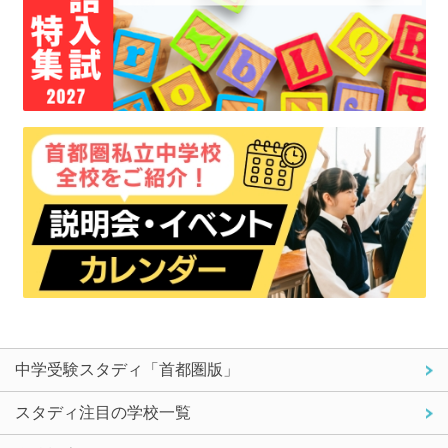
中学受験スタディ「首都圏版」
スタディ注目の学校一覧