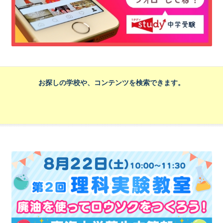
お探しの学校や、コンテンツを検索できます。