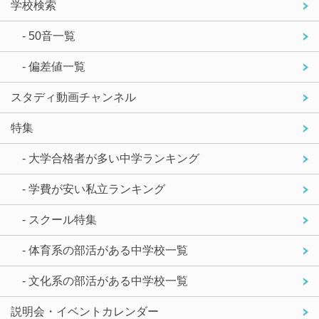
学校検索
- 50音一覧
- 偏差値一覧
スタディ動画チャンネル
特集
- 大学合格者が多い中学ランキング
- 学費が安い私立ランキング
- スクール特集
- 体育系の部活がある中学校一覧
- 文化系の部活がある中学校一覧
説明会・イベントカレンダー