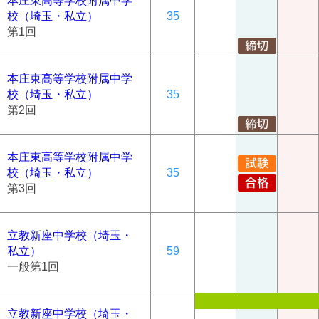
本庄東高等学校附属中学
校（埼玉・私立）
35
第1回
本庄東高等学校附属中学
校（埼玉・私立）
35
第2回
本庄東高等学校附属中学
校（埼玉・私立）
35
第3回
立教新座中学校（埼玉・
私立）
59
一般第1回
立教新座中学校（埼玉・