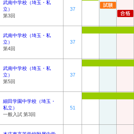
武南中学校（埼玉・私
立）
37
第3回
武南中学校（埼玉・私
立）
37
第4回
武南中学校（埼玉・私
立）
37
第5回
細田学園中学校（埼玉・
私立）
51
一般入試 第3回