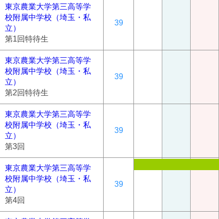
東京農業大学第三高等学
校附属中学校（埼玉・私
39
立）
第1回特待生
東京農業大学第三高等学
校附属中学校（埼玉・私
39
立）
第2回特待生
東京農業大学第三高等学
校附属中学校（埼玉・私
39
立）
第3回
東京農業大学第三高等学
校附属中学校（埼玉・私
39
立）
第4回