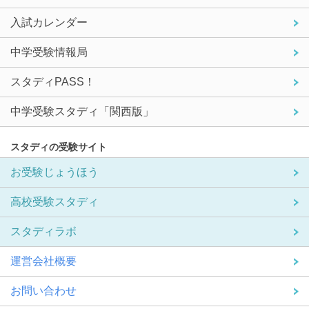
入試カレンダー
中学受験情報局
スタディPASS！
中学受験スタディ「関西版」
スタディの受験サイト
お受験じょうほう
高校受験スタディ
スタディラボ
運営会社概要
お問い合わせ