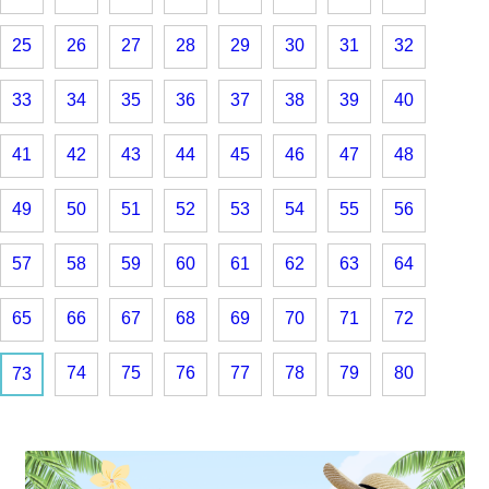
25
26
27
28
29
30
31
32
33
34
35
36
37
38
39
40
41
42
43
44
45
46
47
48
49
50
51
52
53
54
55
56
57
58
59
60
61
62
63
64
65
66
67
68
69
70
71
72
74
75
76
77
78
79
80
73