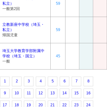
私立）
59
一般第2回
立教新座中学校（埼玉・
私立）
59
帰国児童
埼玉大学教育学部附属中
学校（埼玉・国立）
45
一般
1
2
3
4
5
6
7
8
9
10
11
12
13
14
15
16
17
18
19
20
21
22
23
24