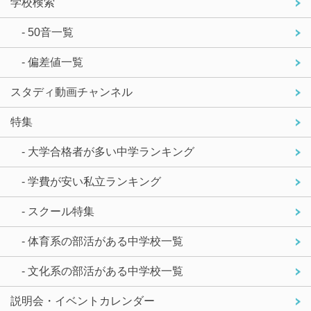
学校検索
- 50音一覧
- 偏差値一覧
スタディ動画チャンネル
特集
- 大学合格者が多い中学ランキング
- 学費が安い私立ランキング
- スクール特集
- 体育系の部活がある中学校一覧
- 文化系の部活がある中学校一覧
説明会・イベントカレンダー