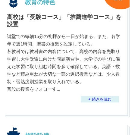
教育の特色
高校は「受験コース」「推薦進学コース」を
設置
講堂での毎朝15分の礼拝から一日が始まる。また、各学
年で週1時間、聖書の授業を設定している。
各教科では教科書の内容について、高校の内容を先取り
学習し大学受験に向けた問題演習や、大学での学びに備
えた学習に取り組む時間を多く確保している。英語・数
学など積み重ねが大切な一部の選択授業などは、少人数
制・習熟度別授業を取り入れている。
普段の授業をフォローす
...
+ 続きを読む