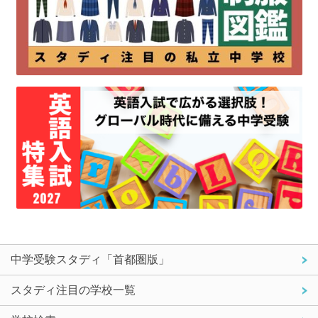
中学受験スタディ「首都圏版」
スタディ注目の学校一覧