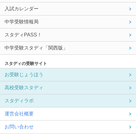
入試カレンダー
中学受験情報局
スタディPASS！
中学受験スタディ「関西版」
スタディの受験サイト
お受験じょうほう
高校受験スタディ
スタディラボ
運営会社概要
お問い合わせ