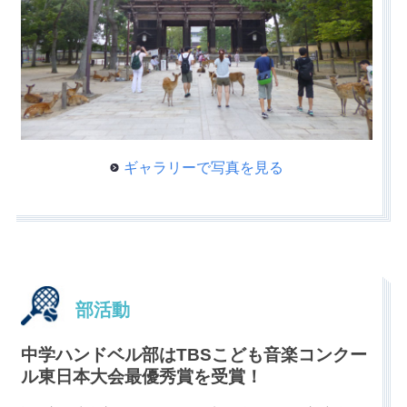
ギャラリーで写真を見る
部活動
中学ハンドベル部はTBSこども音楽コンクー
ル東日本大会最優秀賞を受賞！