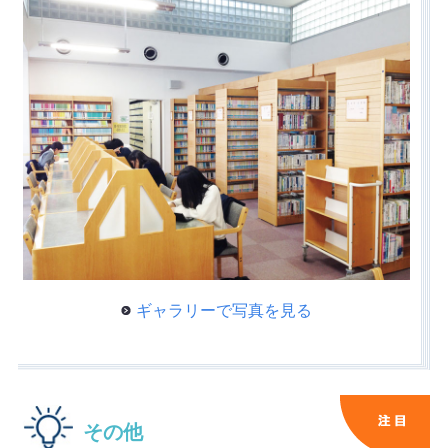
ギャラリーで写真を見る
その他