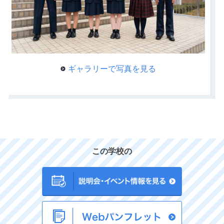
ギャラリーで写真を見る
この学校の