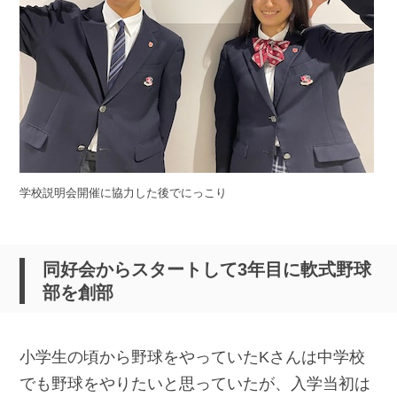
学校説明会開催に協力した後でにっこり
同好会からスタートして3年目に軟式野球
部を創部
小学生の頃から野球をやっていたKさんは中学校
でも野球をやりたいと思っていたが、入学当初は