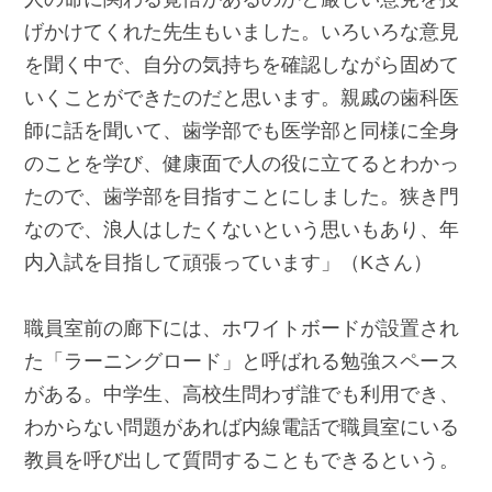
げかけてくれた先生もいました。いろいろな意見
を聞く中で、自分の気持ちを確認しながら固めて
いくことができたのだと思います。親戚の歯科医
師に話を聞いて、歯学部でも医学部と同様に全身
のことを学び、健康面で人の役に立てるとわかっ
たので、歯学部を目指すことにしました。狭き門
なので、浪人はしたくないという思いもあり、年
内入試を目指して頑張っています」（Kさん）
職員室前の廊下には、ホワイトボードが設置され
た「ラーニングロード」と呼ばれる勉強スペース
がある。中学生、高校生問わず誰でも利用でき、
わからない問題があれば内線電話で職員室にいる
教員を呼び出して質問することもできるという。