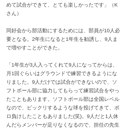
めて試合ができて、とても楽しかったです」（K
さん）
同好会から部活動にするためには、部員が10人必
要となる。2年生になると1年生を勧誘し、9人ま
で増やすことができた。
「1年生が3人入ってくれて9人になってからは、
月1回ぐらいはグラウンドで練習できるようにな
りました。9人だけでは試合ができないので、ソ
フトボール部に協力してもらって練習試合をやっ
たこともあります。ソフトボール部は全国レベル
なので、ビックリするような球を投げてきて、ボ
ロ負けしたこともありました(笑)。9人だと1人休
んだらメンバーが足りなくなるので、担任の先生