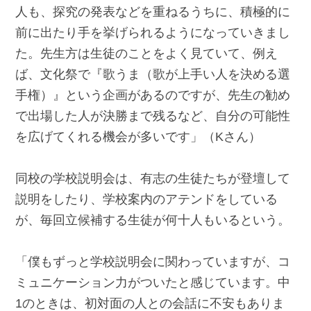
人も、探究の発表などを重ねるうちに、積極的に
前に出たり手を挙げられるようになっていきまし
た。先生方は生徒のことをよく見ていて、例え
ば、文化祭で『歌うま（歌が上手い人を決める選
手権）』という企画があるのですが、先生の勧め
で出場した人が決勝まで残るなど、自分の可能性
を広げてくれる機会が多いです」（Kさん）
同校の学校説明会は、有志の生徒たちが登壇して
説明をしたり、学校案内のアテンドをしている
が、毎回立候補する生徒が何十人もいるという。
「僕もずっと学校説明会に関わっていますが、コ
ミュニケーション力がついたと感じています。中
1のときは、初対面の人との会話に不安もありま