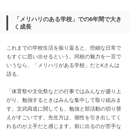
「メリハリのある学校」での6年間で大き
く成長
これまでの学校生活を振り返ると、些細な日常で
もすぐに思い出せるという。同校の魅力を一言で
いうなら、「メリハリがある学校」だとKさんは
語る。
「体育祭や文化祭などの行事ではみんなが盛り上
がり、勉強するときはみんな集中して取り組みま
す。文武両道に関しても、勉強と部活動の切り替
えがすごいです。先生方は、個性を引き出してく
れるのが上手だと感じます。前に出るのが苦手な