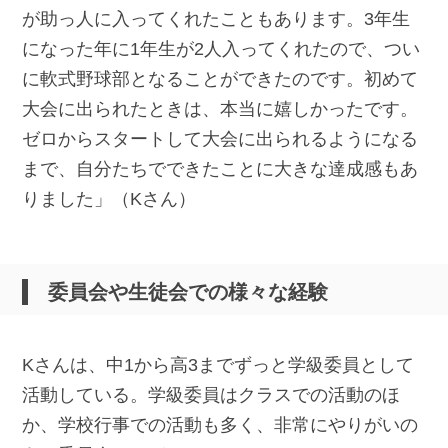
が助っ人に入ってくれたこともあります。3年生
になった年に1年生が2人入ってくれたので、つい
に軟式野球部となることができたのです。初めて
大会に出られたときは、本当に嬉しかったです。
ゼロからスタートして大会に出られるようになる
まで、自分たちでできたことに大きな達成感もあ
りました」（Kさん）
委員会や生徒会での様々な経験
Kさんは、中1から高3までずっと学級委員として
活動している。学級委員はクラスでの活動のほ
か、学校行事での活動も多く、非常にやりがいの