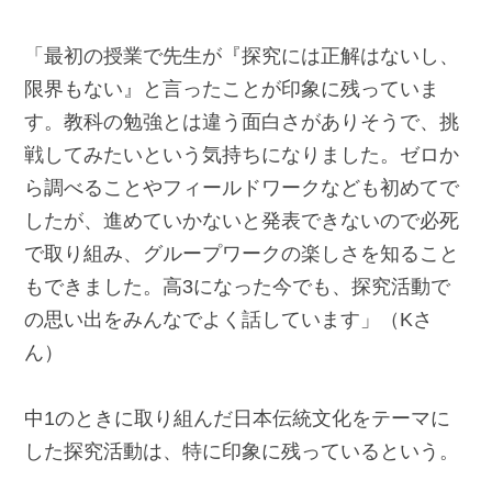
「最初の授業で先生が『探究には正解はないし、
限界もない』と言ったことが印象に残っていま
す。教科の勉強とは違う面白さがありそうで、挑
戦してみたいという気持ちになりました。ゼロか
ら調べることやフィールドワークなども初めてで
したが、進めていかないと発表できないので必死
で取り組み、グループワークの楽しさを知ること
もできました。高3になった今でも、探究活動で
の思い出をみんなでよく話しています」（Kさ
ん）
中1のときに取り組んだ日本伝統文化をテーマに
した探究活動は、特に印象に残っているという。