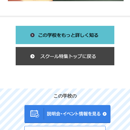
この学校の