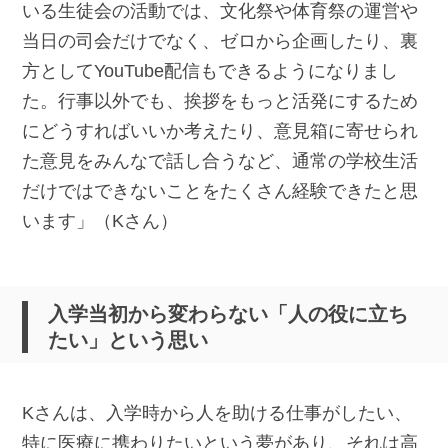
いる生徒会の活動では、文化祭や体育祭の運営や
当日の司会だけでなく、ゼロから企画したり、裏
方としてYouTube配信もできるようになりまし
た。行事以外でも、挨拶をもっと活発にするため
にどうすればいいか考えたり、意見箱に寄せられ
た意見をみんなで話し合うなど、通常の学校生活
だけではできないことをたくさん経験できたと思
います」（Kさん）
入学当初から変わらない「人の役に立ち
たい」という思い
Kさんは、入学時から人を助ける仕事がしたい、
特に医療に携わりたいという夢があり、それは高