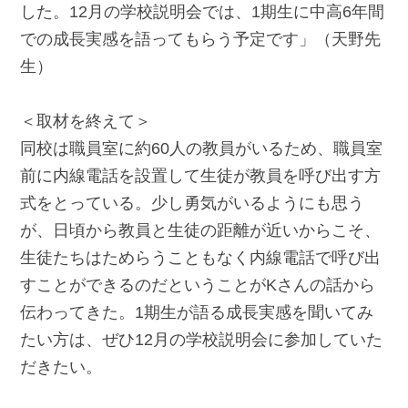
した。12月の学校説明会では、1期生に中高6年間
での成長実感を語ってもらう予定です」（天野先
生）
＜取材を終えて＞
同校は職員室に約60人の教員がいるため、職員室
前に内線電話を設置して生徒が教員を呼び出す方
式をとっている。少し勇気がいるようにも思う
が、日頃から教員と生徒の距離が近いからこそ、
生徒たちはためらうこともなく内線電話で呼び出
すことができるのだということがKさんの話から
伝わってきた。1期生が語る成長実感を聞いてみ
たい方は、ぜひ12月の学校説明会に参加していた
だきたい。