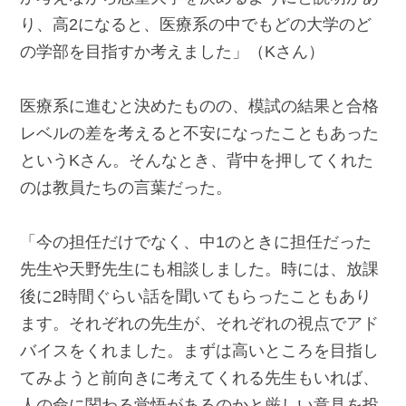
り、高2になると、医療系の中でもどの大学のど
の学部を目指すか考えました」（Kさん）
医療系に進むと決めたものの、模試の結果と合格
レベルの差を考えると不安になったこともあった
というKさん。そんなとき、背中を押してくれた
のは教員たちの言葉だった。
「今の担任だけでなく、中1のときに担任だった
先生や天野先生にも相談しました。時には、放課
後に2時間ぐらい話を聞いてもらったこともあり
ます。それぞれの先生が、それぞれの視点でアド
バイスをくれました。まずは高いところを目指し
てみようと前向きに考えてくれる先生もいれば、
人の命に関わる覚悟があるのかと厳しい意見を投