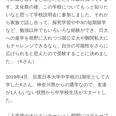
す。文化祭の後、この学校についてもっと知りた
いなと思って学校説明会に参加しました。それか
ら家族で話し合って、探究学習や中3の短期留学
など、勉強以外でもいろいろな経験ができ、日大
への進学を視野に入れつつ国公立大や難関私大に
もチャレンジできるなら、自分の可能性をさらに
広げられると思えたので受験することに決めまし
た」（Kさん）
2019年4月、目黒日本大学中学校の1期生として入
学したKさん。神奈川県からの通学なので、友達
が1人もいない状態から中学校生活がスタートし
た。
「入学後のオリエンテーション期間にはグループ