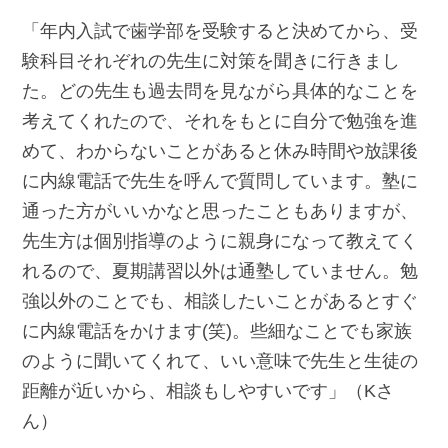
「年内入試で歯学部を受験すると決めてから、受
験科目それぞれの先生に対策を聞きに行きまし
た。どの先生も過去問を見ながら具体的なことを
考えてくれたので、それをもとに自分で勉強を進
めて、わからないことがあると休み時間や放課後
に内線電話で先生を呼んで質問しています。塾に
通った方がいいかなと思ったこともありますが、
先生方は個別指導のように親身になって教えてく
れるので、夏期講習以外は通塾していません。勉
強以外のことでも、相談したいことがあるとすぐ
に内線電話をかけます(笑)。些細なことでも家族
のように聞いてくれて、いい意味で先生と生徒の
距離が近いから、相談もしやすいです」（Kさ
ん）