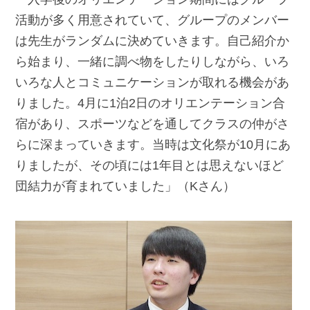
活動が多く用意されていて、グループのメンバー
は先生がランダムに決めていきます。自己紹介か
ら始まり、一緒に調べ物をしたりしながら、いろ
いろな人とコミュニケーションが取れる機会があ
りました。4月に1泊2日のオリエンテーション合
宿があり、スポーツなどを通してクラスの仲がさ
らに深まっていきます。当時は文化祭が10月にあ
りましたが、その頃には1年目とは思えないほど
団結力が育まれていました」（Kさん）