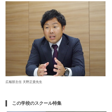
広報部主任 天野正貴先生
この学校のスクール特集