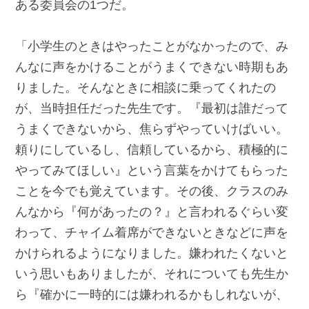
ある委員会の1つだ。
「小学生のときはやったことがなかったので、み
んなに声をかけることがうまくできない時期もあ
りました。そんなときに相談に乗ってくれたの
が、当時担任だった先生です。『最初は誰だって
うまくできないから、焦らずやっていけばいい。
頼りにしているし、信頼しているから、積極的に
やってみてほしい』という言葉をかけてもらった
ことを今でも覚えています。その後、クラスのみ
んなから『何があったの？』と言われるぐらい変
わって、チャイム着席ができないときなどに声を
かけられるようになりました。嫌われたくないと
いう思いもありましたが、それについても先生か
ら『確かに一時的には嫌われるかもしれないが、