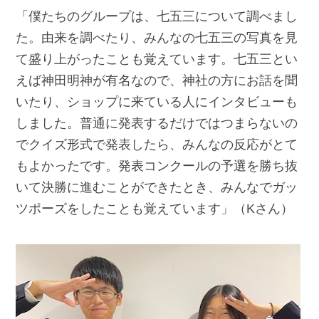
「僕たちのグループは、七五三について調べまし
た。由来を調べたり、みんなの七五三の写真を見
て盛り上がったことも覚えています。七五三とい
えば神田明神が有名なので、神社の方にお話を聞
いたり、ショップに来ている人にインタビューも
しました。普通に発表するだけではつまらないの
でクイズ形式で発表したら、みんなの反応がとて
もよかったです。発表コンクールの予選を勝ち抜
いて決勝に進むことができたとき、みんなでガッ
ツポーズをしたことも覚えています」（Kさん）