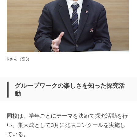
Kさん（高3）
グループワークの楽しさを知った探究活
動
同校は、学年ごとにテーマを決めて探究活動を行
い、集大成として3月に発表コンクールを実施し
ている。