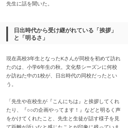
先生に話を聞いた。
日出時代から受け継がれている「挨拶」
と「明るさ」
現在高校3年生となったKさんが同校を初めて訪れ
たのは、小学6年生の秋。文化祭シーズンに何校
か訪ねた中の1校が、日出時代の同校だったとい
う。
「先生や在校生が『こんにちは』と挨拶してくれ
たり、『○○の企画やってます！』などと明るく声
をかけてくれたこと、先生と生徒が話す様子を見
て距離が近いなと感じたことが印象に残っていま