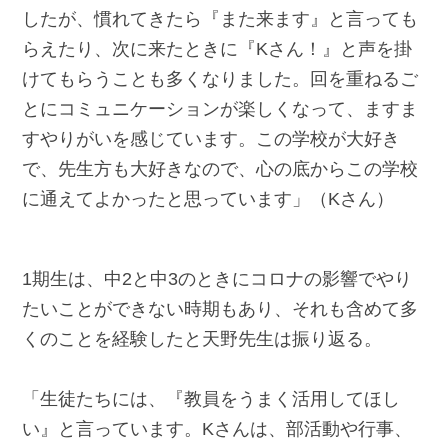
したが、慣れてきたら『また来ます』と言っても
らえたり、次に来たときに『Kさん！』と声を掛
けてもらうことも多くなりました。回を重ねるご
とにコミュニケーションが楽しくなって、ますま
すやりがいを感じています。この学校が大好き
で、先生方も大好きなので、心の底からこの学校
に通えてよかったと思っています」（Kさん）
1期生は、中2と中3のときにコロナの影響でやり
たいことができない時期もあり、それも含めて多
くのことを経験したと天野先生は振り返る。
「生徒たちには、『教員をうまく活用してほし
い』と言っています。Kさんは、部活動や行事、