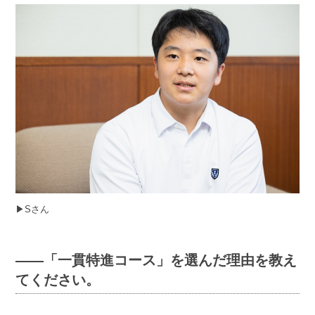
▶︎Sさん
――「一貫特進コース」を選んだ理由を教え
てください。