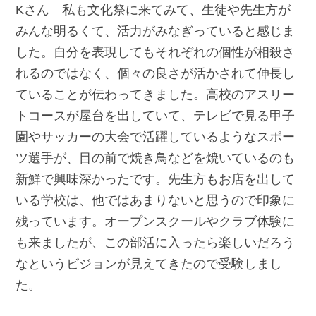
Kさん 私も文化祭に来てみて、生徒や先生方が
みんな明るくて、活力がみなぎっていると感じま
した。自分を表現してもそれぞれの個性が相殺さ
れるのではなく、個々の良さが活かされて伸長し
ていることが伝わってきました。高校のアスリー
トコースが屋台を出していて、テレビで見る甲子
園やサッカーの大会で活躍しているようなスポー
ツ選手が、目の前で焼き鳥などを焼いているのも
新鮮で興味深かったです。先生方もお店を出して
いる学校は、他ではあまりないと思うので印象に
残っています。オープンスクールやクラブ体験に
も来ましたが、この部活に入ったら楽しいだろう
なというビジョンが見えてきたので受験しまし
た。