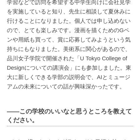
学習などで訪問を希望する中学生向けに会社見学
を実施していると知り、先生に相談して夏休みに
行けることになりました。個人では申し込めない
ので、とても楽しみです。漫画を描くためのGペ
ンや用紙も買って、賞に応募してみようという気
持ちにもなりました。美術系に関心があるので、
品川女子学院で開催された「U Tokyo College of
Designについての講演会」にも参加しました。東
大に新しくできる学部の説明会で、AIとミュージ
アムの未来についての話が興味深かったです。
――この学校のいいなと思うところを教えて
ください。