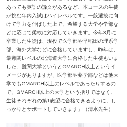
あっても英語の論文があるなど、本コースの生徒
が挑む年内入試はハイレベルです。一般選抜に向
けて学力を伸ばした上で、希望する大学や学部な
どに応じて柔軟に対応していきます。今年3月に
卒業した生徒は、現役で医学部や早稲田の理系学
部、海外大学などに合格していますし、昨年は、
最難関レベルの北海道大学に合格した生徒もいま
した。難関大学というとGMARCH以上というイ
メージがありますが、医学部や薬学部などは他大
学でもGMARCH以上のレベルであったりするの
で、GMARCH以上の大学という括りではなく、
生徒それぞれの第1志望に合格できるように、し
っかりとサポートしていきます」（清水先生）