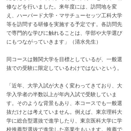
修などを行いました。来年度には、訪問地を変
え、ハーバード大学・マサチューセッツ工科大学
等を訪問する研修を実施する予定です。各訪問先
で専門的な学びに触れることは、学部や大学選び
にもつながっていきます」（清水先生）
同コースは難関大学を目標としているが、一般選
抜での受験に限定しているわけではないという。
「近年、大学入試が大きく変わってきており、大
学入学者の半数以上が年内入試で受験していま
す。そのような背景もあり、本コースでも一般選
抜だけとは考えていません。例えば、東京理科大
学に総合型選抜で進学したり、東京医科大学に学
校推薦型選抜で進学した卒業生もいます。推薦で