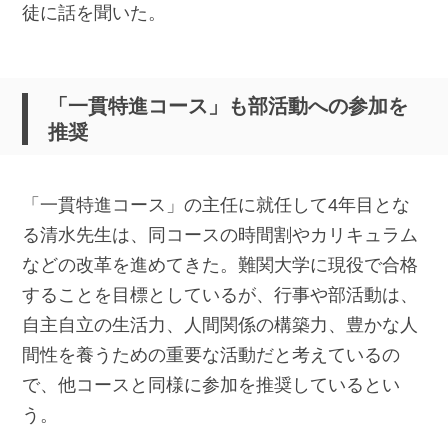
徒に話を聞いた。
「一貫特進コース」も部活動への参加を
推奨
「一貫特進コース」の主任に就任して4年目とな
る清水先生は、同コースの時間割やカリキュラム
などの改革を進めてきた。難関大学に現役で合格
することを目標としているが、行事や部活動は、
自主自立の生活力、人間関係の構築力、豊かな人
間性を養うための重要な活動だと考えているの
で、他コースと同様に参加を推奨しているとい
う。