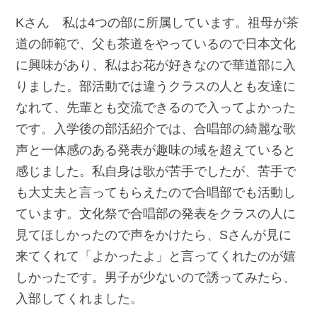
Kさん 私は4つの部に所属しています。祖母が茶
道の師範で、父も茶道をやっているので日本文化
に興味があり、私はお花が好きなので華道部に入
りました。部活動では違うクラスの人とも友達に
なれて、先輩とも交流できるので入ってよかった
です。入学後の部活紹介では、合唱部の綺麗な歌
声と一体感のある発表が趣味の域を超えていると
感じました。私自身は歌が苦手でしたが、苦手で
も大丈夫と言ってもらえたので合唱部でも活動し
ています。文化祭で合唱部の発表をクラスの人に
見てほしかったので声をかけたら、Sさんが見に
来てくれて「よかったよ」と言ってくれたのが嬉
しかったです。男子が少ないので誘ってみたら、
入部してくれました。