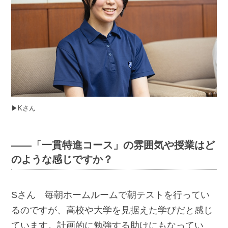
▶︎Kさん
――「一貫特進コース」の雰囲気や授業はど
のような感じですか？
Sさん 毎朝ホームルームで朝テストを行ってい
るのですが、高校や大学を見据えた学びだと感じ
ています。計画的に勉強する助けにもなってい