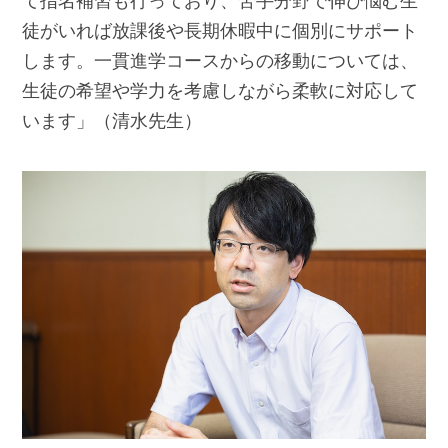
て指名補習も行っており、苦手分野で伸び悩む生
徒がいれば放課後や長期休暇中に個別にサポート
します。一貫進学コースからの移動については、
生徒の希望や学力を考慮しながら柔軟に対応して
います」（清水先生）