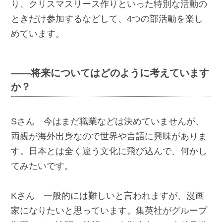
り、クリスマスリース作りといった特別な活動の
ときだけ参加するなどして、4つの部活動を楽し
めています。
――将来についてはどのように考えています
か？
Sさん 今はまだ職業などは決めていませんが、
両親が海外出身なので世界や言語に興味がありま
す。日本とは全く違う文化に飛び込んで、何かし
てみたいです。
Kさん 一般的には難しいと言われますが、漫画
家になりたいと思っています。集英社がグループ