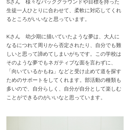
Sさん 様々なバックグラウンドや目標を持った
生徒一人ひとりに合わせて、柔軟に対応してくれ
るところがいいなと思っています。
Kさん 幼少期に描いていたような夢は、大人に
なるにつれて周りから否定されたり、自分でも難
しいと思って諦めてしまいがちです。この学校は
そのような夢でもネガティブな面を言わずに、
「向いているかもね」などと受け止めて道を探す
ためのサポートをしてくれます。部活動の種類も
多いので、自分らしく、自分が自分として楽しむ
ことができるのがいいなと思っています。