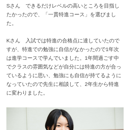
Sさん できるだけレベルの高いところを目指し
たかったので、「一貫特進コース」を選びまし
た。
Kさん 入試では特進の合格点に達していたので
すが、特進での勉強に自信がなかったので1年次
は進学コースで学んでいました。1年間過ごす中
でクラスの雰囲気などが自分には特進の方が合っ
ているように思い、勉強にも自信が持てるように
なっていたので先生に相談して、2年生から特進
に変わりました。