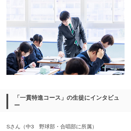
「一貫特進コース」の生徒にインタビュ
ー
Sさん（中3 野球部・合唱部に所属）