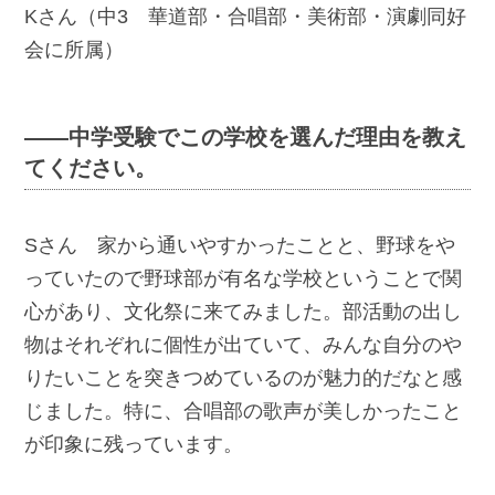
Kさん（中3 華道部・合唱部・美術部・演劇同好
会に所属）
――中学受験でこの学校を選んだ理由を教え
てください。
Sさん 家から通いやすかったことと、野球をや
っていたので野球部が有名な学校ということで関
心があり、文化祭に来てみました。部活動の出し
物はそれぞれに個性が出ていて、みんな自分のや
りたいことを突きつめているのが魅力的だなと感
じました。特に、合唱部の歌声が美しかったこと
が印象に残っています。