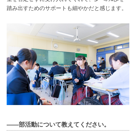
踏み出すためのサポートも細やかだと感じます。
――部活動について教えてください。