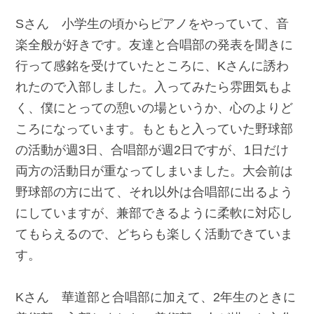
Sさん 小学生の頃からピアノをやっていて、音
楽全般が好きです。友達と合唱部の発表を聞きに
行って感銘を受けていたところに、Kさんに誘わ
れたので入部しました。入ってみたら雰囲気もよ
く、僕にとっての憩いの場というか、心のよりど
ころになっています。もともと入っていた野球部
の活動が週3日、合唱部が週2日ですが、1日だけ
両方の活動日が重なってしまいました。大会前は
野球部の方に出て、それ以外は合唱部に出るよう
にしていますが、兼部できるように柔軟に対応し
てもらえるので、どちらも楽しく活動できていま
す。
Kさん 華道部と合唱部に加えて、2年生のときに