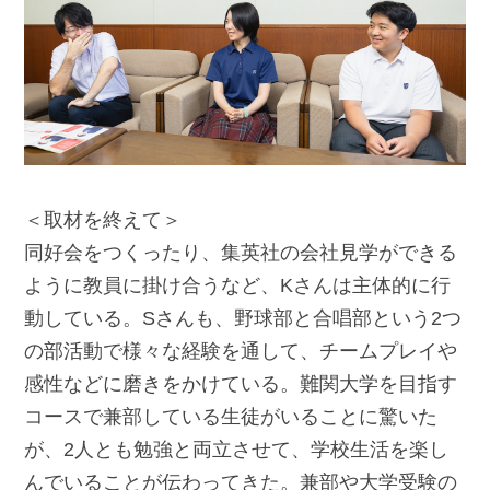
＜取材を終えて＞
同好会をつくったり、集英社の会社見学ができる
ように教員に掛け合うなど、Kさんは主体的に行
動している。Sさんも、野球部と合唱部という2つ
の部活動で様々な経験を通して、チームプレイや
感性などに磨きをかけている。難関大学を目指す
コースで兼部している生徒がいることに驚いた
が、2人とも勉強と両立させて、学校生活を楽し
んでいることが伝わってきた。兼部や大学受験の