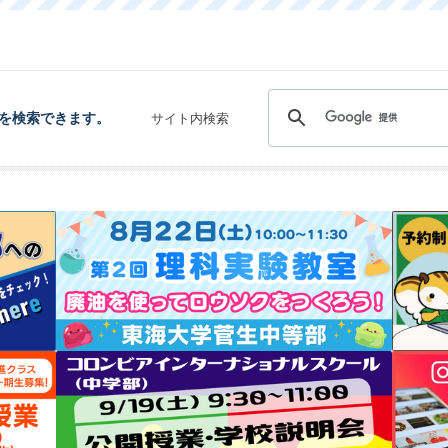
を検索できます。
サイト内検索