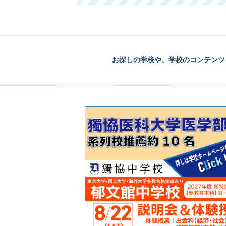
お探しの学校や、学校のコンテンツ