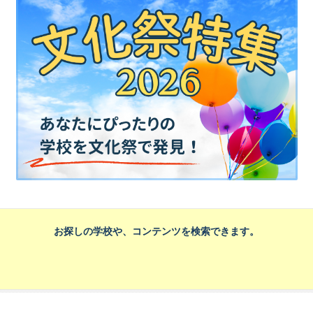
お探しの学校や、コンテンツを検索できます。