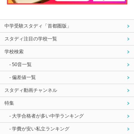
中学受験スタディ「首都圏版」
スタディ注目の学校一覧
学校検索
- 50音一覧
- 偏差値一覧
スタディ動画チャンネル
特集
- 大学合格者が多い中学ランキング
- 学費が安い私立ランキング