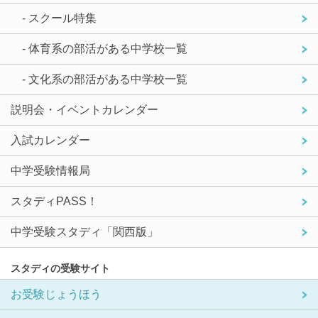
- スクール特集
- 体育系の部活がある中学校一覧
- 文化系の部活がある中学校一覧
説明会・イベントカレンダー
入試カレンダー
中学受験情報局
スタディPASS！
中学受験スタディ「関西版」
スタディの受験サイト
お受験じょうほう