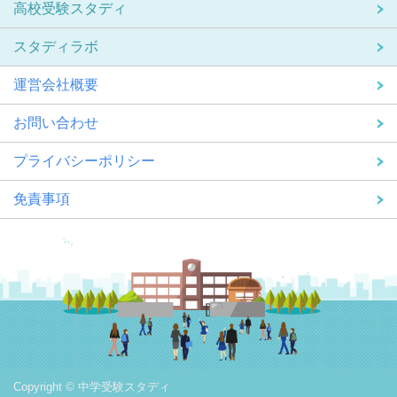
高校受験スタディ
スタディラボ
運営会社概要
お問い合わせ
プライバシーポリシー
免責事項
Copyright © 中学受験スタディ