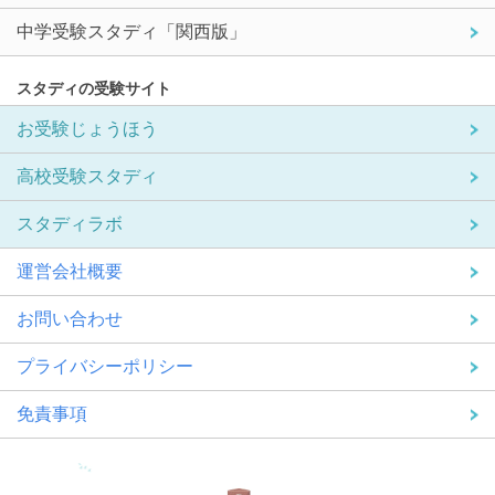
中学受験スタディ「関西版」
スタディの受験サイト
お受験じょうほう
高校受験スタディ
スタディラボ
運営会社概要
お問い合わせ
プライバシーポリシー
免責事項