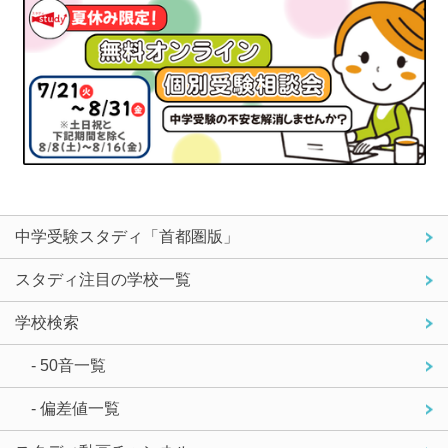
中学受験スタディ「首都圏版」
スタディ注目の学校一覧
学校検索
- 50音一覧
- 偏差値一覧