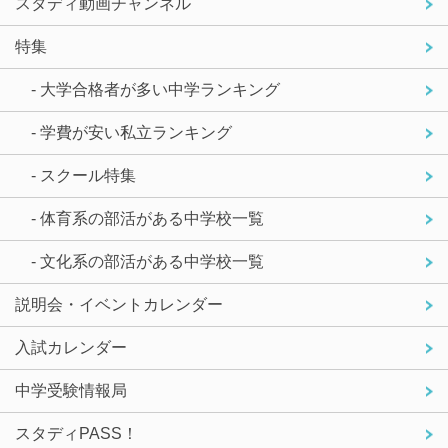
スタディ動画チャンネル
特集
- 大学合格者が多い中学ランキング
- 学費が安い私立ランキング
- スクール特集
- 体育系の部活がある中学校一覧
- 文化系の部活がある中学校一覧
説明会・イベントカレンダー
入試カレンダー
中学受験情報局
スタディPASS！