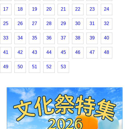
17
18
19
20
21
22
23
24
25
26
27
28
29
30
31
32
33
34
35
36
37
38
39
40
41
42
43
44
45
46
47
48
49
50
51
52
53