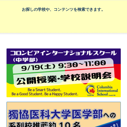
お探しの学校や、コンテンツを検索できます。