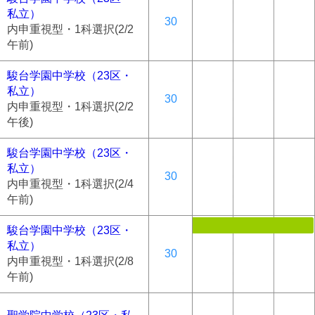
私立）
30
内申重視型・1科選択(2/2
午前)
駿台学園中学校（23区・
私立）
30
内申重視型・1科選択(2/2
午後)
駿台学園中学校（23区・
私立）
30
内申重視型・1科選択(2/4
午前)
駿台学園中学校（23区・
私立）
30
内申重視型・1科選択(2/8
午前)