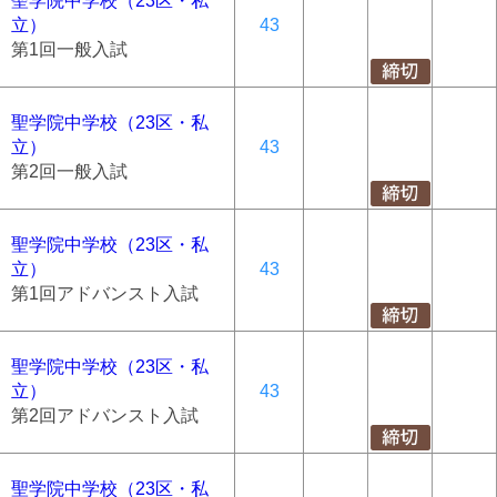
聖学院中学校（23区・私
立）
43
第1回一般入試
聖学院中学校（23区・私
立）
43
第2回一般入試
聖学院中学校（23区・私
立）
43
第1回アドバンスト入試
聖学院中学校（23区・私
立）
43
第2回アドバンスト入試
聖学院中学校（23区・私