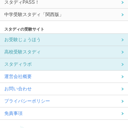
スタディPASS！
中学受験スタディ「関西版」
スタディの受験サイト
お受験じょうほう
高校受験スタディ
スタディラボ
運営会社概要
お問い合わせ
プライバシーポリシー
免責事項