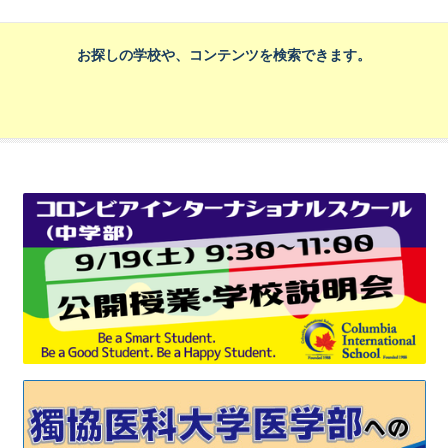
お探しの学校や、コンテンツを検索できます。