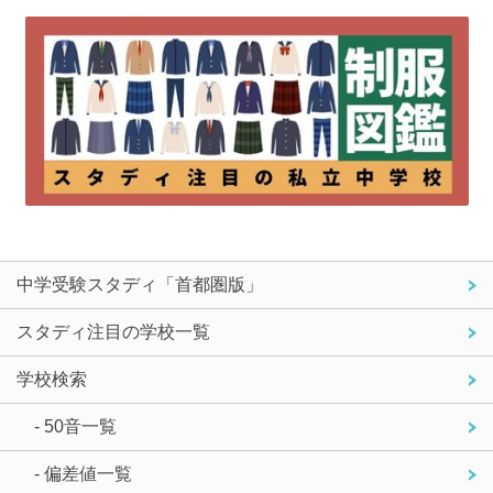
中学受験スタディ「首都圏版」
スタディ注目の学校一覧
学校検索
- 50音一覧
- 偏差値一覧