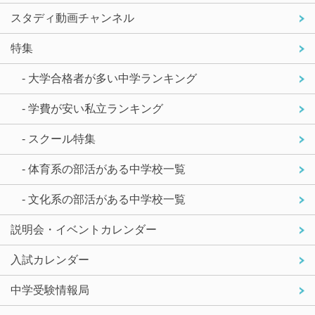
スタディ動画チャンネル
特集
- 大学合格者が多い中学ランキング
- 学費が安い私立ランキング
- スクール特集
- 体育系の部活がある中学校一覧
- 文化系の部活がある中学校一覧
説明会・イベントカレンダー
入試カレンダー
中学受験情報局