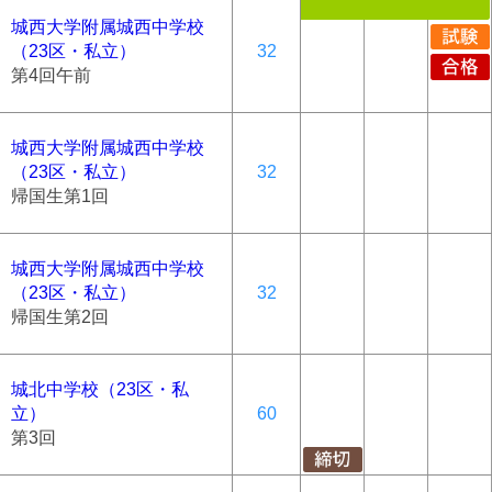
城西大学附属城西中学校
（23区・私立）
32
第4回午前
城西大学附属城西中学校
（23区・私立）
32
帰国生第1回
城西大学附属城西中学校
（23区・私立）
32
帰国生第2回
城北中学校（23区・私
立）
60
第3回